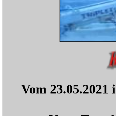
Vom 23.05.2021 i