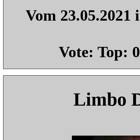
Vom 23.05.2021 i
Vote: Top:
0
Limbo 