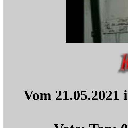
Vom 21.05.2021 i