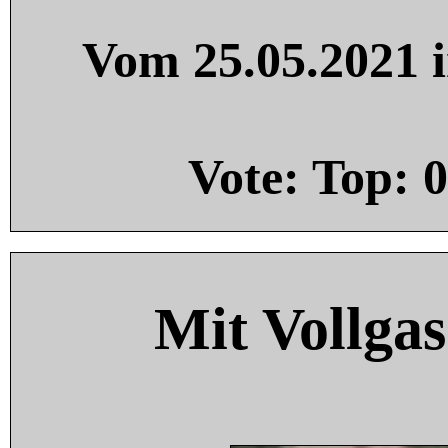
Vom 25.05.2021 i
Vote: Top:
0
Mit Vollgas