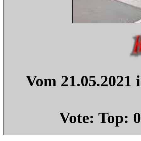
Vom 21.05.2021 i
Vote: Top:
0