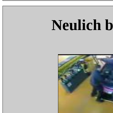
Neulich 