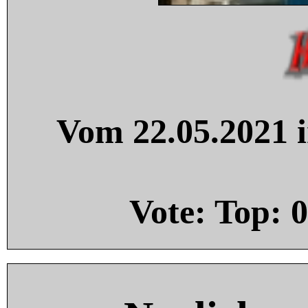
Vom 22.05.2021 i
Vote: Top:
0