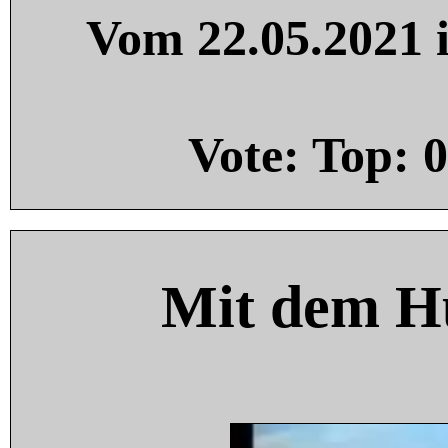
Vom 22.05.2021 i
Vote: Top:
0
Mit dem H