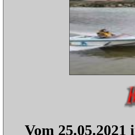
Vom 25.05.2021 i