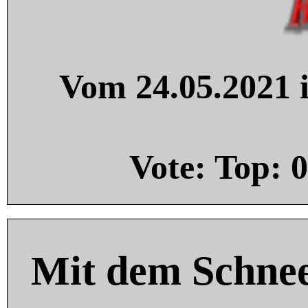
Vom 24.05.2021 i
Vote: Top:
0
Mit dem Schnee