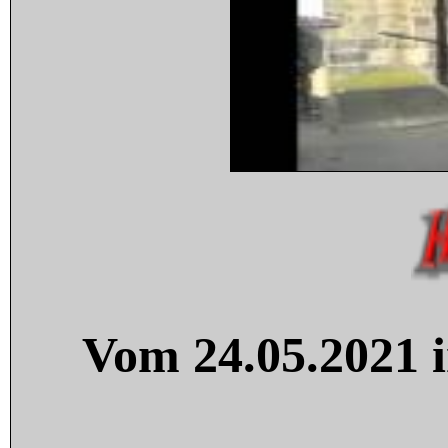
Vom 24.05.2021 i