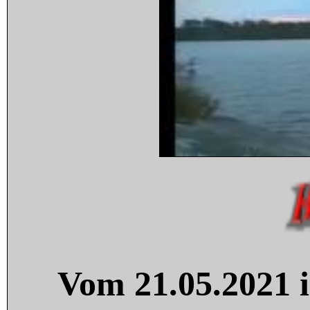
Vom 21.05.2021 i