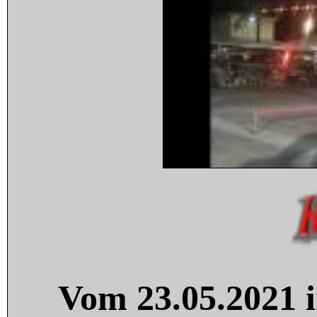
Vom 23.05.2021 i