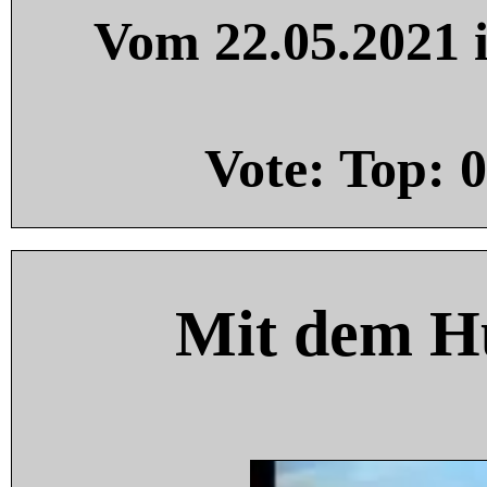
Vom 22.05.2021 i
Vote: Top:
0
Mit dem H