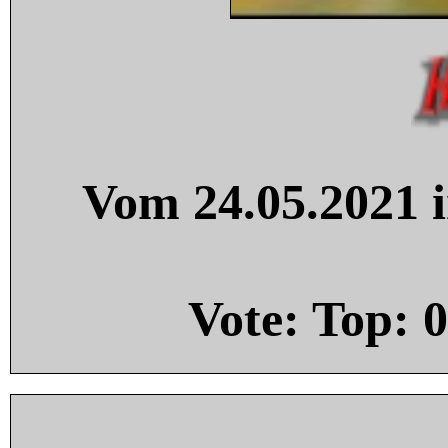
Vom 24.05.2021 i
Vote: Top:
0