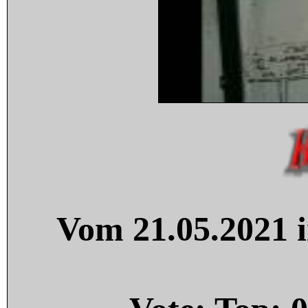
Vom 21.05.2021 i