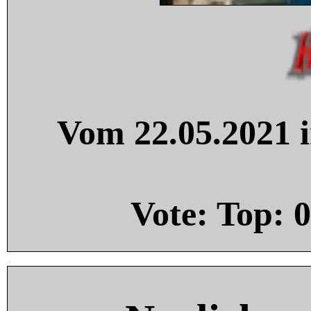
Vom 22.05.2021 i
Vote: Top:
0