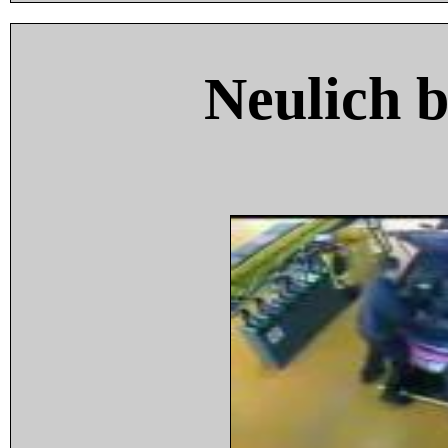
Neulich 