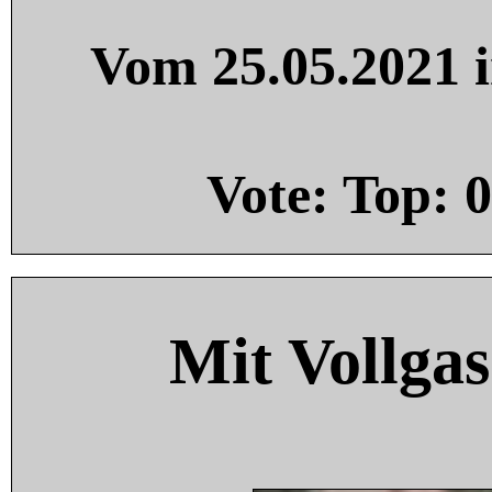
Vom 25.05.2021 i
Vote: Top:
0
Mit Vollgas