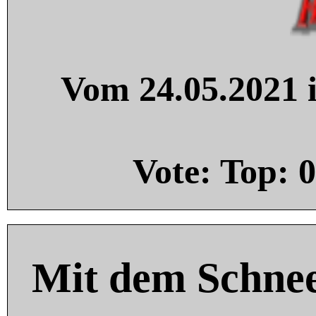
Vom 24.05.2021 i
Vote: Top:
0
Mit dem Schnee