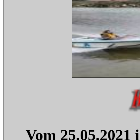
Vom 25.05.2021 i