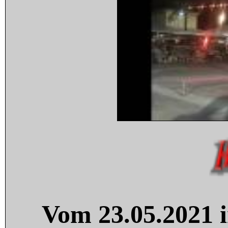
Vom 23.05.2021 i