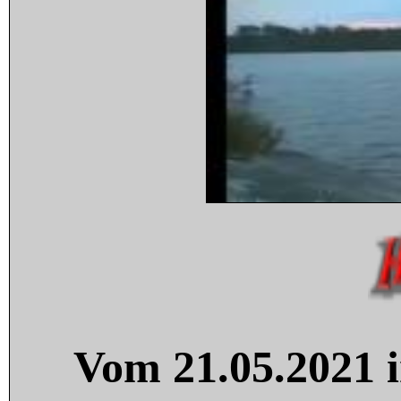
Vom 21.05.2021 i