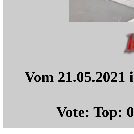
Vom 21.05.2021 i
Vote: Top:
0