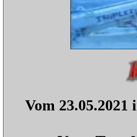
Vom 23.05.2021 i