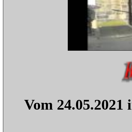
Vom 24.05.2021 i