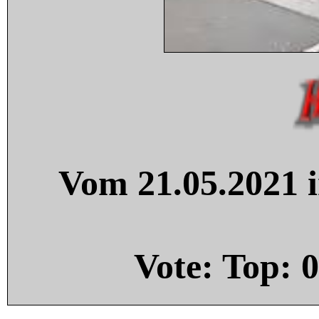
Vom 21.05.2021 i
Vote: Top:
0