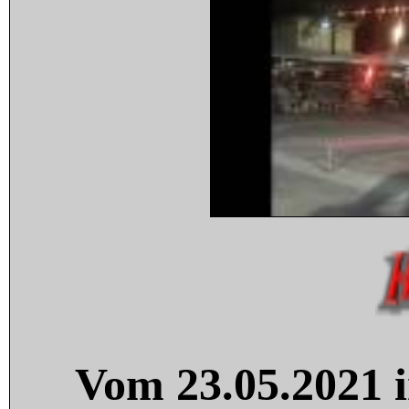
Vom 23.05.2021 i