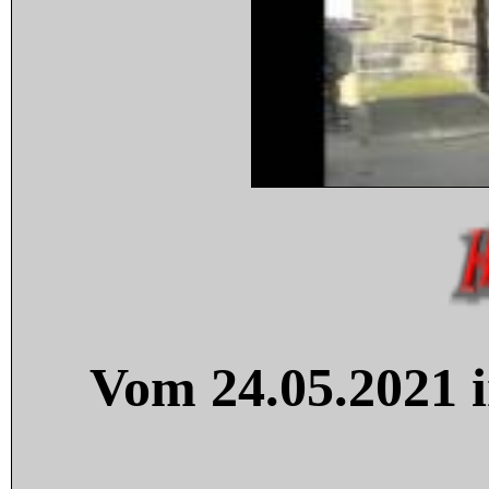
Vom 24.05.2021 i