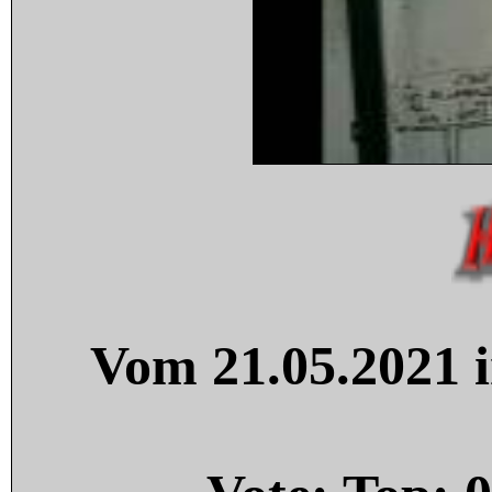
Vom 21.05.2021 i