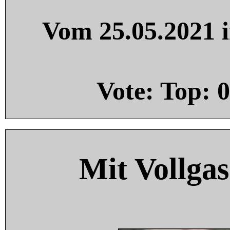
Vom 25.05.2021 i
Vote: Top:
0
Mit Vollgas