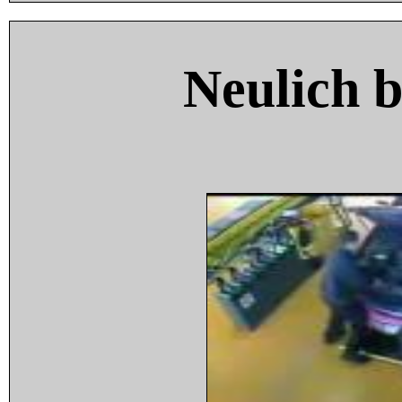
Neulich 