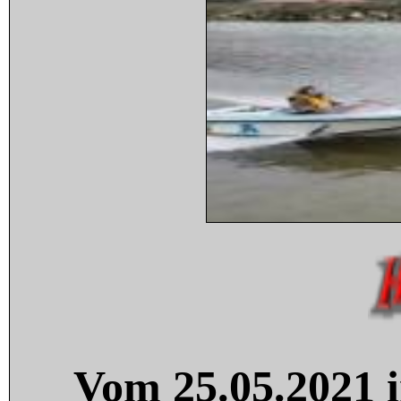
Vom 25.05.2021 i