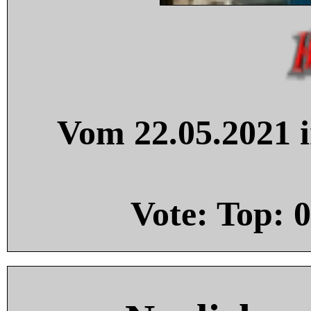
Vom 22.05.2021 i
Vote: Top:
0