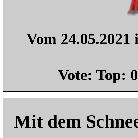
Vom 24.05.2021 i
Vote: Top:
0
Mit dem Schnee