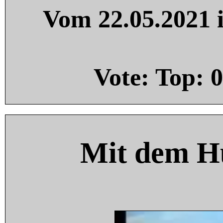
Vom 22.05.2021 i
Vote: Top:
0
Mit dem H