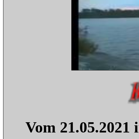
Vom 21.05.2021 i