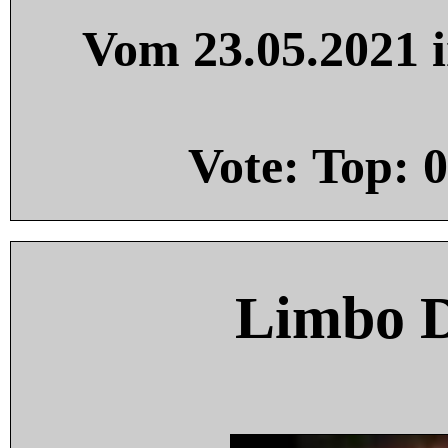
Vom 23.05.2021 i
Vote: Top:
0
Limbo 