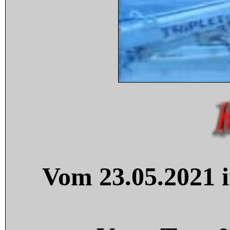
Vom 23.05.2021 i