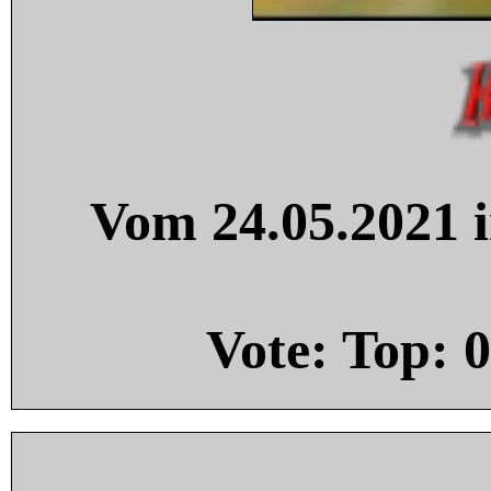
Vom 24.05.2021 i
Vote: Top:
0