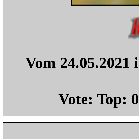
Vom 24.05.2021 i
Vote: Top:
0