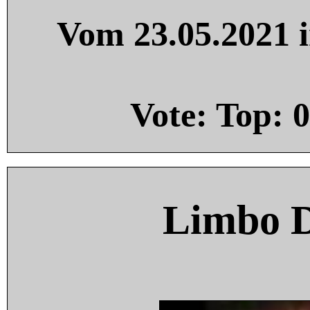
Vom 23.05.2021 i
Vote: Top:
0
Limbo 