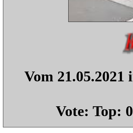
Vom 21.05.2021 i
Vote: Top:
0