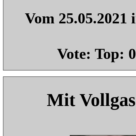
Vom 25.05.2021 i
Vote: Top:
0
Mit Vollgas