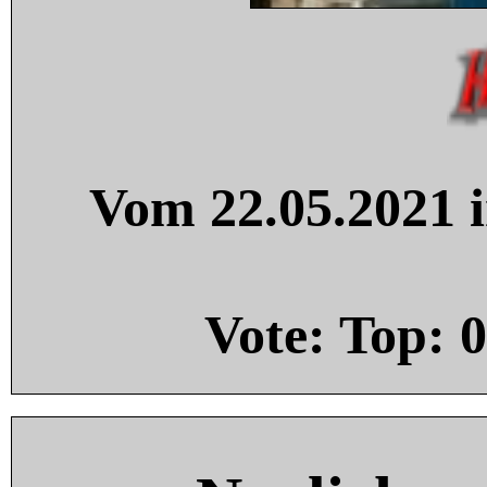
Vom 22.05.2021 i
Vote: Top:
0