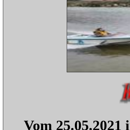
Vom 25.05.2021 i