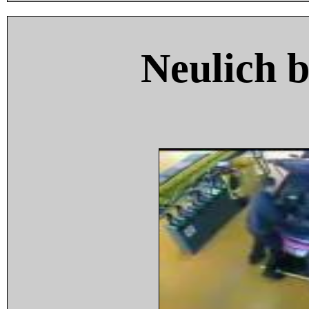
Neulich 