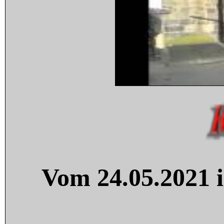
Vom 24.05.2021 i