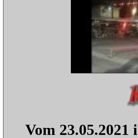
Vom 23.05.2021 i