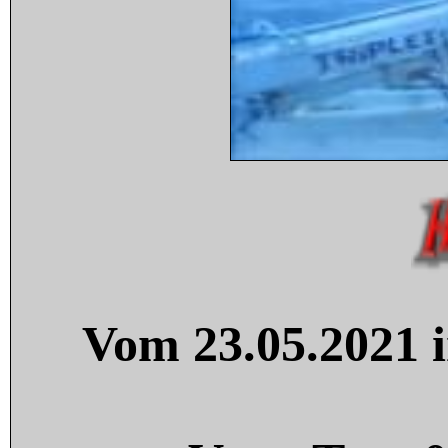
Vom 23.05.2021 i