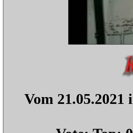
Vom 21.05.2021 i