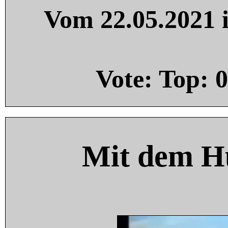
Vom 22.05.2021 i
Vote: Top:
0
Mit dem H