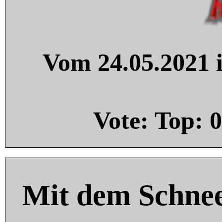
Vom 24.05.2021 i
Vote: Top:
0
Mit dem Schnee