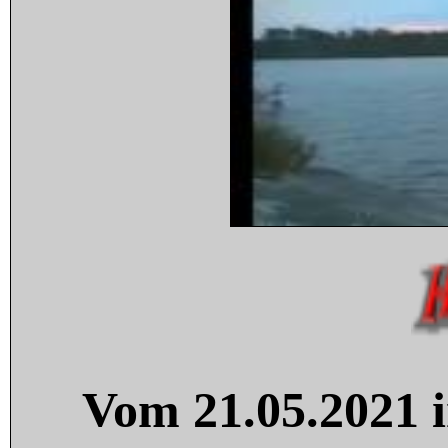
Vom 21.05.2021 i