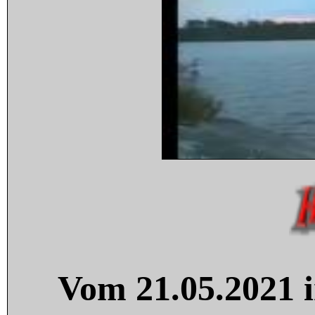
Vom 21.05.2021 i