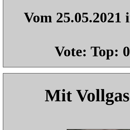
Vom 25.05.2021 i
Vote: Top:
0
Mit Vollgas