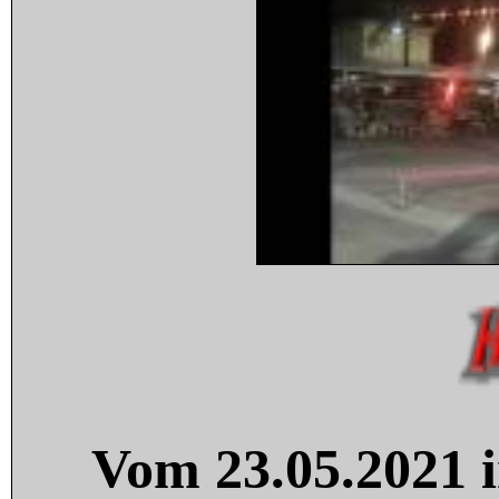
Vom 23.05.2021 i