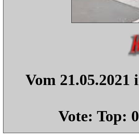
Vom 21.05.2021 i
Vote: Top:
0