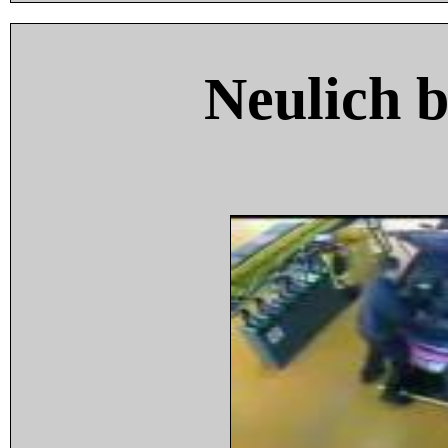
Neulich 