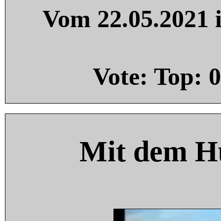
Vom 22.05.2021 i
Vote: Top:
0
Mit dem H