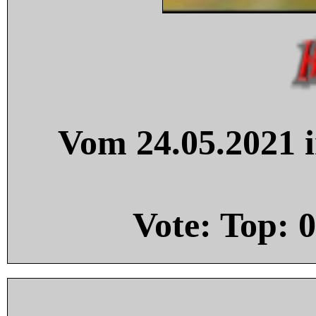
Vom 24.05.2021 i
Vote: Top:
0