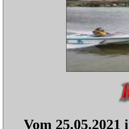
Vom 25.05.2021 i