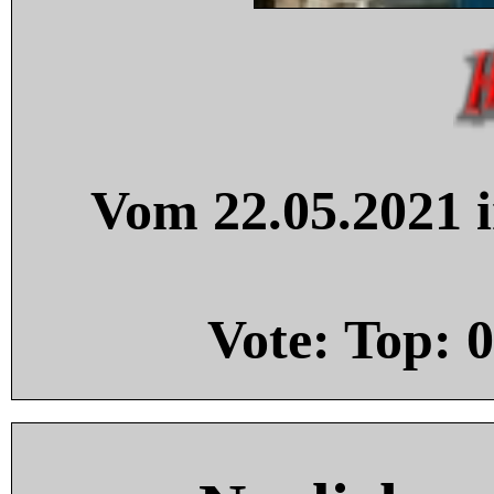
Vom 22.05.2021 i
Vote: Top:
0