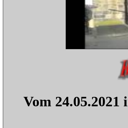
Vom 24.05.2021 i