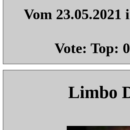
Vom 23.05.2021 i
Vote: Top:
0
Limbo 