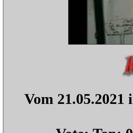
Vom 21.05.2021 i