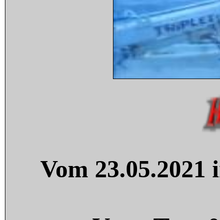
Vom 23.05.2021 i