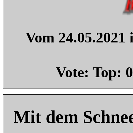
Vom 24.05.2021 i
Vote: Top:
0
Mit dem Schnee