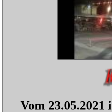
Vom 23.05.2021 i