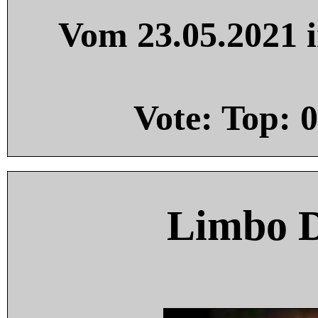
Vom 23.05.2021 i
Vote: Top:
0
Limbo 