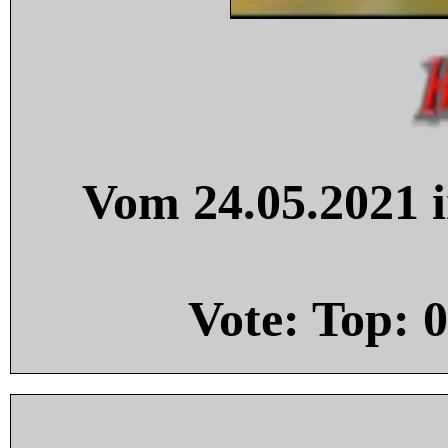
Vom 24.05.2021 i
Vote: Top:
0