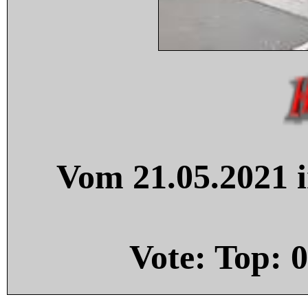
Vom 21.05.2021 i
Vote: Top:
0