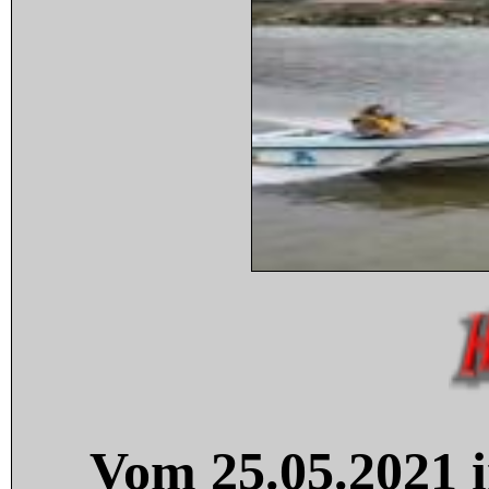
Vom 25.05.2021 i