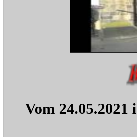
Vom 24.05.2021 i