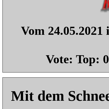
Vom 24.05.2021 i
Vote: Top:
0
Mit dem Schnee