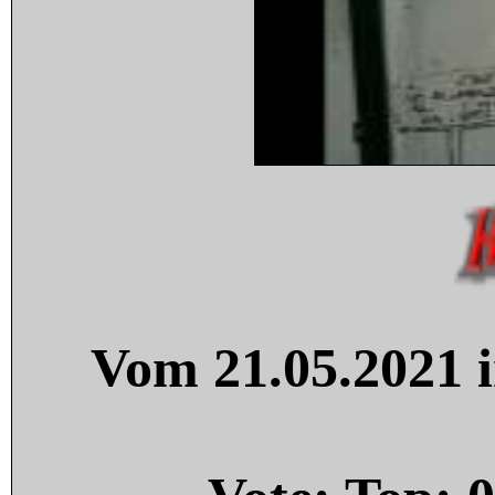
Vom 21.05.2021 i