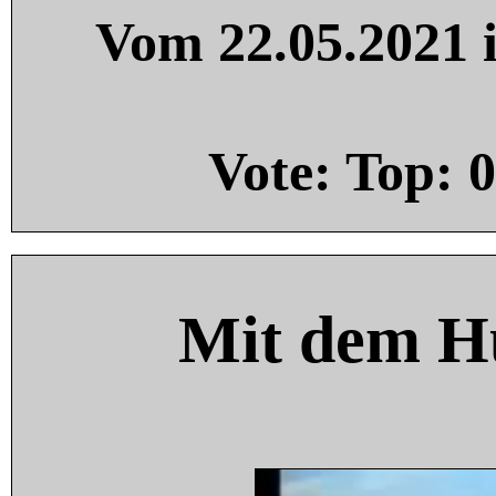
Vom 22.05.2021 i
Vote: Top:
0
Mit dem H