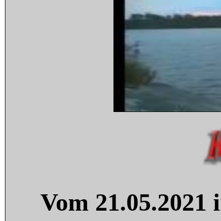
Vom 21.05.2021 i