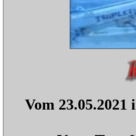
Vom 23.05.2021 i