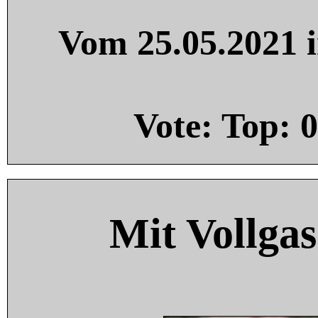
Vom 25.05.2021 i
Vote: Top:
0
Mit Vollgas