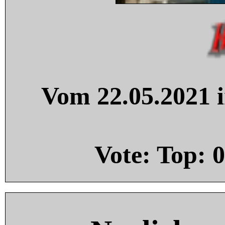
Vom 22.05.2021 i
Vote: Top:
0