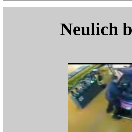
Neulich 