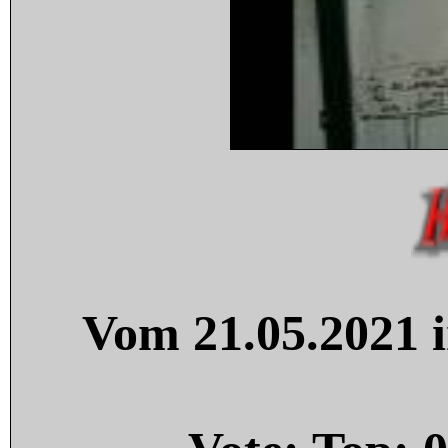
Vom 21.05.2021 i