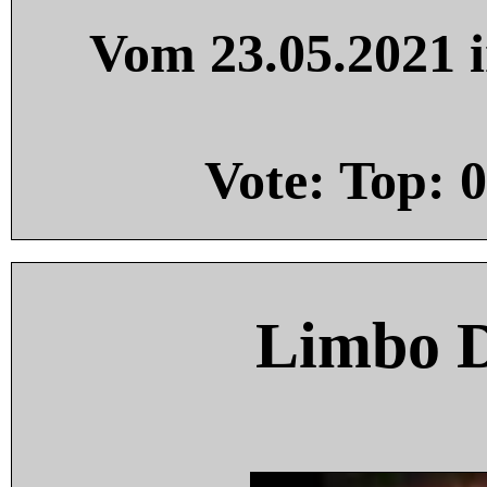
Vom 23.05.2021 i
Vote: Top:
0
Limbo 