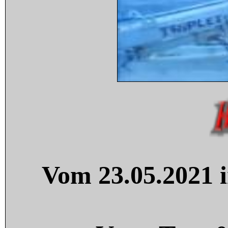
Vom 23.05.2021 i