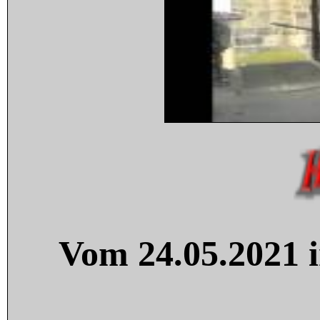
Vom 24.05.2021 i