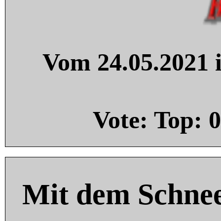
Vom 24.05.2021 i
Vote: Top:
0
Mit dem Schnee