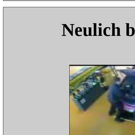
Neulich 