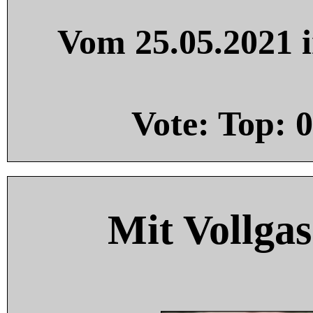
Vom 25.05.2021 i
Vote: Top:
0
Mit Vollgas