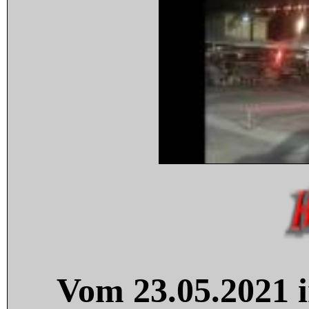
Vom 23.05.2021 i