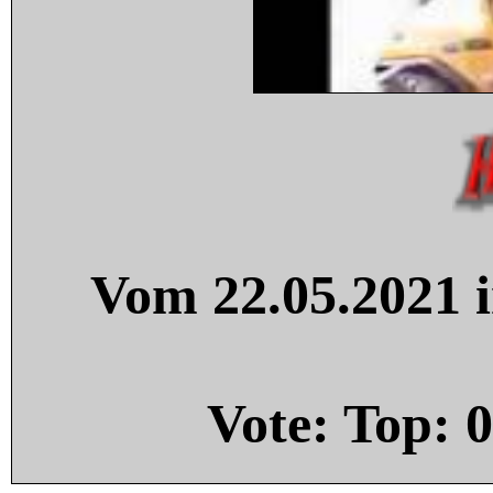
Vom 22.05.2021 i
Vote: Top:
0