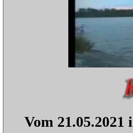
Vom 21.05.2021 i