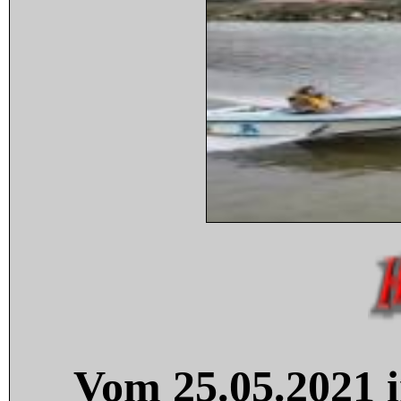
Vom 25.05.2021 i