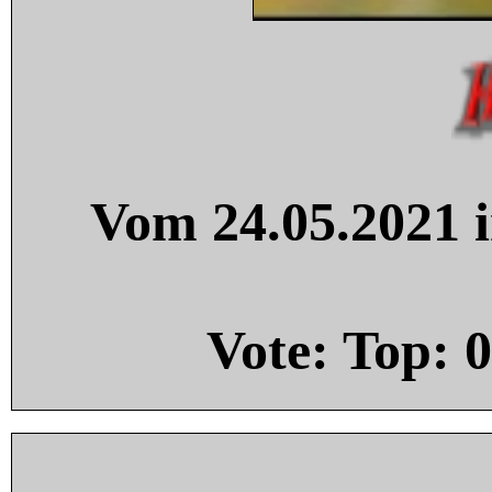
Vom 24.05.2021 i
Vote: Top:
0