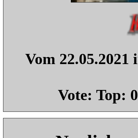
Vom 22.05.2021 i
Vote: Top:
0