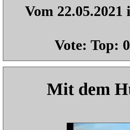
Vom 22.05.2021 i
Vote: Top:
0
Mit dem H