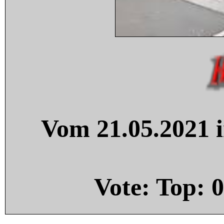
Vom 21.05.2021 i
Vote: Top:
0