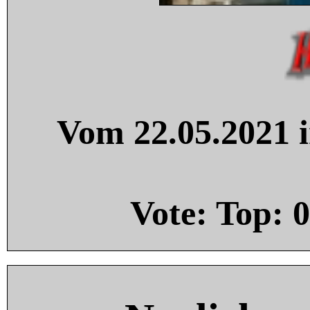
Vom 22.05.2021 i
Vote: Top:
0