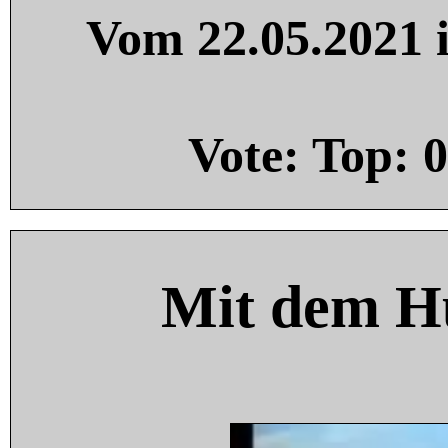
Vom 22.05.2021 i
Vote: Top:
0
Mit dem H