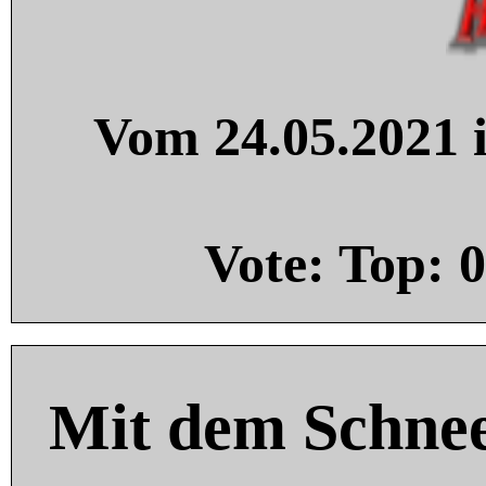
Vom 24.05.2021 i
Vote: Top:
0
Mit dem Schnee