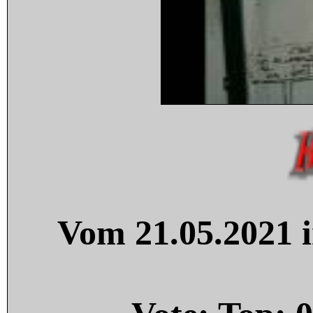
Vom 21.05.2021 i