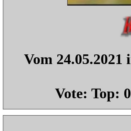
Vom 24.05.2021 i
Vote: Top:
0