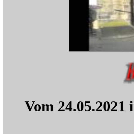
Vom 24.05.2021 i