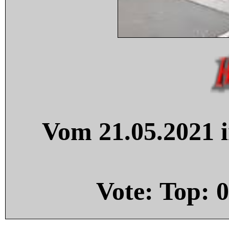
Vom 21.05.2021 i
Vote: Top:
0