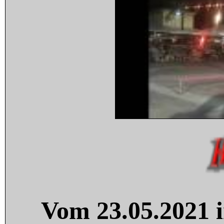
Vom 23.05.2021 i