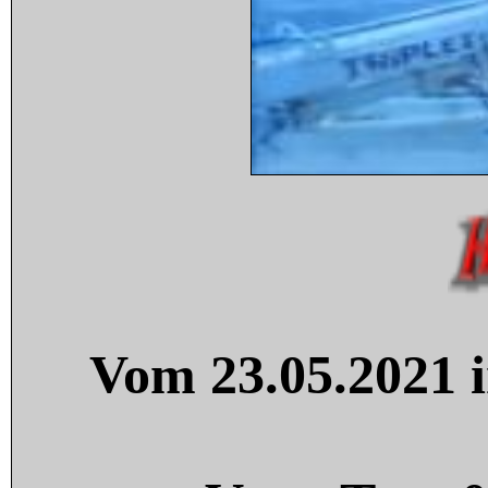
Vom 23.05.2021 i