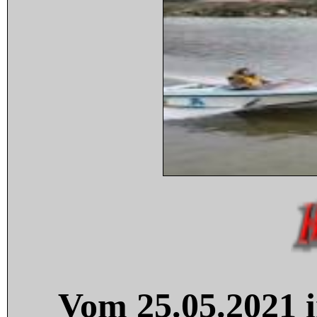
Vom 25.05.2021 i