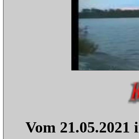
Vom 21.05.2021 i