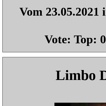
Vom 23.05.2021 i
Vote: Top:
0
Limbo 