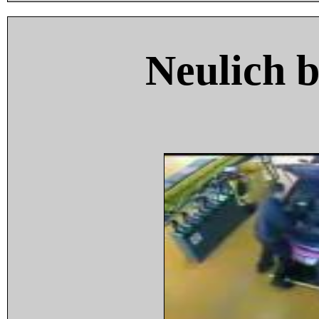
Neulich 