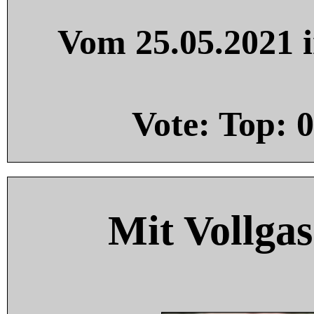
Vom 25.05.2021 i
Vote: Top:
0
Mit Vollgas