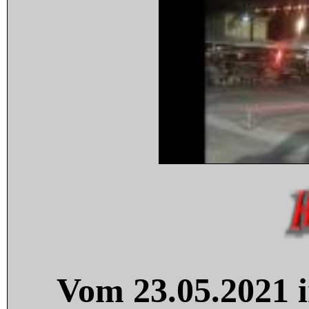
Vom 23.05.2021 i