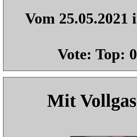
Vom 25.05.2021 i
Vote: Top:
0
Mit Vollgas