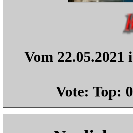
Vom 22.05.2021 i
Vote: Top:
0