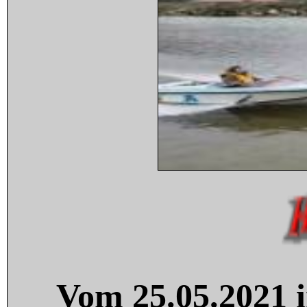
Vom 25.05.2021 i