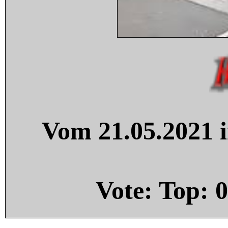
Vom 21.05.2021 i
Vote: Top:
0