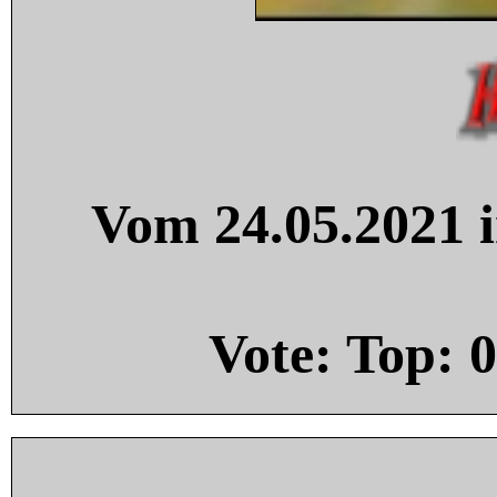
Vom 24.05.2021 i
Vote: Top:
0