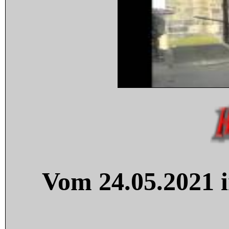
Vom 24.05.2021 i