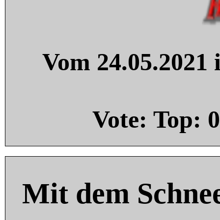
Vom 24.05.2021 i
Vote: Top:
0
Mit dem Schnee