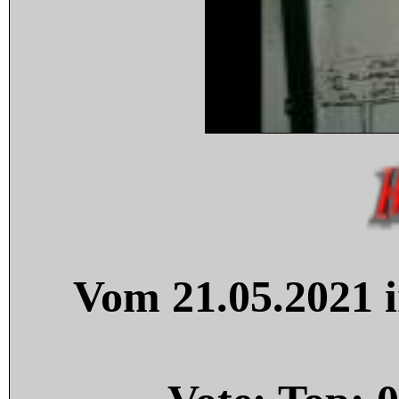
Vom 21.05.2021 i