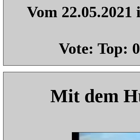
Vom 22.05.2021 i
Vote: Top:
0
Mit dem H