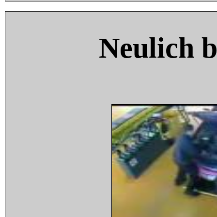
Neulich 