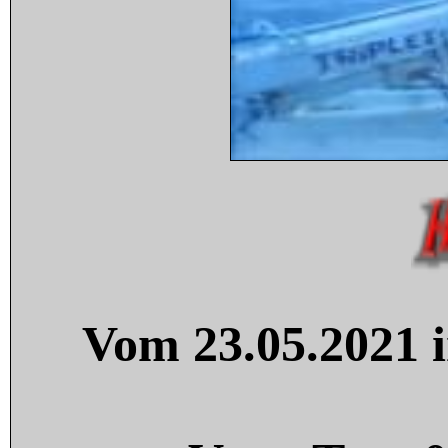
Vom 23.05.2021 i