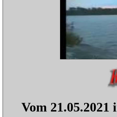
Vom 21.05.2021 i