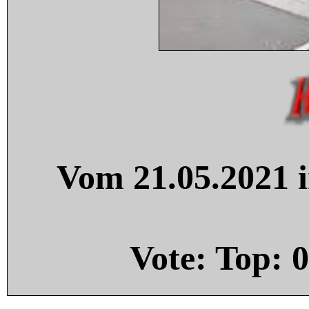
Vom 21.05.2021 i
Vote: Top:
0