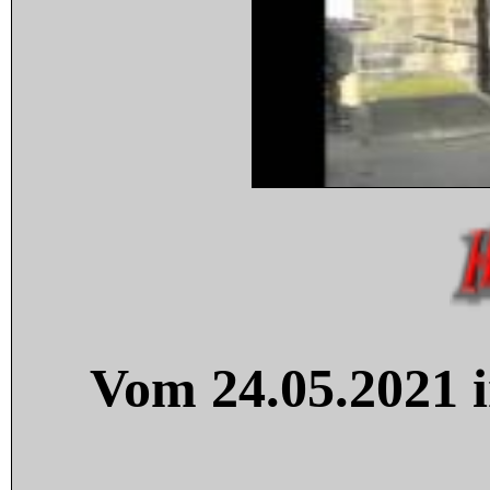
Vom 24.05.2021 i