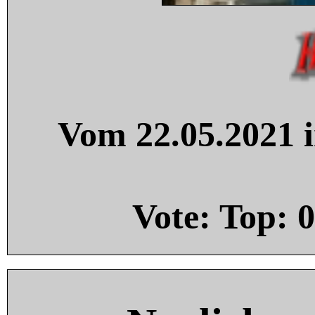
Vom 22.05.2021 i
Vote: Top:
0