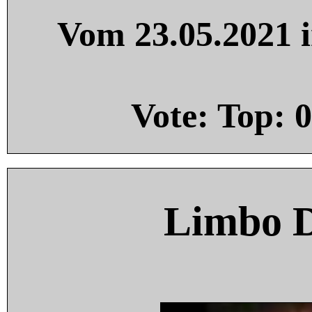
Vom 23.05.2021 i
Vote: Top:
0
Limbo 