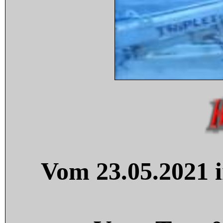
Vom 23.05.2021 i