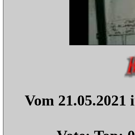
Vom 21.05.2021 i