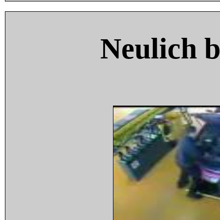
Neulich 