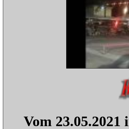
Vom 23.05.2021 i