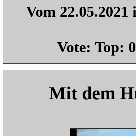
Vom 22.05.2021 i
Vote: Top:
0
Mit dem H