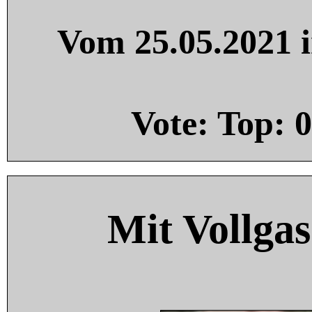
Vom 25.05.2021 i
Vote: Top:
0
Mit Vollgas