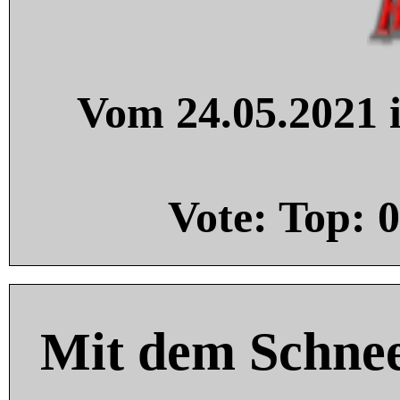
Vom 24.05.2021 i
Vote: Top:
0
Mit dem Schnee