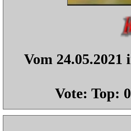
Vom 24.05.2021 i
Vote: Top:
0