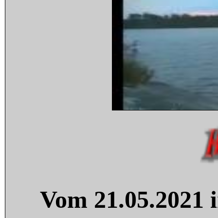
Vom 21.05.2021 i