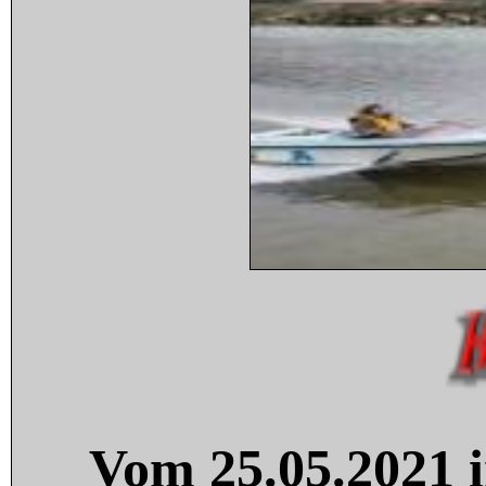
Vom 25.05.2021 i