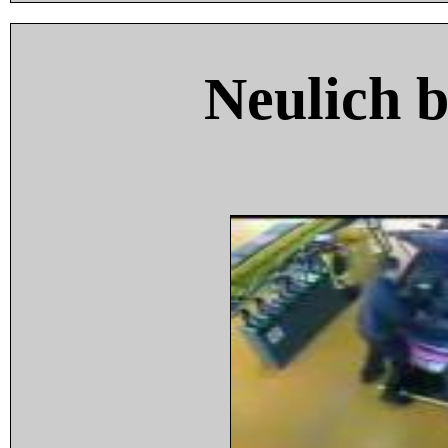
Neulich 