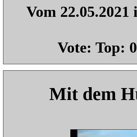
Vom 22.05.2021 i
Vote: Top:
0
Mit dem H