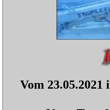
Vom 23.05.2021 i