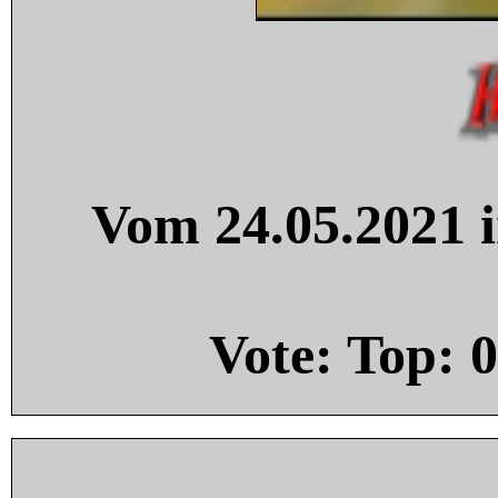
Vom 24.05.2021 i
Vote: Top:
0