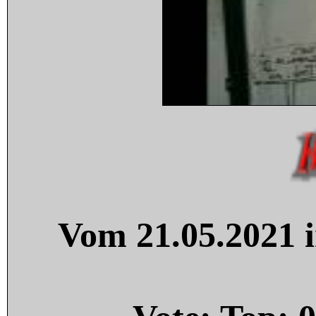
Vom 21.05.2021 i