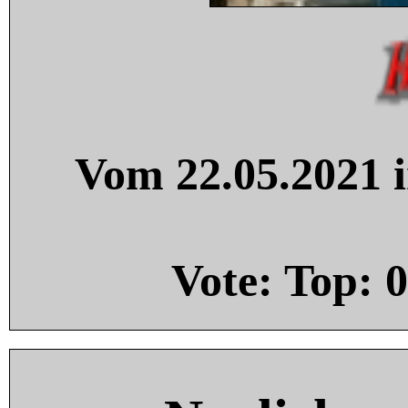
Vom 22.05.2021 i
Vote: Top:
0