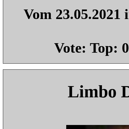
Vom 23.05.2021 i
Vote: Top:
0
Limbo 