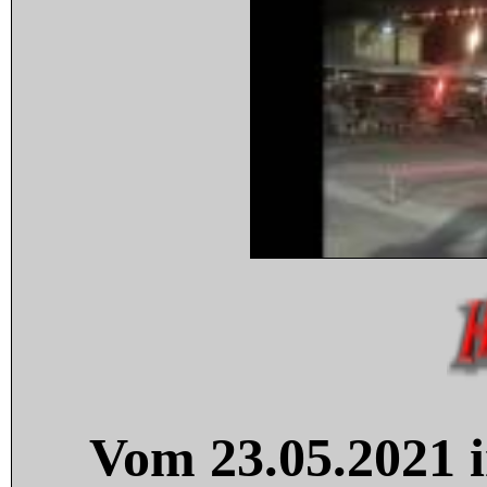
Vom 23.05.2021 i