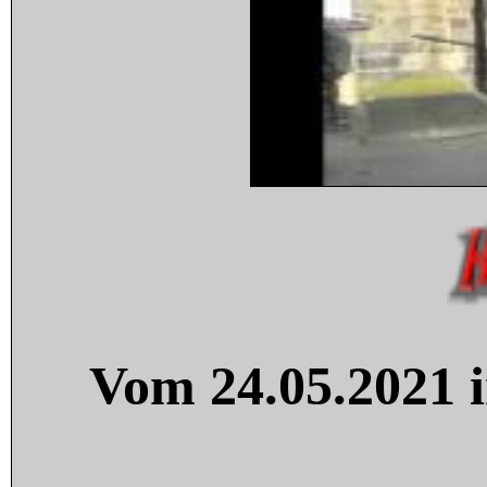
Vom 24.05.2021 i