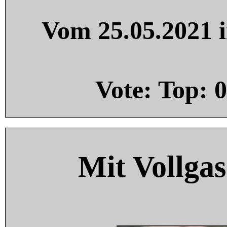
Vom 25.05.2021 i
Vote: Top:
0
Mit Vollgas