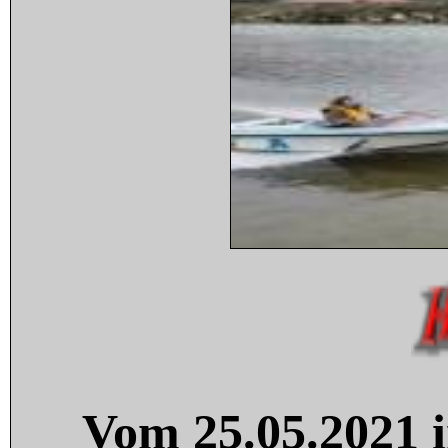
Vom 25.05.2021 i