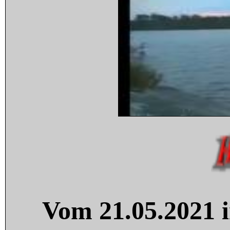
Vom 21.05.2021 i