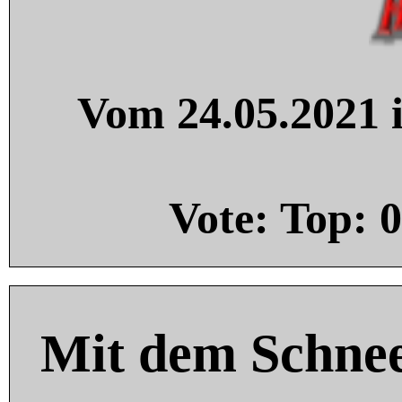
Vom 24.05.2021 i
Vote: Top:
0
Mit dem Schnee