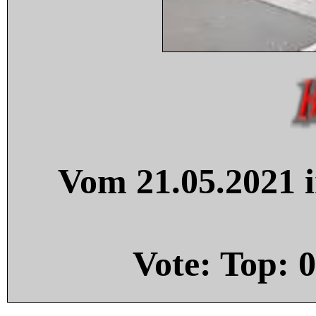
Vom 21.05.2021 i
Vote: Top:
0