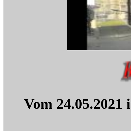
Vom 24.05.2021 i