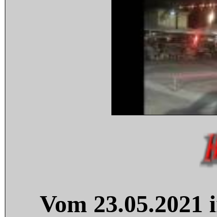
Vom 23.05.2021 i