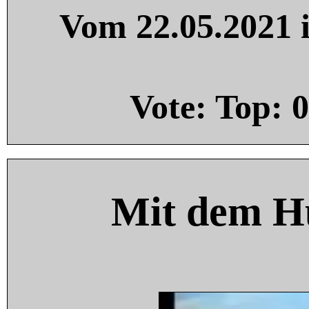
Vom 22.05.2021 i
Vote: Top:
0
Mit dem H