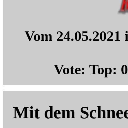
Vom 24.05.2021 i
Vote: Top:
0
Mit dem Schnee