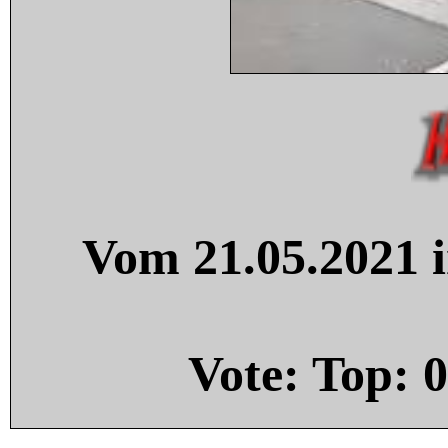
Vom 21.05.2021 i
Vote: Top:
0