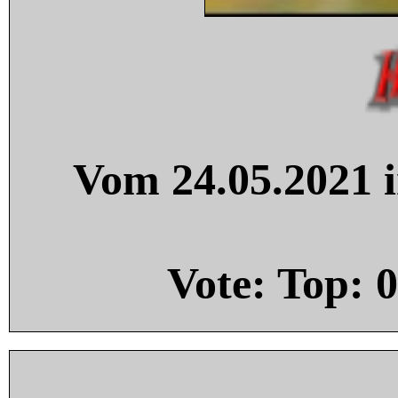
Vom 24.05.2021 i
Vote: Top:
0