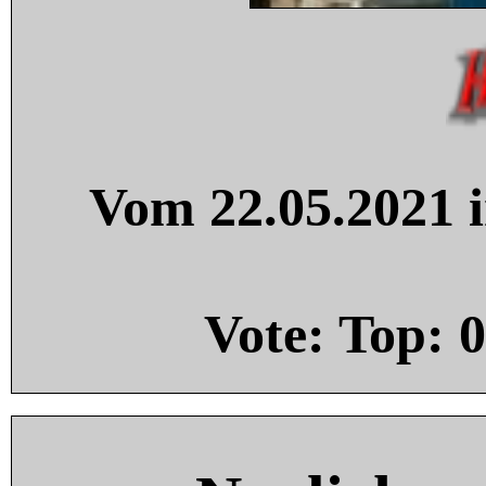
Vom 22.05.2021 i
Vote: Top:
0