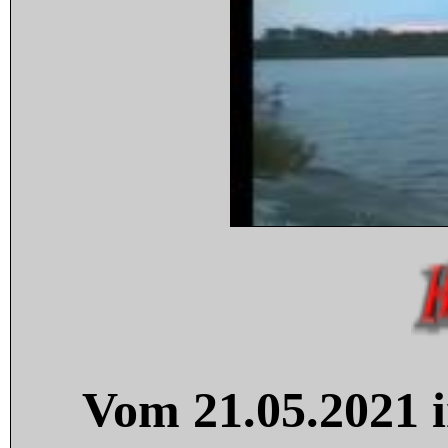
Vom 21.05.2021 i