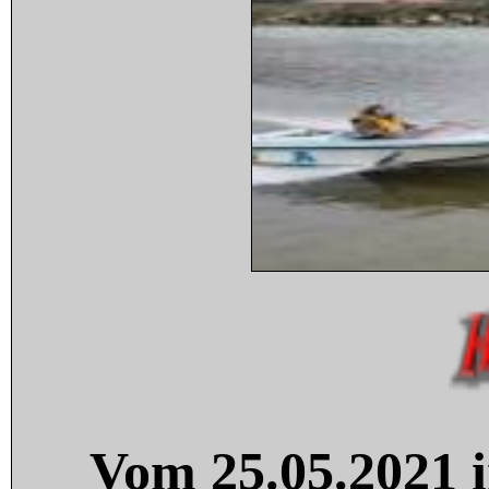
Vom 25.05.2021 i