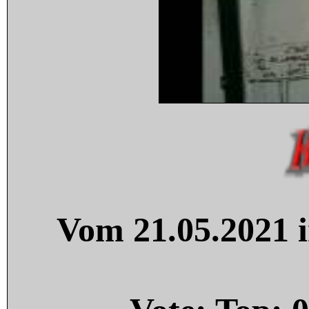
Vom 21.05.2021 i