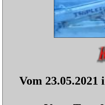
Vom 23.05.2021 i