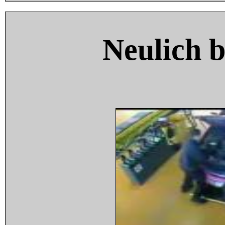
Neulich 