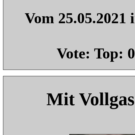
Vom 25.05.2021 i
Vote: Top:
0
Mit Vollgas