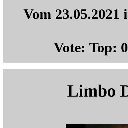
Vom 23.05.2021 i
Vote: Top:
0
Limbo 