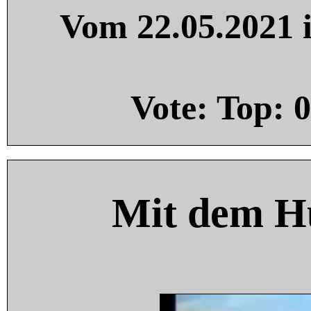
Vom 22.05.2021 i
Vote: Top:
0
Mit dem H