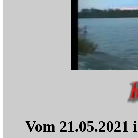
Vom 21.05.2021 i