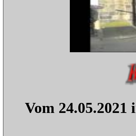
Vom 24.05.2021 i