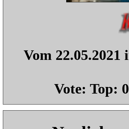
Vom 22.05.2021 i
Vote: Top:
0