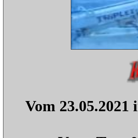
Vom 23.05.2021 i