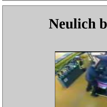
Neulich 