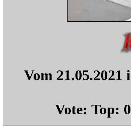
Vom 21.05.2021 i
Vote: Top:
0