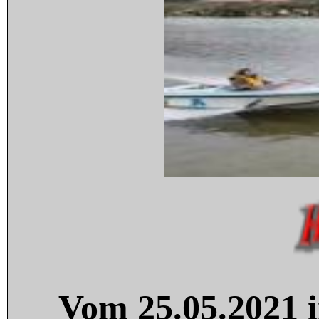
Vom 25.05.2021 i