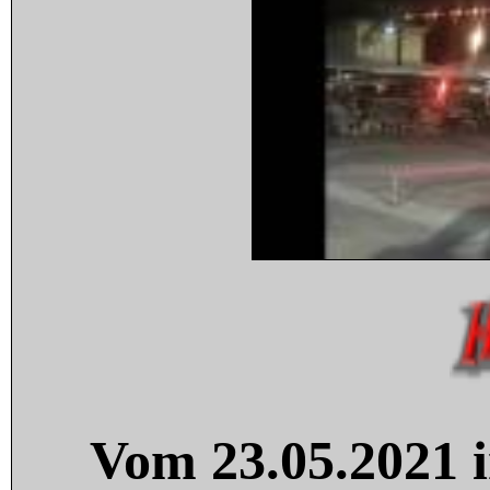
Vom 23.05.2021 i