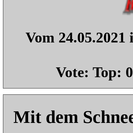
Vom 24.05.2021 i
Vote: Top:
0
Mit dem Schnee