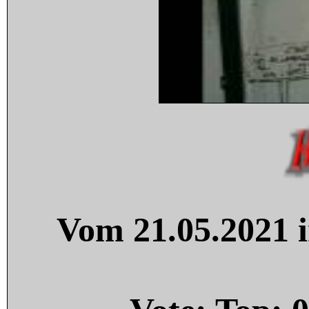
Vom 21.05.2021 i