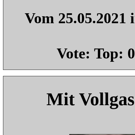
Vom 25.05.2021 i
Vote: Top:
0
Mit Vollgas