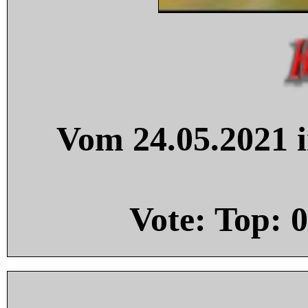
Vom 24.05.2021 i
Vote: Top:
0