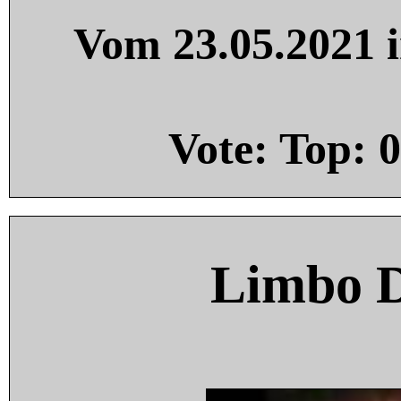
Vom 23.05.2021 i
Vote: Top:
0
Limbo 