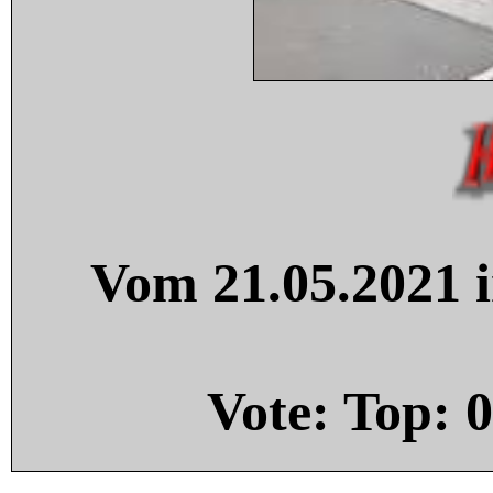
Vom 21.05.2021 i
Vote: Top:
0