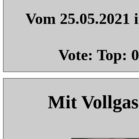
Vom 25.05.2021 i
Vote: Top:
0
Mit Vollgas