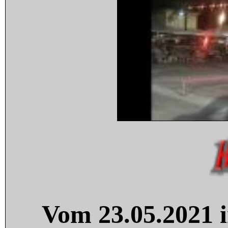
Vom 23.05.2021 i