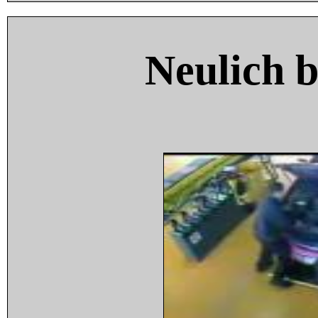
Neulich 