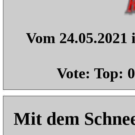
Vom 24.05.2021 i
Vote: Top:
0
Mit dem Schnee