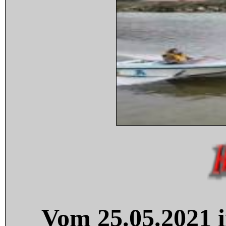
Vom 25.05.2021 i