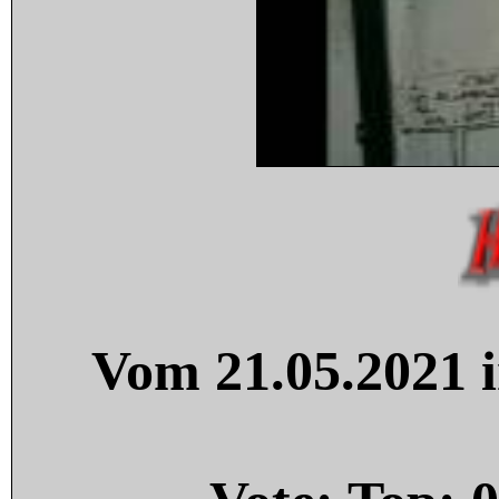
Vom 21.05.2021 i