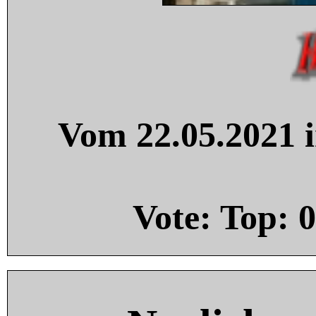
Vom 22.05.2021 i
Vote: Top:
0