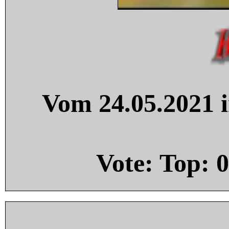
Vom 24.05.2021 i
Vote: Top:
0