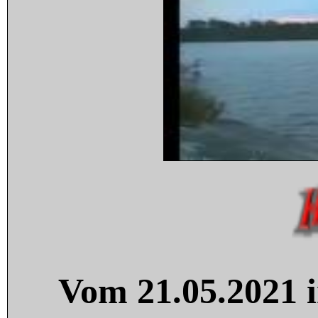
Vom 21.05.2021 i