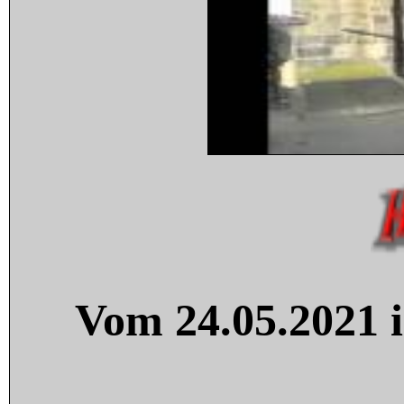
Vom 24.05.2021 i