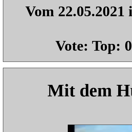
Vom 22.05.2021 i
Vote: Top:
0
Mit dem H