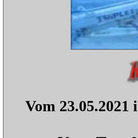
Vom 23.05.2021 i