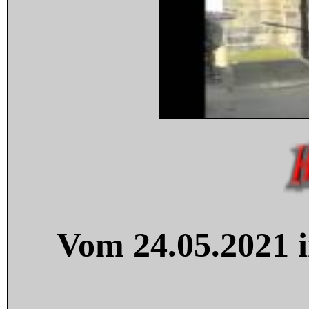
Vom 24.05.2021 i