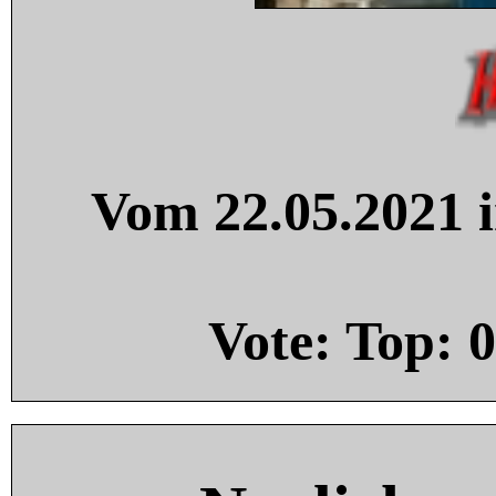
Vom 22.05.2021 i
Vote: Top:
0