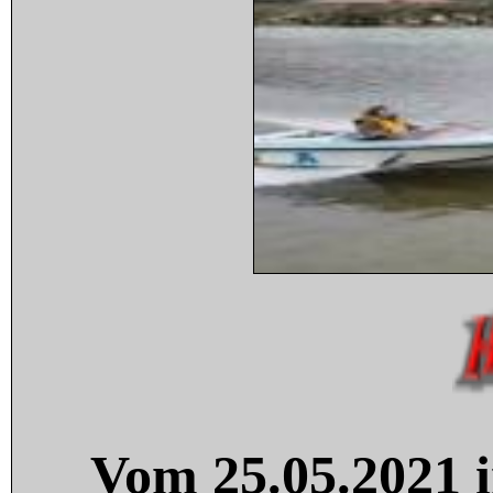
Vom 25.05.2021 i