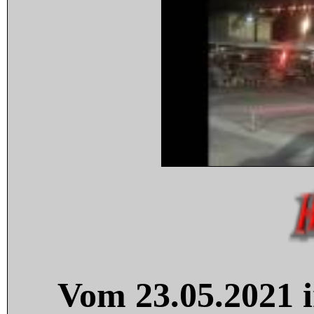
Vom 23.05.2021 i