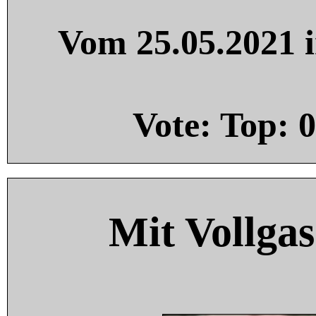
Vom 25.05.2021 i
Vote: Top:
0
Mit Vollgas