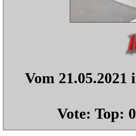
Vom 21.05.2021 i
Vote: Top:
0