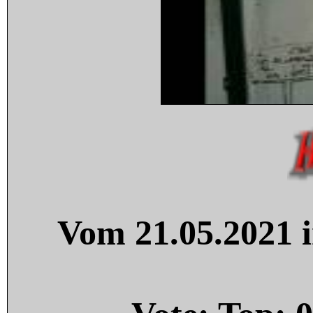
Vom 21.05.2021 i