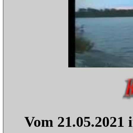
Vom 21.05.2021 i