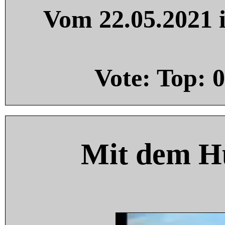
Vom 22.05.2021 i
Vote: Top:
0
Mit dem H