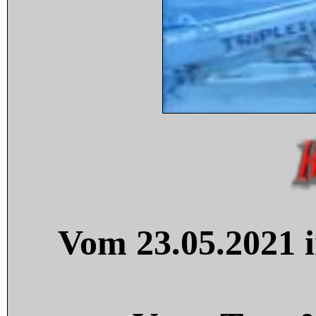
Vom 23.05.2021 i