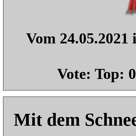
Vom 24.05.2021 i
Vote: Top:
0
Mit dem Schnee