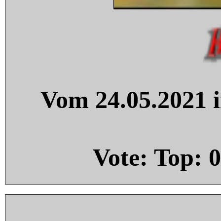
Vom 24.05.2021 i
Vote: Top:
0