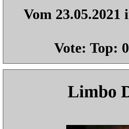
Vom 23.05.2021 i
Vote: Top:
0
Limbo 