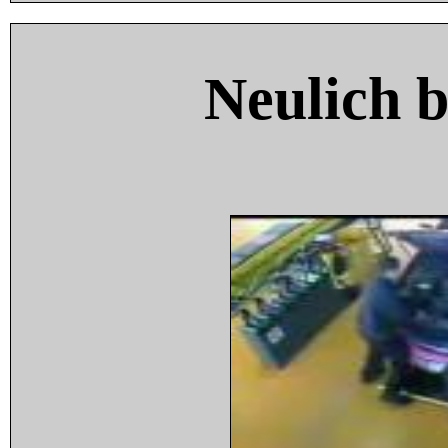
Neulich 