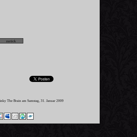
Pinky The Brain am Samstag, 31. Januar 2009