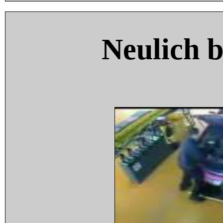
Neulich 