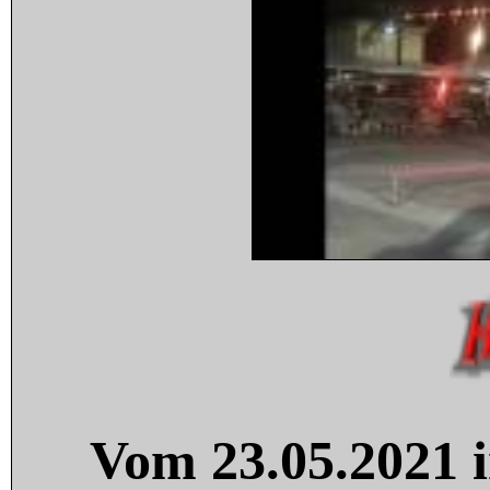
Vom 23.05.2021 i