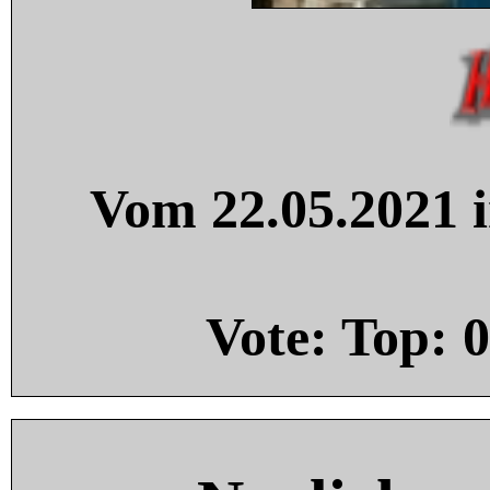
Vom 22.05.2021 i
Vote: Top:
0