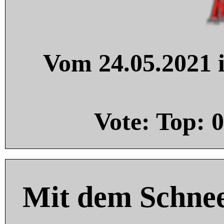
Vom 24.05.2021 i
Vote: Top:
0
Mit dem Schnee