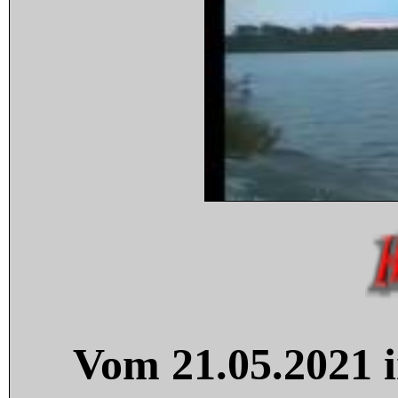
Vom 21.05.2021 i