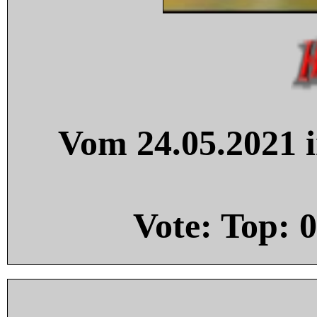
Vom 24.05.2021 i
Vote: Top:
0