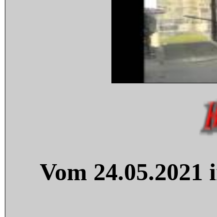
Vom 24.05.2021 i