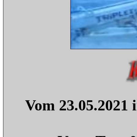
Vom 23.05.2021 i