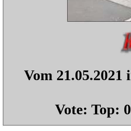
Vom 21.05.2021 i
Vote: Top:
0