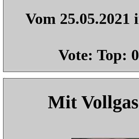
Vom 25.05.2021 i
Vote: Top:
0
Mit Vollgas