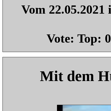
Vom 22.05.2021 i
Vote: Top:
0
Mit dem H