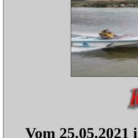
Vom 25.05.2021 i