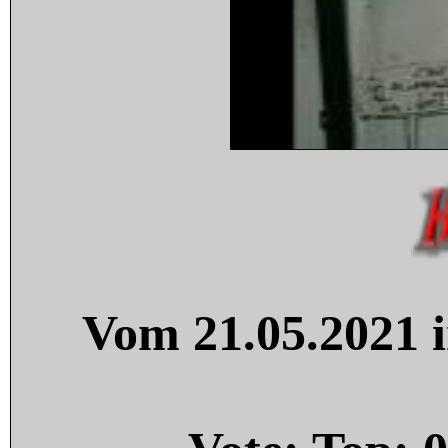
Vom 21.05.2021 i