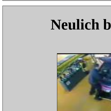
Neulich 