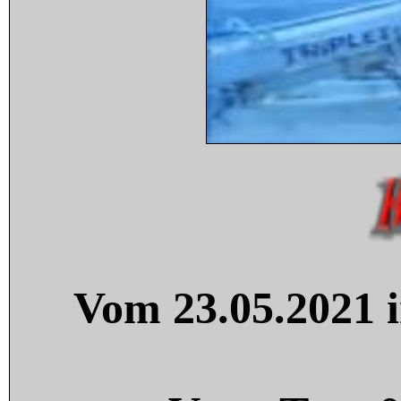
Vom 23.05.2021 i