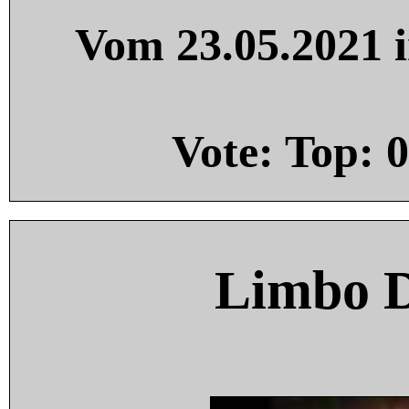
Vom 23.05.2021 i
Vote: Top:
0
Limbo 