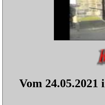
Vom 24.05.2021 i