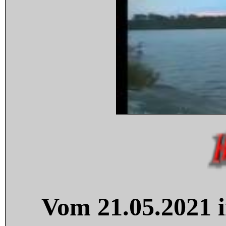
Vom 21.05.2021 i