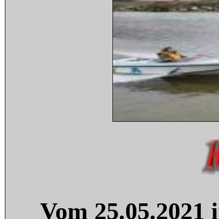
Vom 25.05.2021 i