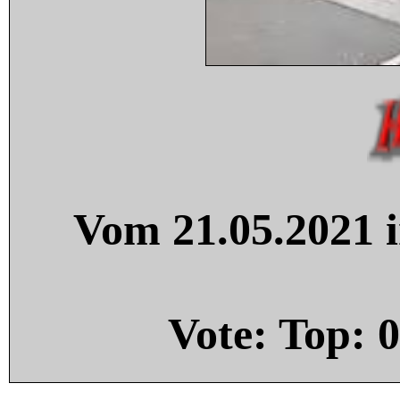
Vom 21.05.2021 i
Vote: Top:
0