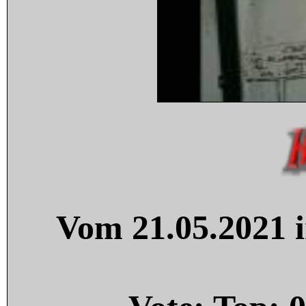
Vom 21.05.2021 i