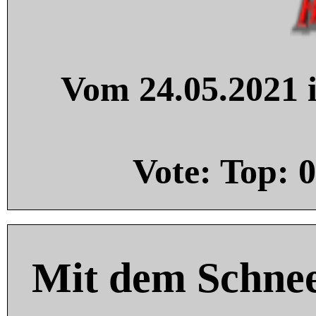
Vom 24.05.2021 i
Vote: Top:
0
Mit dem Schnee