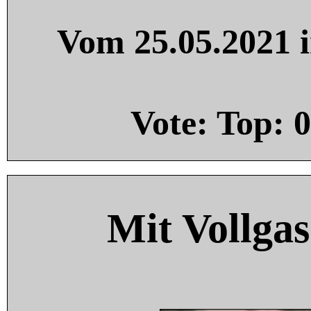
Vom 25.05.2021 i
Vote: Top:
0
Mit Vollgas