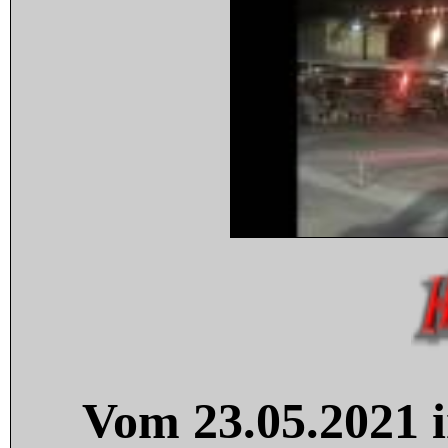
Vom 23.05.2021 i