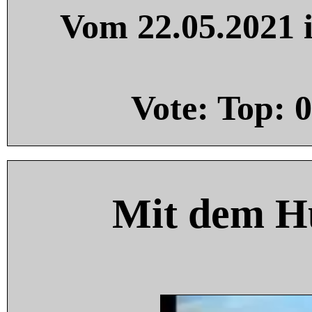
Vom 22.05.2021 i
Vote: Top:
0
Mit dem H