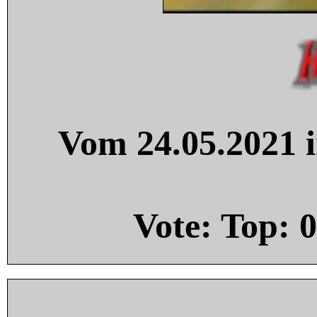
Vom 24.05.2021 i
Vote: Top:
0