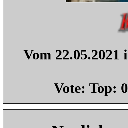
Vom 22.05.2021 i
Vote: Top:
0