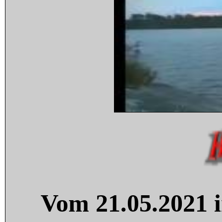
Vom 21.05.2021 i