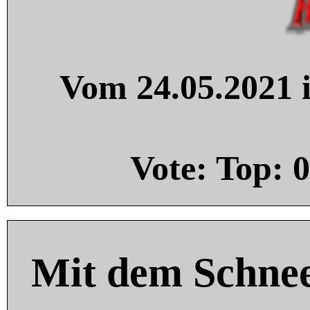
Vom 24.05.2021 i
Vote: Top:
0
Mit dem Schnee