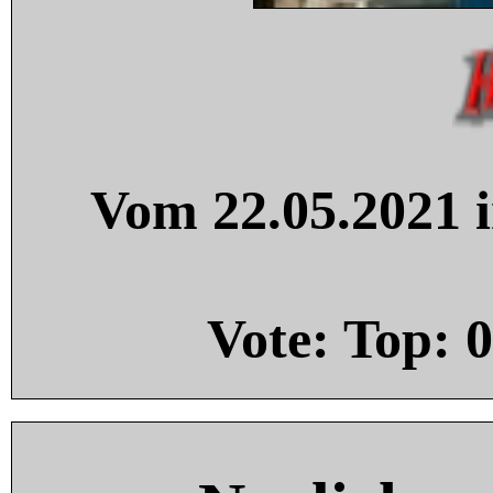
Vom 22.05.2021 i
Vote: Top:
0