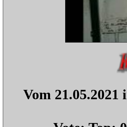
Vom 21.05.2021 i