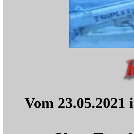
Vom 23.05.2021 i