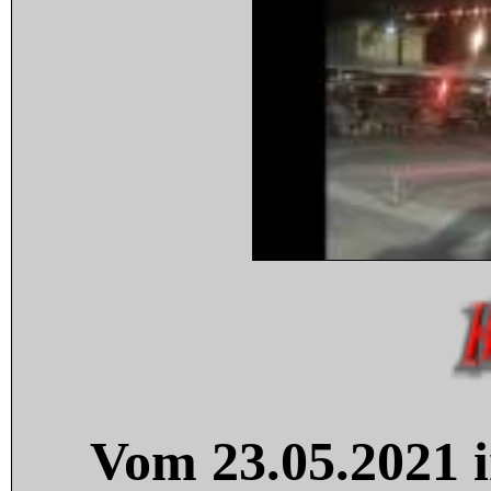
Vom 23.05.2021 i