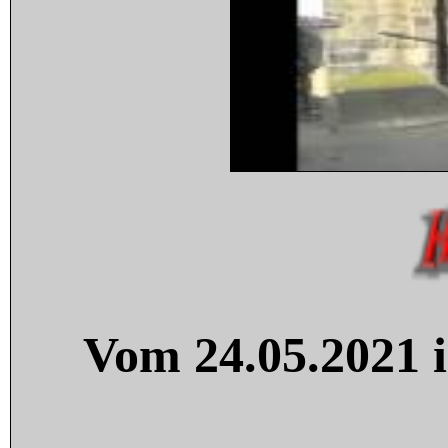
Vom 24.05.2021 i