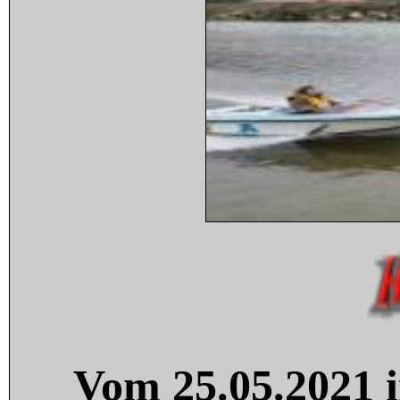
Vom 25.05.2021 i