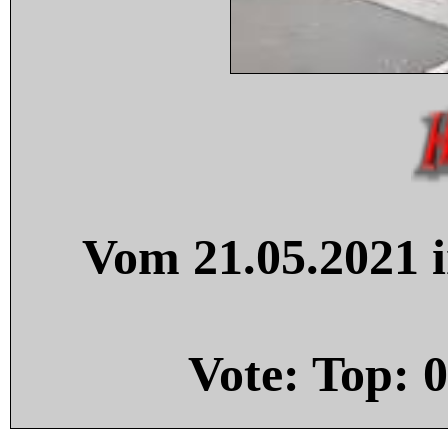
Vom 21.05.2021 i
Vote: Top:
0