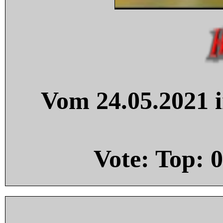
Vom 24.05.2021 i
Vote: Top:
0