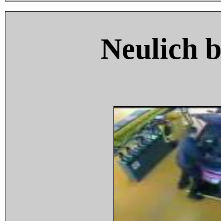
Neulich 