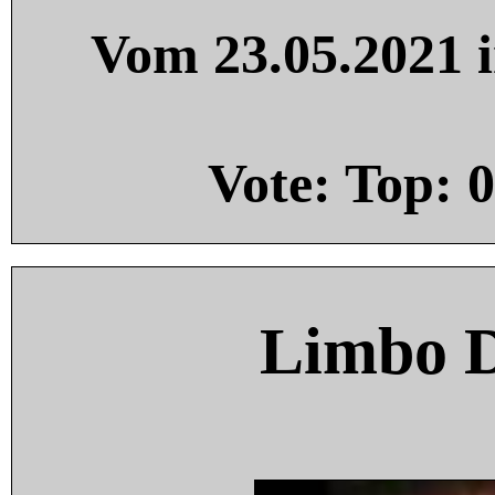
Vom 23.05.2021 i
Vote: Top:
0
Limbo 