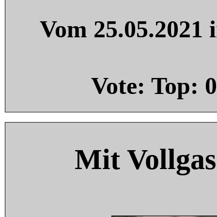
Vom 25.05.2021 i
Vote: Top:
0
Mit Vollgas