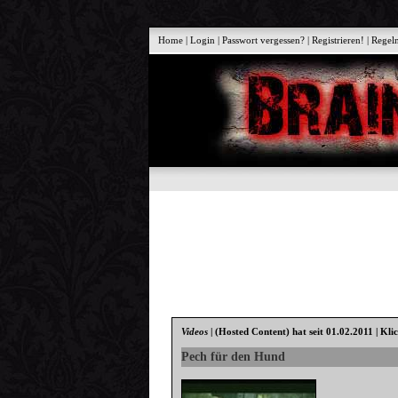
Home
|
Login
|
Passwort vergessen?
|
Registrieren!
|
Regel
Videos
|
(Hosted Content)
hat seit 01.02.2011 | Kli
Pech für den Hund