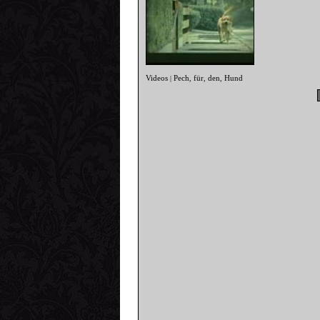
Videos
Pech
für
den
Hund
|
,
,
,