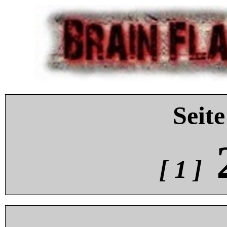
Seite
[ 1 ]