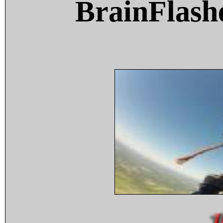
BrainFlash