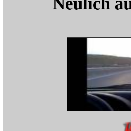
Neulich a