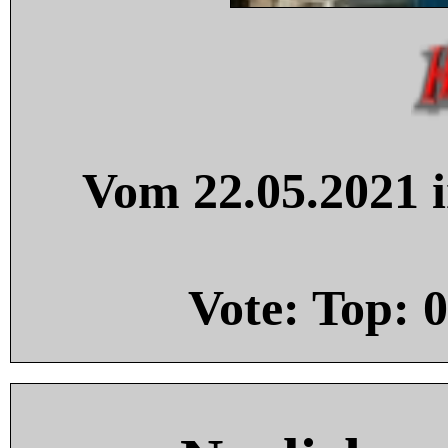
Vom 22.05.2021 i
Vote: Top:
0