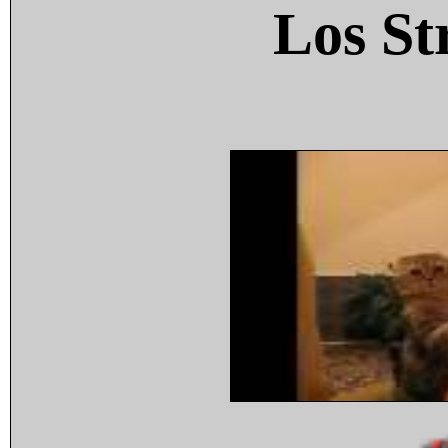
Los St