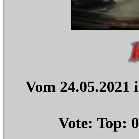
Vom 24.05.2021 i
Vote: Top:
0