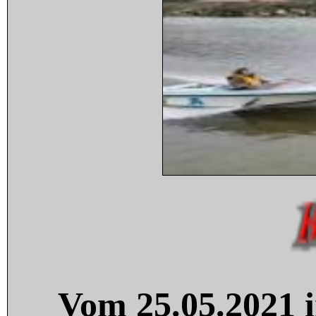
Vom 25.05.2021 i