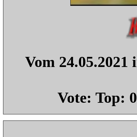
Vom 24.05.2021 i
Vote: Top:
0