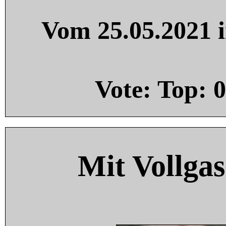
Vom 25.05.2021 i
Vote: Top:
0
Mit Vollgas