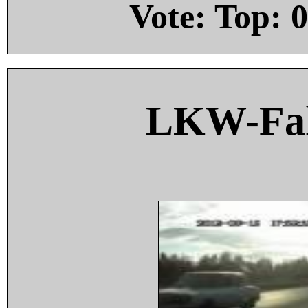
Vote: Top:
0
LKW-Fah