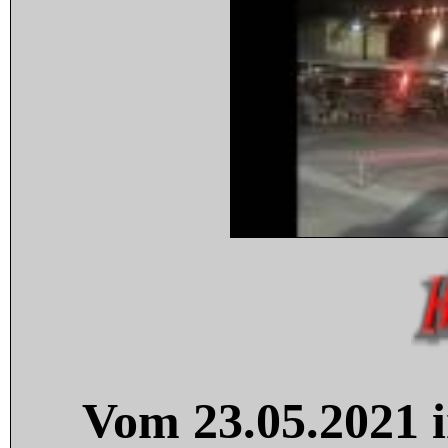
Vom 23.05.2021 i