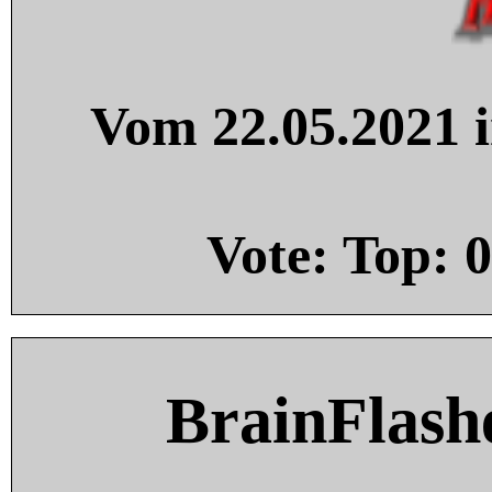
Vom 22.05.2021 i
Vote: Top:
0
BrainFlash