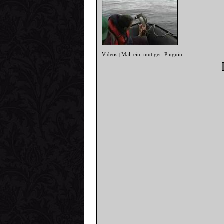
Videos
Mal
ein
mutiger
Pinguin
|
,
,
,