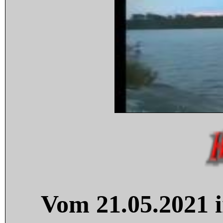
Vom 21.05.2021 i