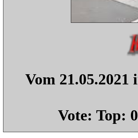
Vom 21.05.2021 i
Vote: Top:
0