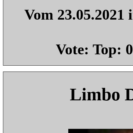
Vom 23.05.2021 i
Vote: Top:
0
Limbo 