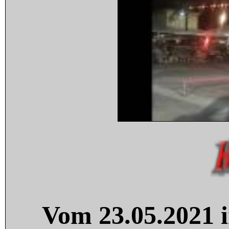
Vom 23.05.2021 i