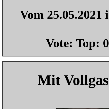
Vom 25.05.2021 i
Vote: Top:
0
Mit Vollgas