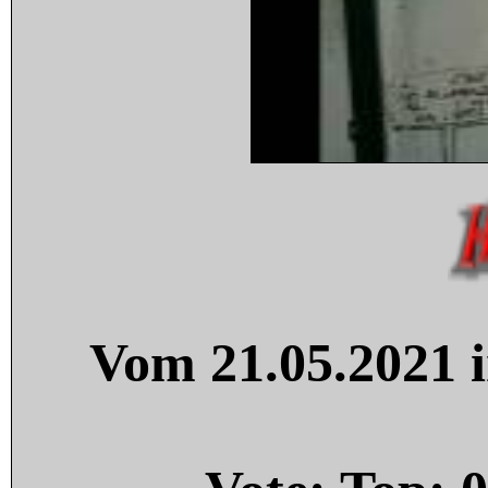
Vom 21.05.2021 i