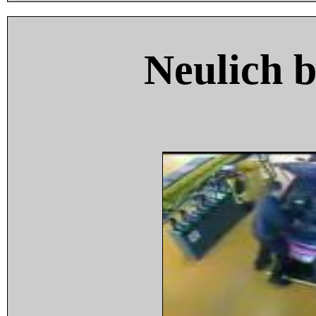
Neulich 