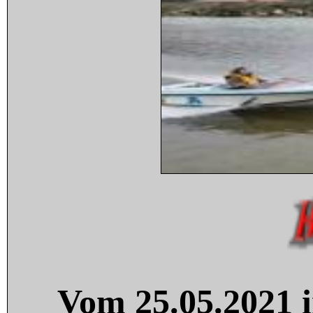
Vom 25.05.2021 i