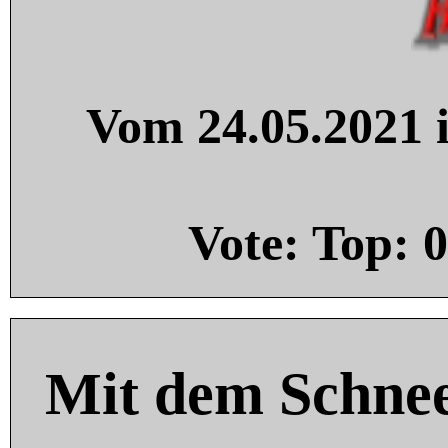
Vom 24.05.2021 i
Vote: Top:
0
Mit dem Schnee