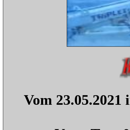
Vom 23.05.2021 i