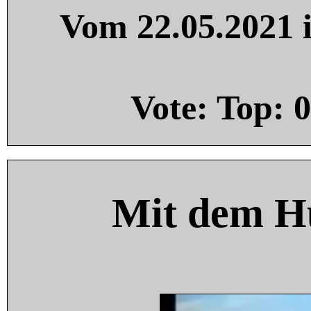
Vom 22.05.2021 i
Vote: Top:
0
Mit dem H