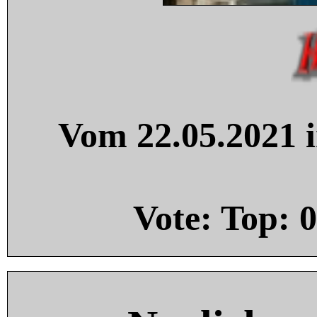
Vom 22.05.2021 i
Vote: Top:
0