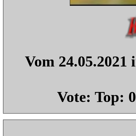
Vom 24.05.2021 i
Vote: Top:
0