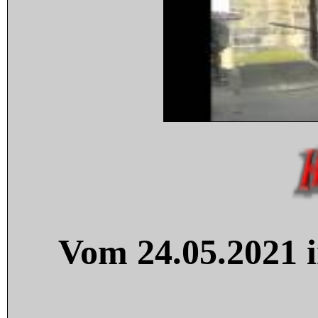
Vom 24.05.2021 i