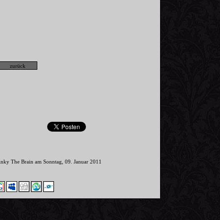
Pinky The Brain am Sonntag, 09. Januar 2011