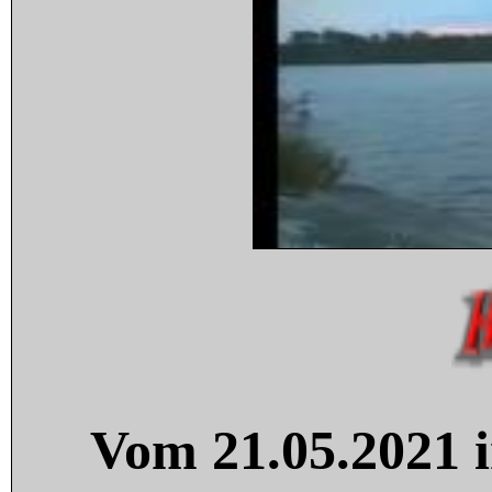
Vom 21.05.2021 i