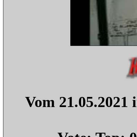
Vom 21.05.2021 i