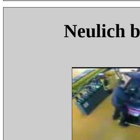
Neulich 