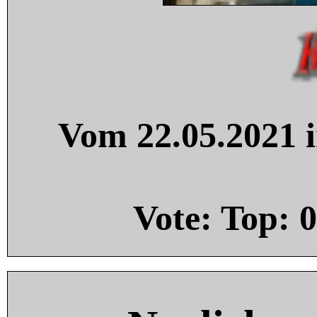
Vom 22.05.2021 i
Vote: Top:
0