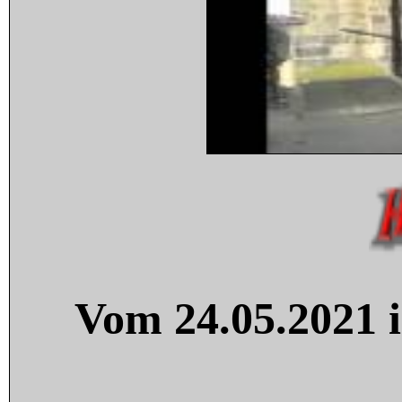
Vom 24.05.2021 i