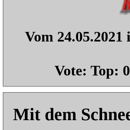
Vom 24.05.2021 i
Vote: Top:
0
Mit dem Schnee