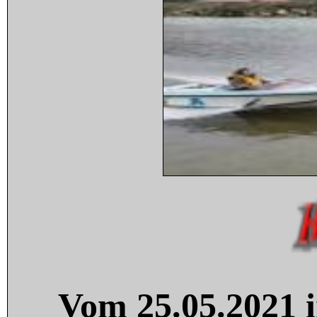
Vom 25.05.2021 i