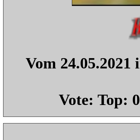
Vom 24.05.2021 i
Vote: Top:
0