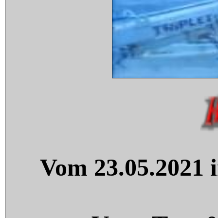
Vom 23.05.2021 i