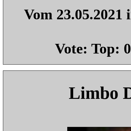
Vom 23.05.2021 i
Vote: Top:
0
Limbo 