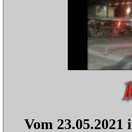
Vom 23.05.2021 i