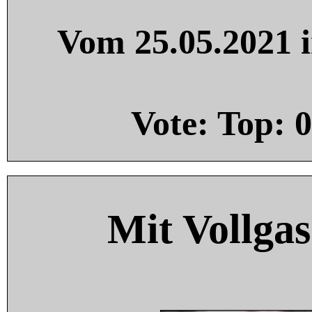
Vom 25.05.2021 i
Vote: Top:
0
Mit Vollgas