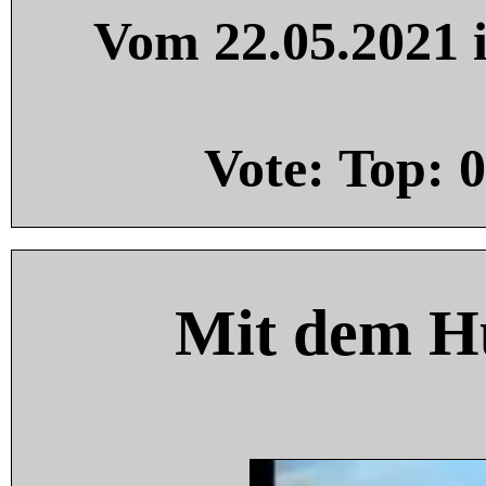
Vom 22.05.2021 i
Vote: Top:
0
Mit dem H