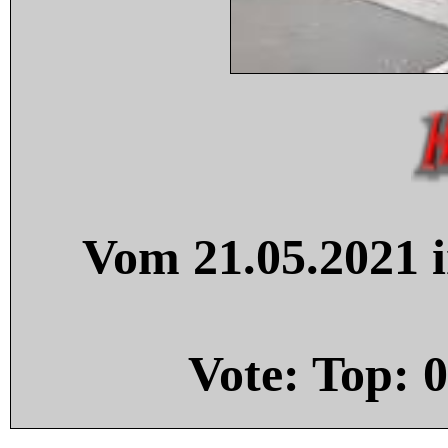
Vom 21.05.2021 i
Vote: Top:
0