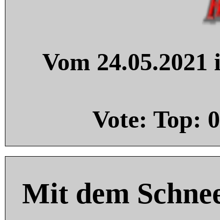
Vom 24.05.2021 i
Vote: Top:
0
Mit dem Schnee