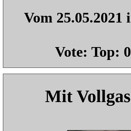
Vom 25.05.2021 i
Vote: Top:
0
Mit Vollgas