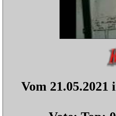
Vom 21.05.2021 i