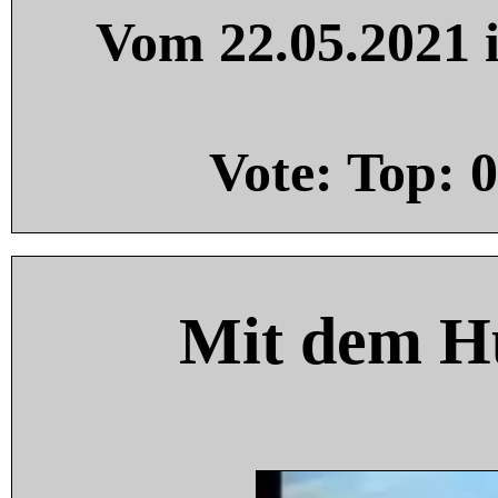
Vom 22.05.2021 i
Vote: Top:
0
Mit dem H