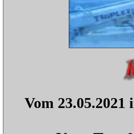
Vom 23.05.2021 i