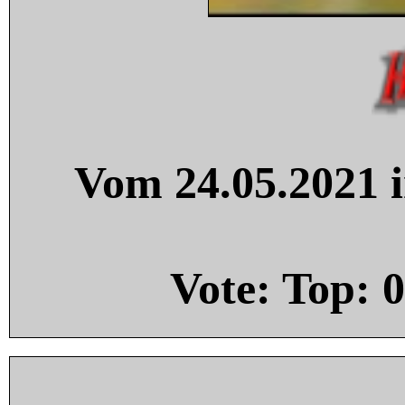
Vom 24.05.2021 i
Vote: Top:
0