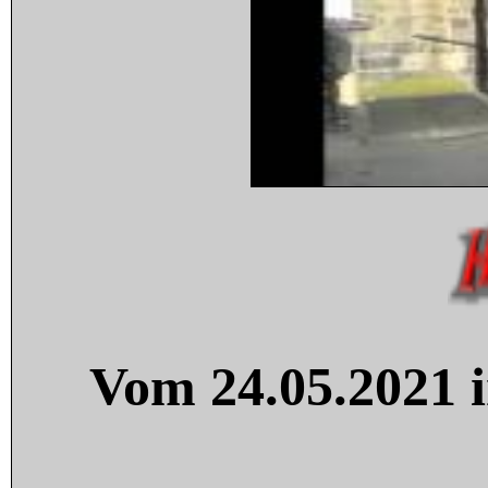
Vom 24.05.2021 i