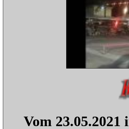
Vom 23.05.2021 i