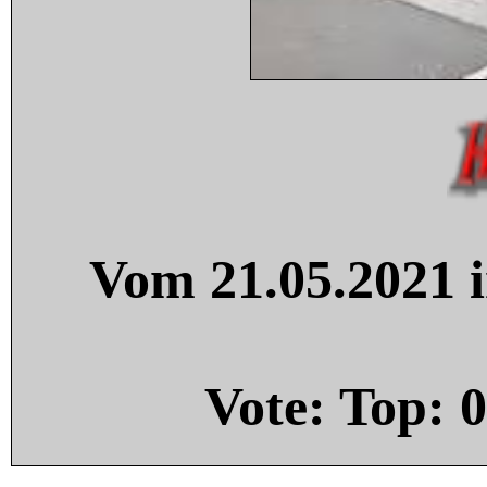
Vom 21.05.2021 i
Vote: Top:
0