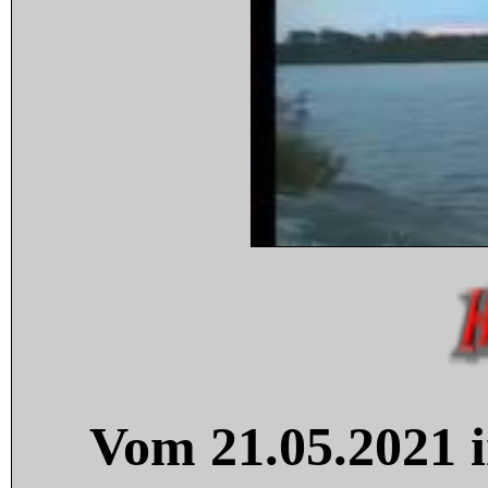
Vom 21.05.2021 i