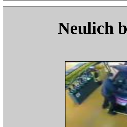
Neulich 