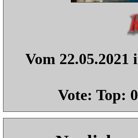
Vom 22.05.2021 i
Vote: Top:
0