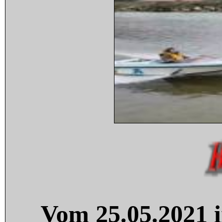
Vom 25.05.2021 i