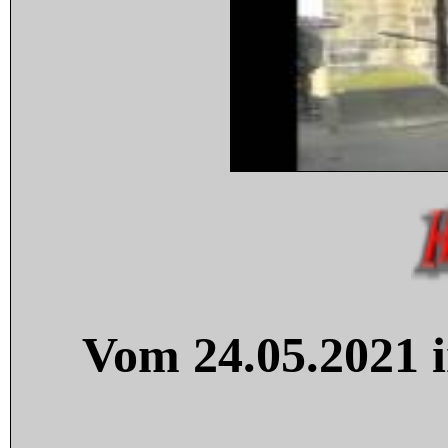
Vom 24.05.2021 i