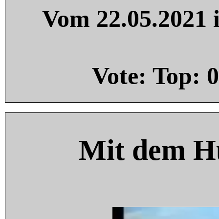
Vom 22.05.2021 i
Vote: Top:
0
Mit dem H