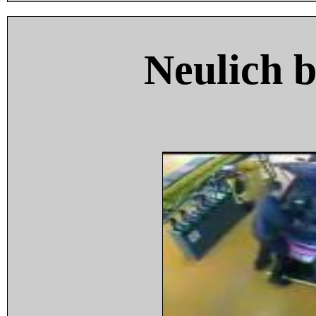
Neulich 