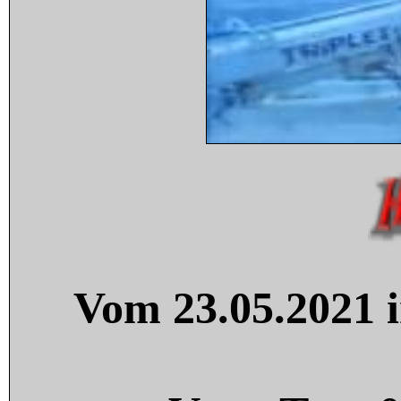
Vom 23.05.2021 i