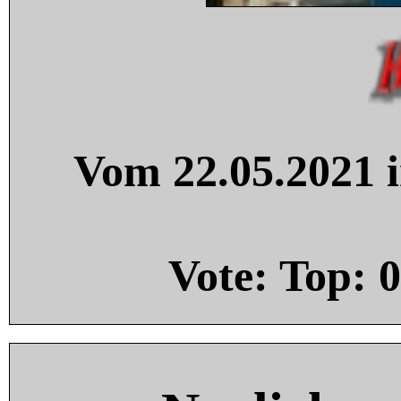
Vom 22.05.2021 i
Vote: Top:
0