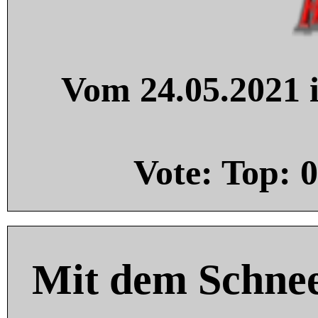
Vom 24.05.2021 i
Vote: Top:
0
Mit dem Schnee