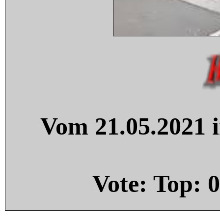
Vom 21.05.2021 i
Vote: Top:
0