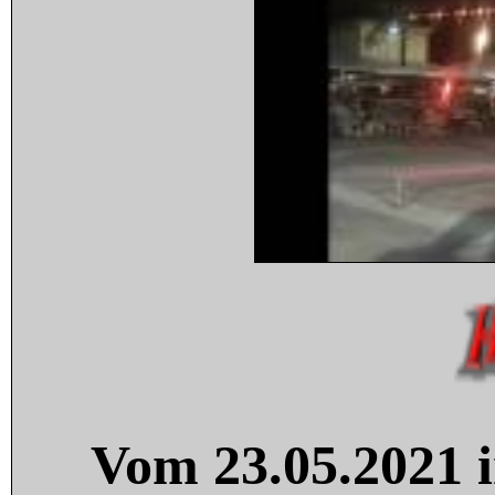
Vom 23.05.2021 i