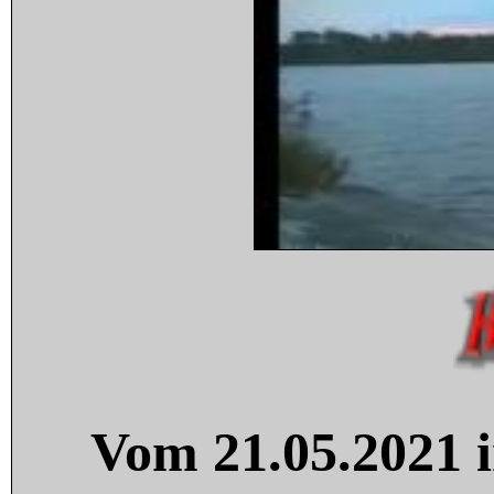
Vom 21.05.2021 i