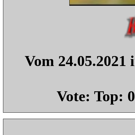
Vom 24.05.2021 i
Vote: Top:
0