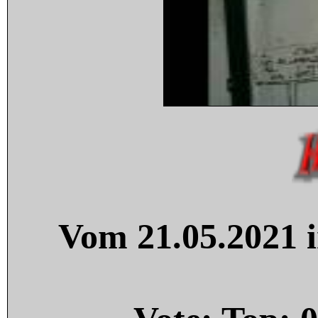
Vom 21.05.2021 i