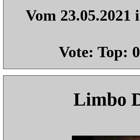
Vom 23.05.2021 i
Vote: Top:
0
Limbo 