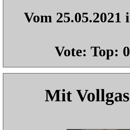
Vom 25.05.2021 i
Vote: Top:
0
Mit Vollgas