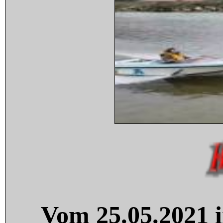
Vom 25.05.2021 i