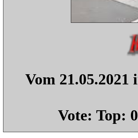
Vom 21.05.2021 i
Vote: Top:
0