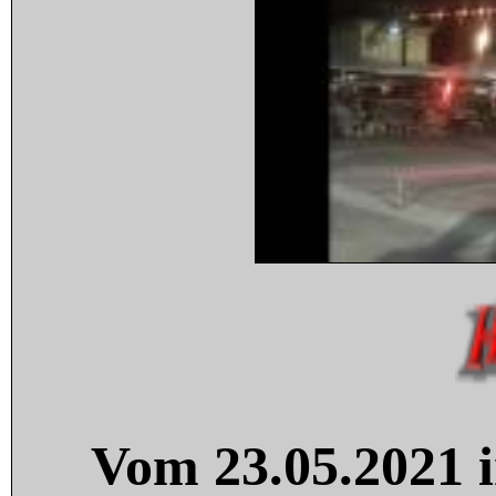
Vom 23.05.2021 i