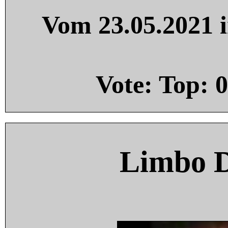
Vom 23.05.2021 i
Vote: Top:
0
Limbo 