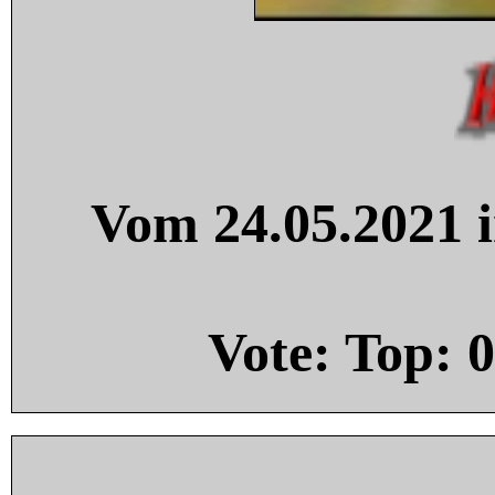
Vom 24.05.2021 i
Vote: Top:
0