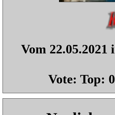
Vom 22.05.2021 i
Vote: Top:
0