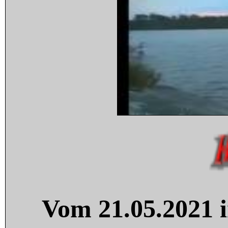
Vom 21.05.2021 i