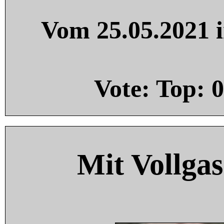
Vom 25.05.2021 i
Vote: Top:
0
Mit Vollgas