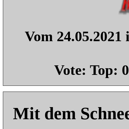
Vom 24.05.2021 i
Vote: Top:
0
Mit dem Schnee