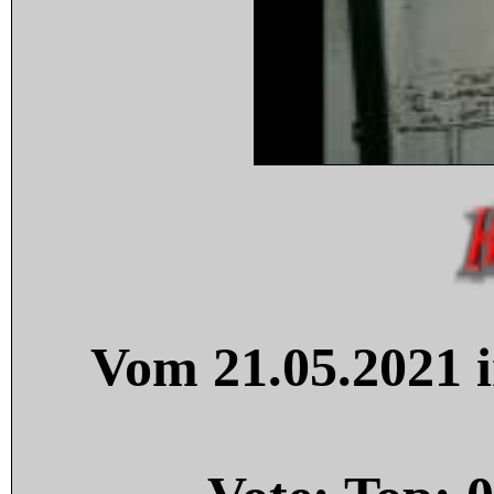
Vom 21.05.2021 i