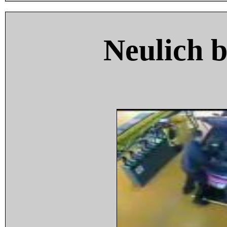
Neulich 