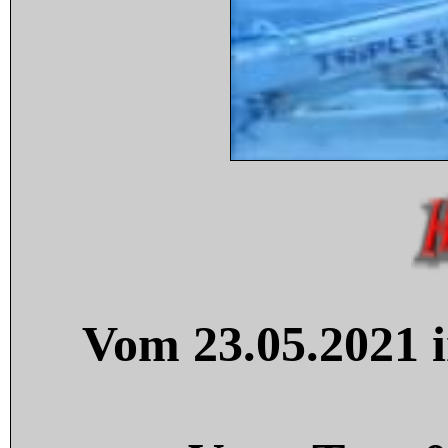
Vom 23.05.2021 i