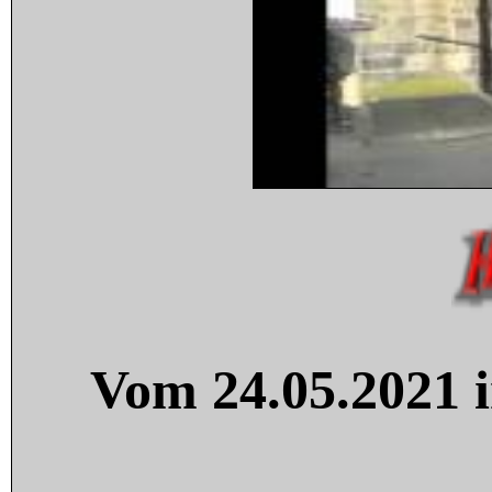
Vom 24.05.2021 i