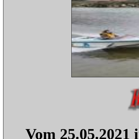
Vom 25.05.2021 i