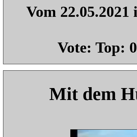
Vom 22.05.2021 i
Vote: Top:
0
Mit dem H