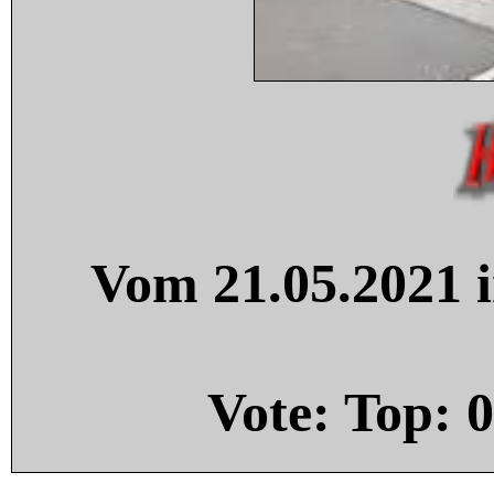
Vom 21.05.2021 i
Vote: Top:
0