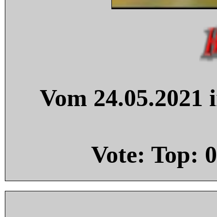
Vom 24.05.2021 i
Vote: Top:
0