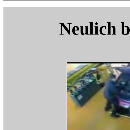
Neulich 