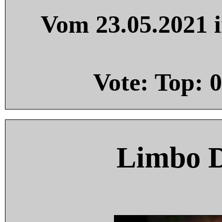
Vom 23.05.2021 i
Vote: Top:
0
Limbo 