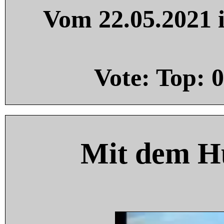
Vom 22.05.2021 i
Vote: Top:
0
Mit dem H