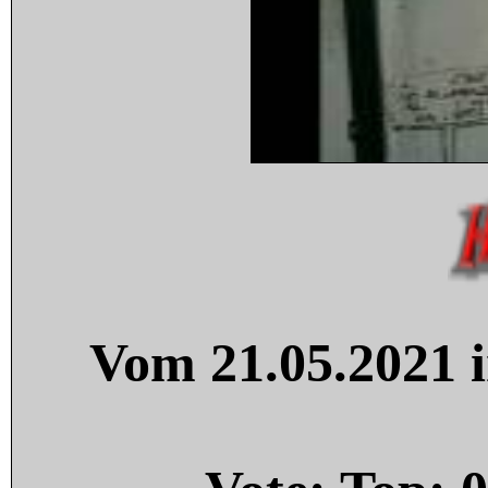
Vom 21.05.2021 i