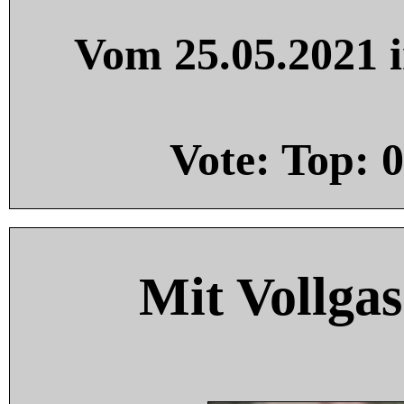
Vom 25.05.2021 i
Vote: Top:
0
Mit Vollgas