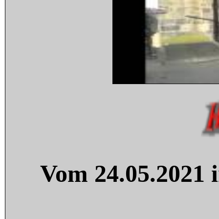
Vom 24.05.2021 i