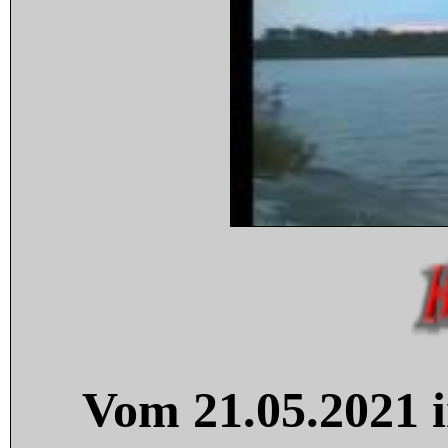
Vom 21.05.2021 i