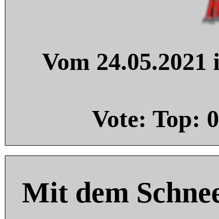
Vom 24.05.2021 i
Vote: Top:
0
Mit dem Schnee