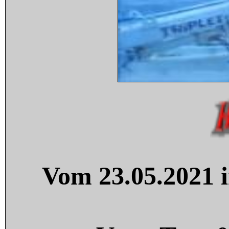
Vom 23.05.2021 i