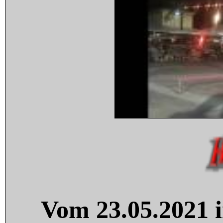
Vom 23.05.2021 i