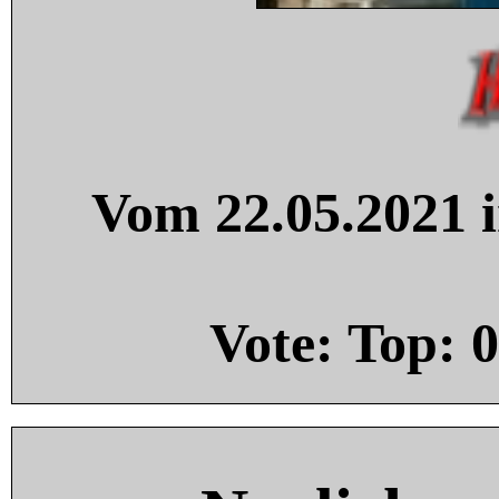
Vom 22.05.2021 i
Vote: Top:
0