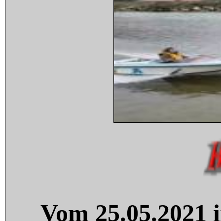
Vom 25.05.2021 i