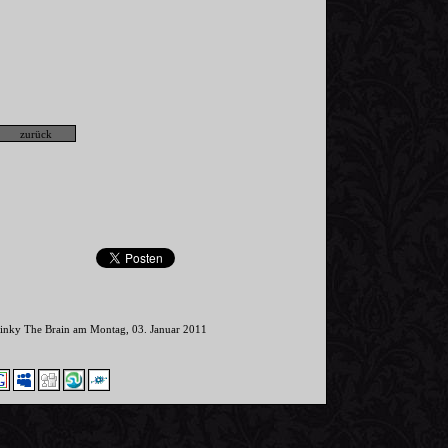
Pinky The Brain am Montag, 03. Januar 2011