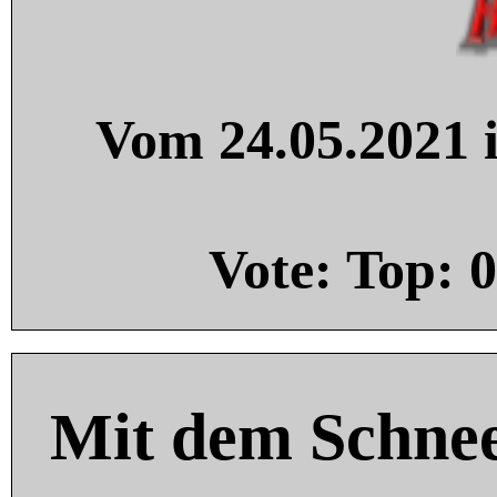
Vom 24.05.2021 i
Vote: Top:
0
Mit dem Schnee