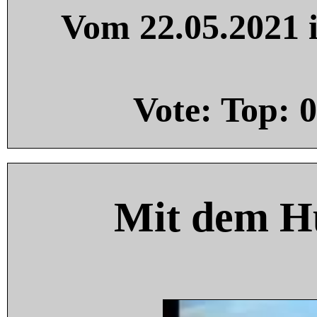
Vom 22.05.2021 i
Vote: Top:
0
Mit dem H