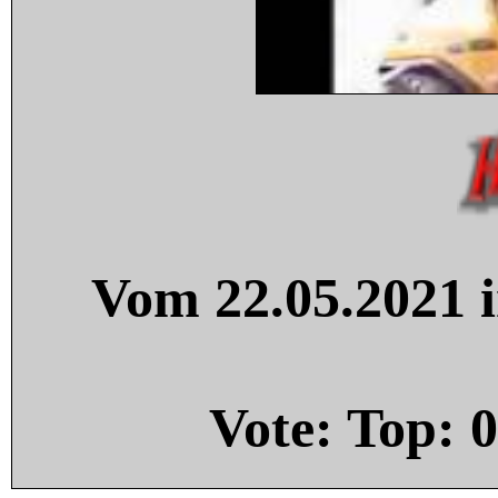
Vom 22.05.2021 i
Vote: Top:
0