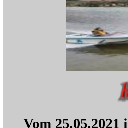
Vom 25.05.2021 i