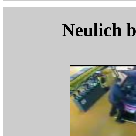
Neulich 