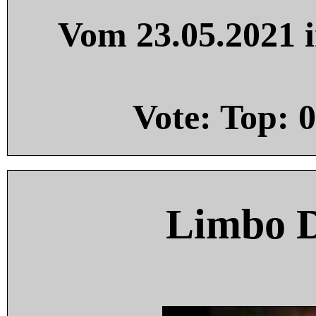
Vom 23.05.2021 i
Vote: Top:
0
Limbo 