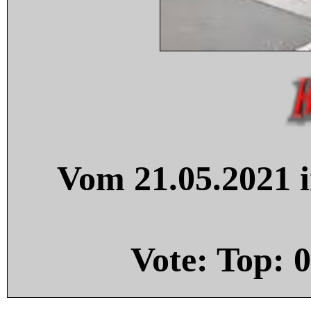
Vom 21.05.2021 i
Vote: Top:
0