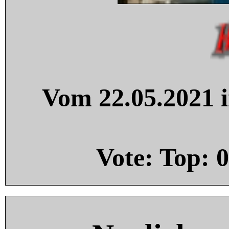
Vom 22.05.2021 i
Vote: Top:
0