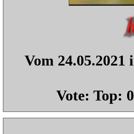
Vom 24.05.2021 i
Vote: Top:
0