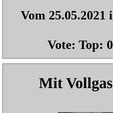
Vom 25.05.2021 i
Vote: Top:
0
Mit Vollgas