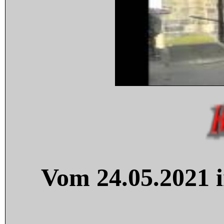
Vom 24.05.2021 i