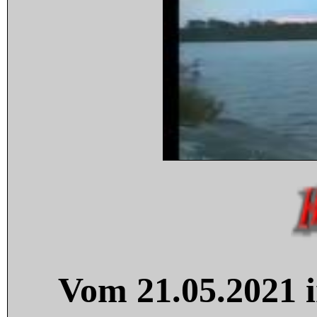
Vom 21.05.2021 i