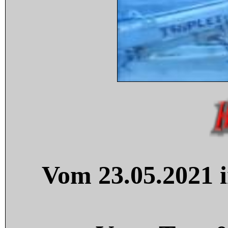
Vom 23.05.2021 i