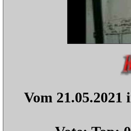
Vom 21.05.2021 i