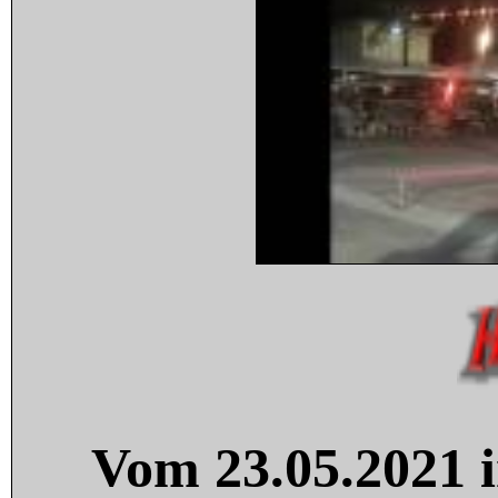
Vom 23.05.2021 i