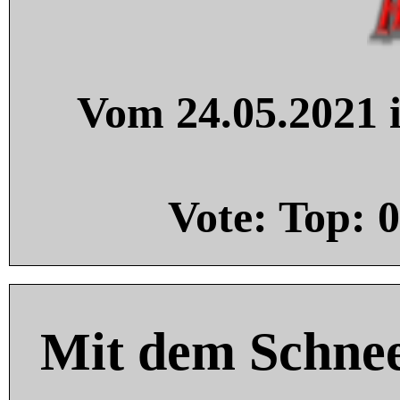
Vom 24.05.2021 i
Vote: Top:
0
Mit dem Schnee