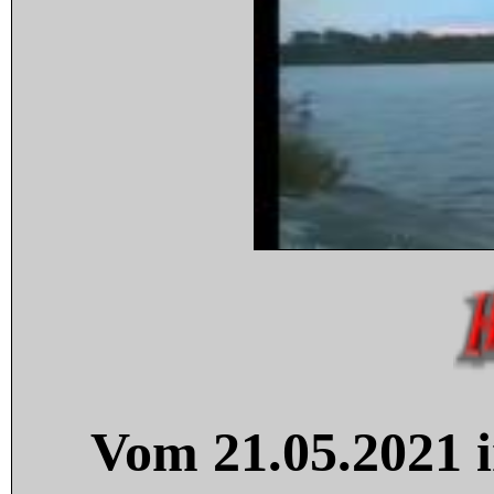
Vom 21.05.2021 i