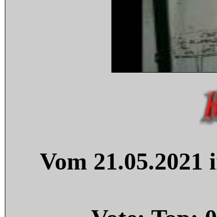
Vom 21.05.2021 i