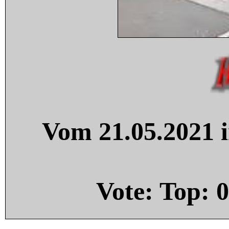
Vom 21.05.2021 i
Vote: Top:
0