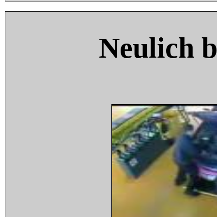
Neulich 