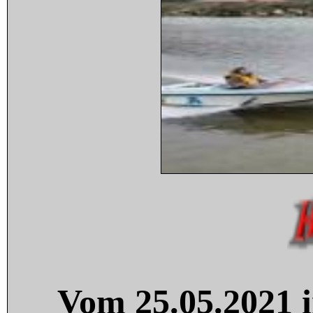
Vom 25.05.2021 i