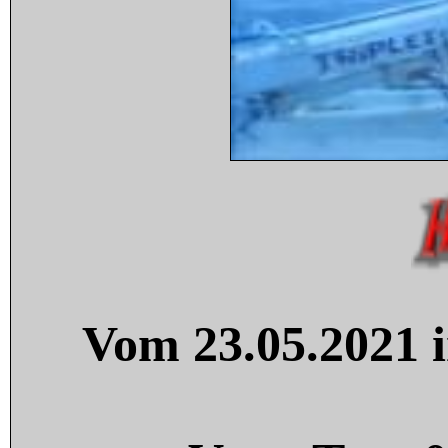
Vom 23.05.2021 i