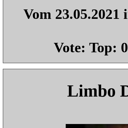
Vom 23.05.2021 i
Vote: Top:
0
Limbo 