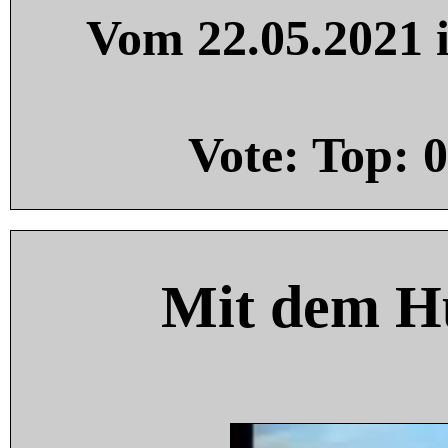
Vom 22.05.2021 i
Vote: Top:
0
Mit dem H