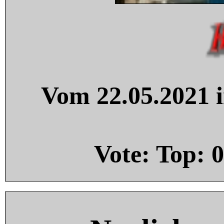
Vom 22.05.2021 i
Vote: Top:
0