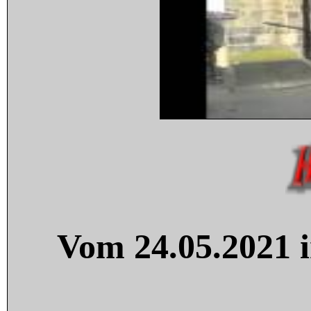
Vom 24.05.2021 i