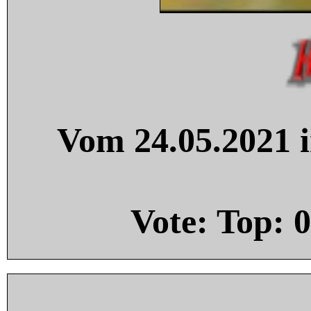
Vom 24.05.2021 i
Vote: Top:
0