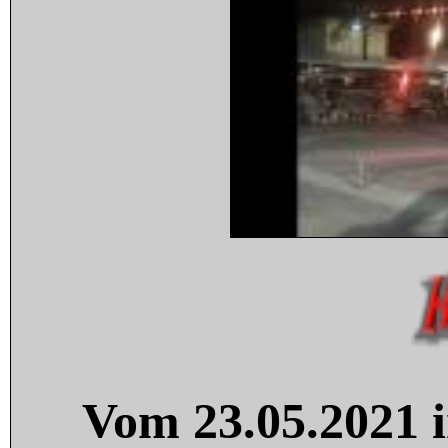
Vom 23.05.2021 i