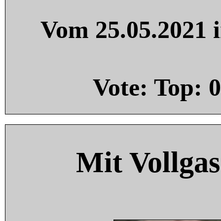
Vom 25.05.2021 i
Vote: Top:
0
Mit Vollgas