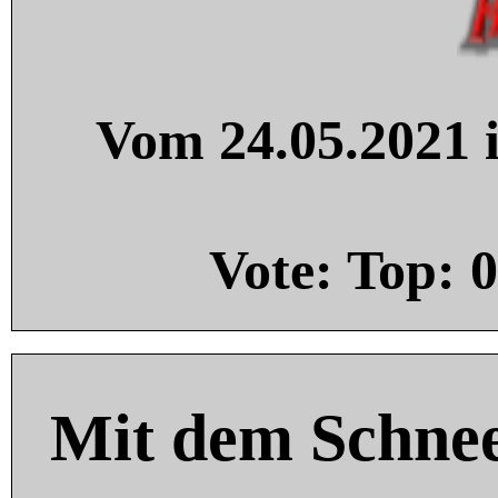
Vom 24.05.2021 i
Vote: Top:
0
Mit dem Schnee