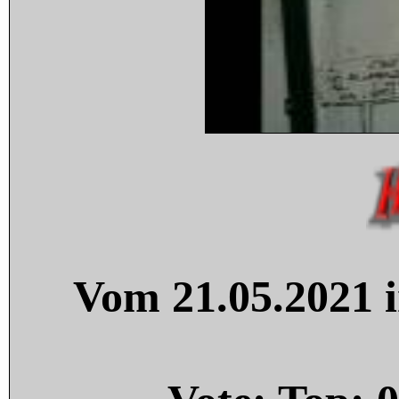
Vom 21.05.2021 i