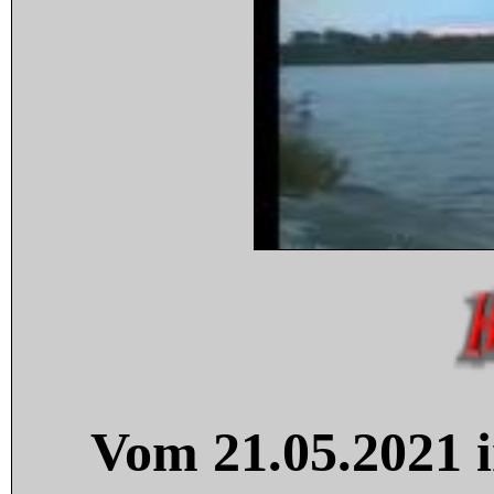
Vom 21.05.2021 i