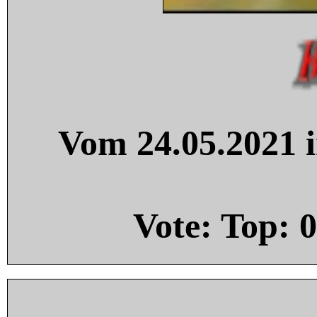
Vom 24.05.2021 i
Vote: Top:
0