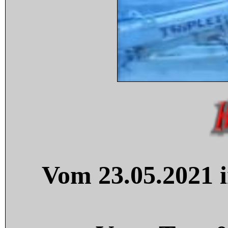
Vom 23.05.2021 i