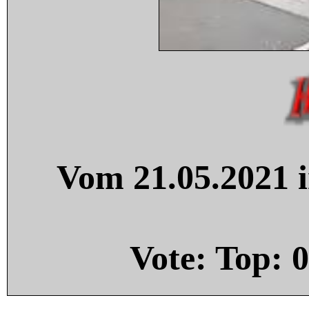
Vom 21.05.2021 i
Vote: Top:
0