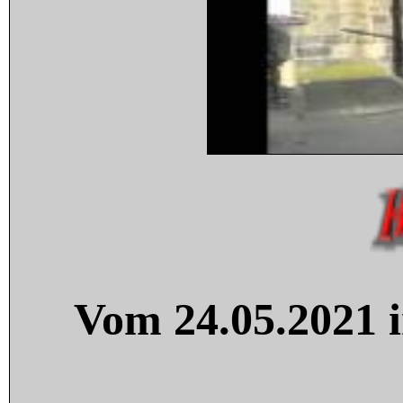
Vom 24.05.2021 i