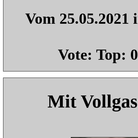
Vom 25.05.2021 i
Vote: Top:
0
Mit Vollgas