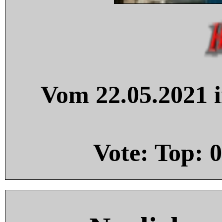
Vom 22.05.2021 i
Vote: Top:
0