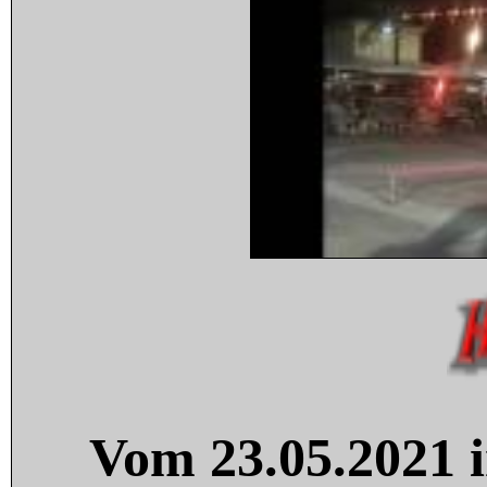
Vom 23.05.2021 i