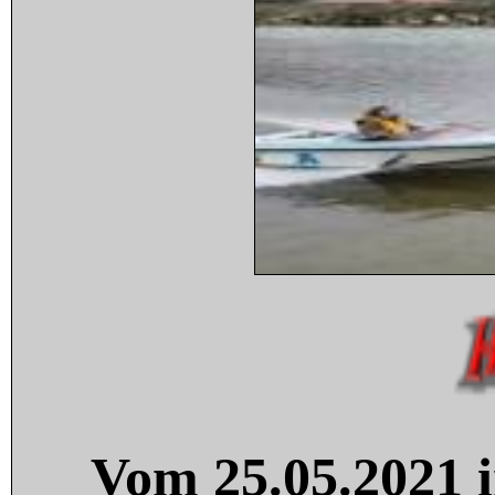
Vom 25.05.2021 i