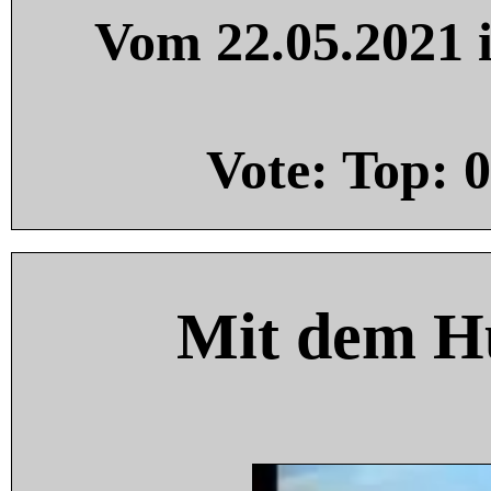
Vom 22.05.2021 i
Vote: Top:
0
Mit dem H