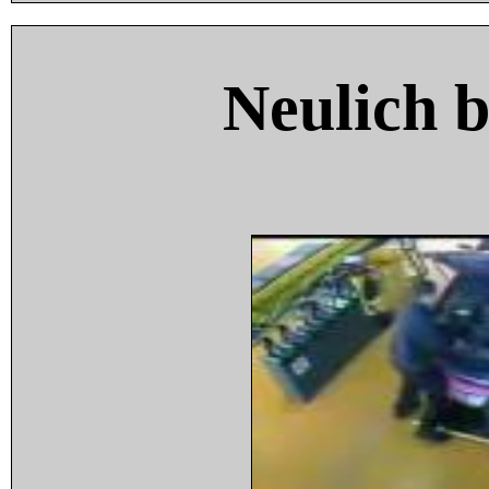
Neulich 