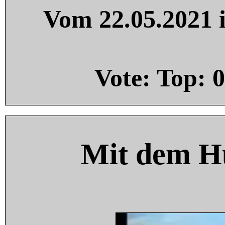
Vom 22.05.2021 i
Vote: Top:
0
Mit dem H