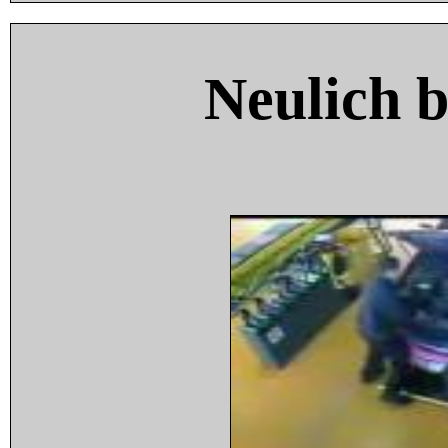
Neulich 