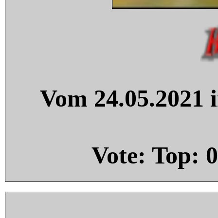
Vom 24.05.2021 i
Vote: Top:
0