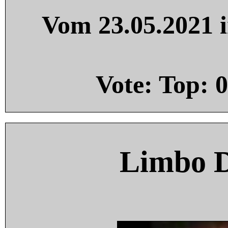
Vom 23.05.2021 i
Vote: Top:
0
Limbo 