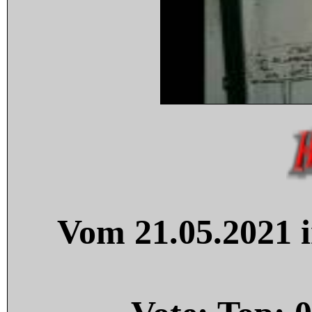
Vom 21.05.2021 i