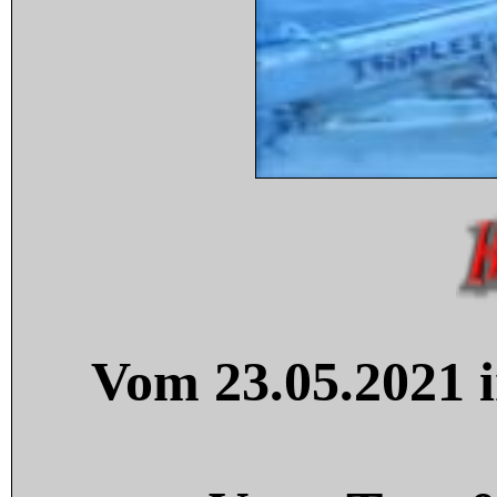
Vom 23.05.2021 i