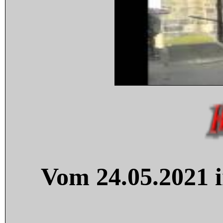
Vom 24.05.2021 i