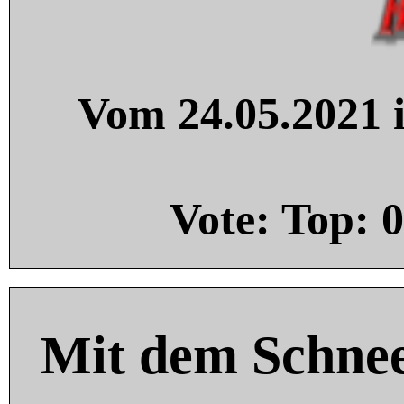
Vom 24.05.2021 i
Vote: Top:
0
Mit dem Schnee