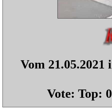
Vom 21.05.2021 i
Vote: Top:
0