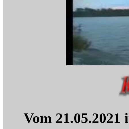
Vom 21.05.2021 i