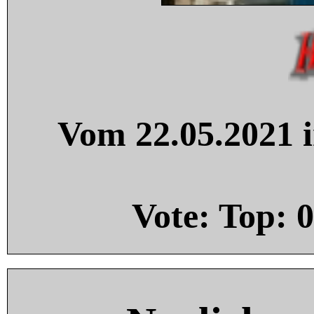
Vom 22.05.2021 i
Vote: Top:
0