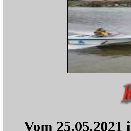
Vom 25.05.2021 i