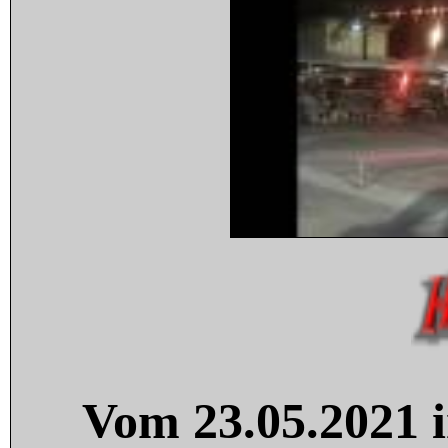
Vom 23.05.2021 i