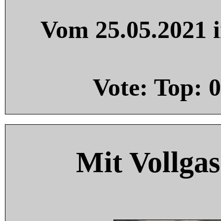
Vom 25.05.2021 i
Vote: Top:
0
Mit Vollgas