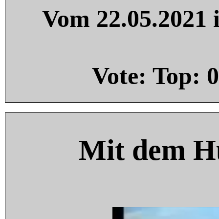
Vom 22.05.2021 i
Vote: Top:
0
Mit dem H