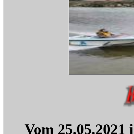
Vom 25.05.2021 i