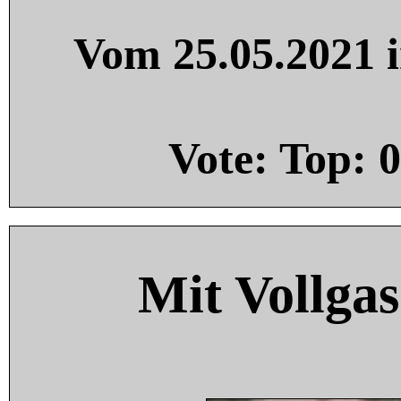
Vom 25.05.2021 i
Vote: Top:
0
Mit Vollgas