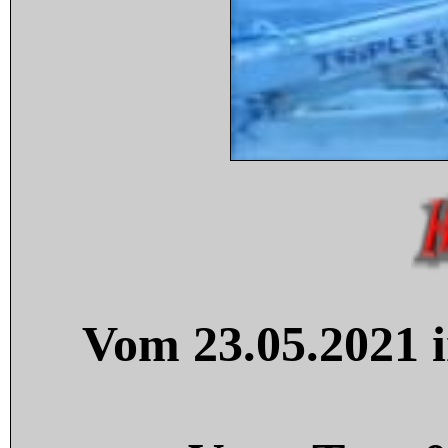
Vom 23.05.2021 i