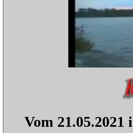
Vom 21.05.2021 i