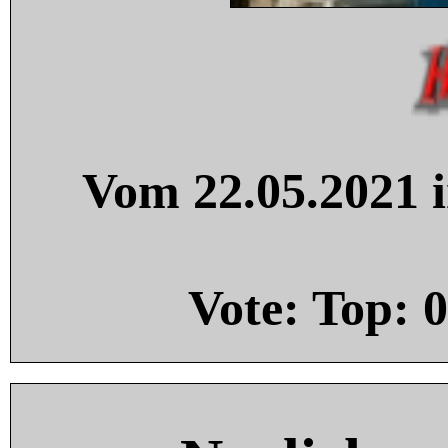
Vom 22.05.2021 i
Vote: Top:
0