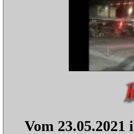
Vom 23.05.2021 i