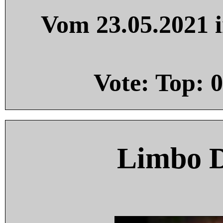
Vom 23.05.2021 i
Vote: Top:
0
Limbo 