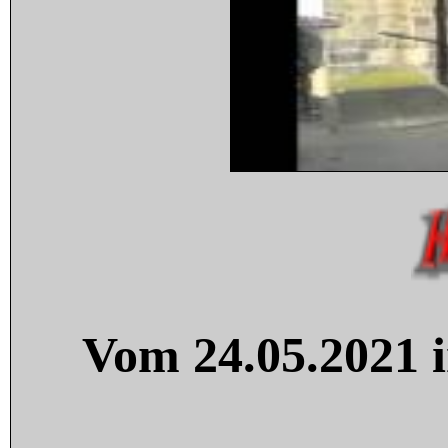
Vom 24.05.2021 i