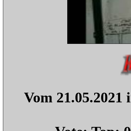
Vom 21.05.2021 i