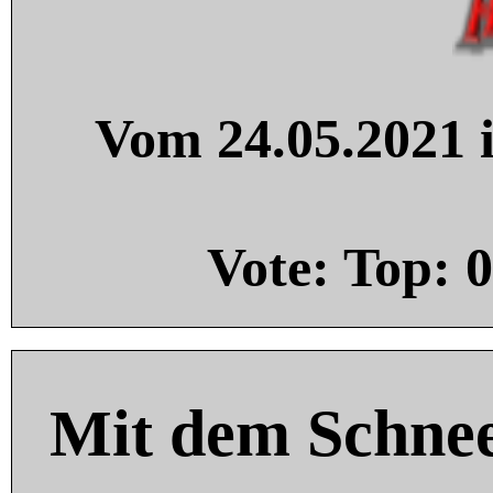
Vom 24.05.2021 i
Vote: Top:
0
Mit dem Schnee