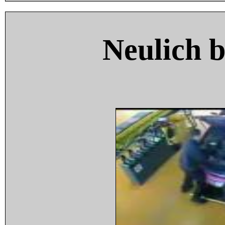
Neulich 