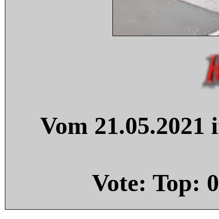
Vom 21.05.2021 i
Vote: Top:
0