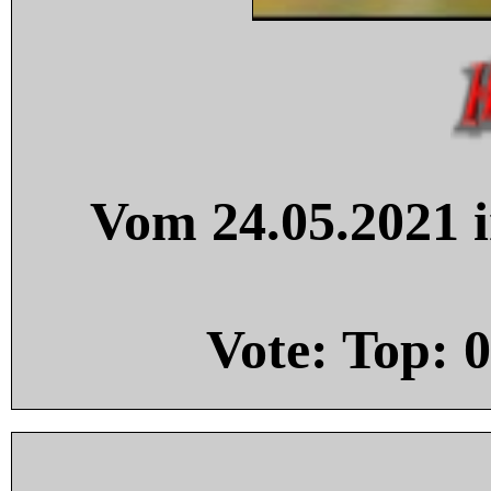
Vom 24.05.2021 i
Vote: Top:
0