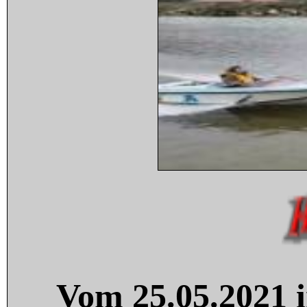
Vom 25.05.2021 i