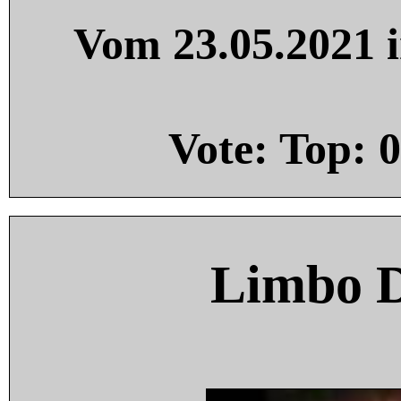
Vom 23.05.2021 i
Vote: Top:
0
Limbo 