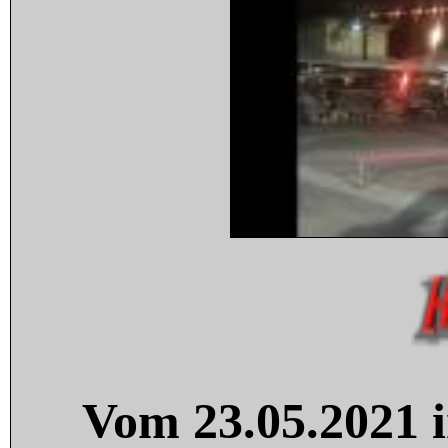
Vom 23.05.2021 i