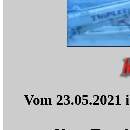
Vom 23.05.2021 i