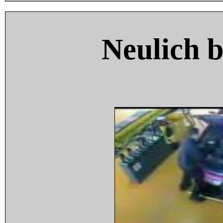
Neulich 