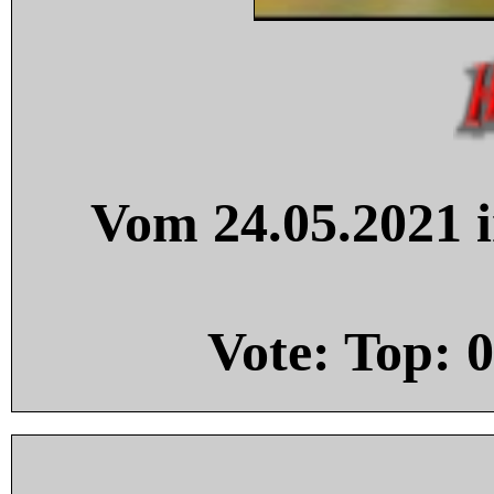
Vom 24.05.2021 i
Vote: Top:
0