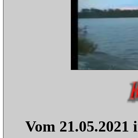
Vom 21.05.2021 i