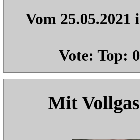
Vom 25.05.2021 i
Vote: Top:
0
Mit Vollgas