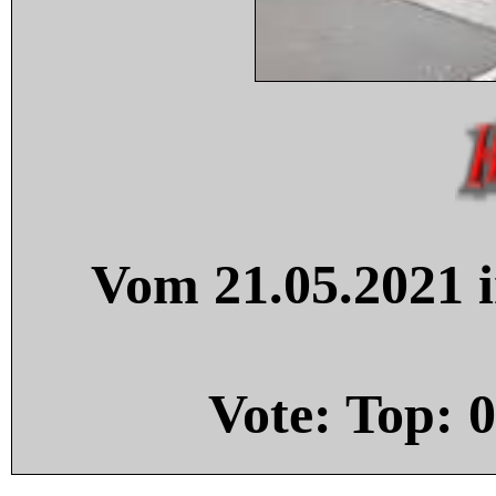
Vom 21.05.2021 i
Vote: Top:
0