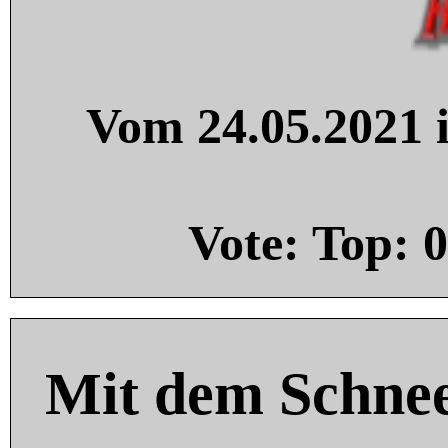
Vom 24.05.2021 i
Vote: Top:
0
Mit dem Schnee