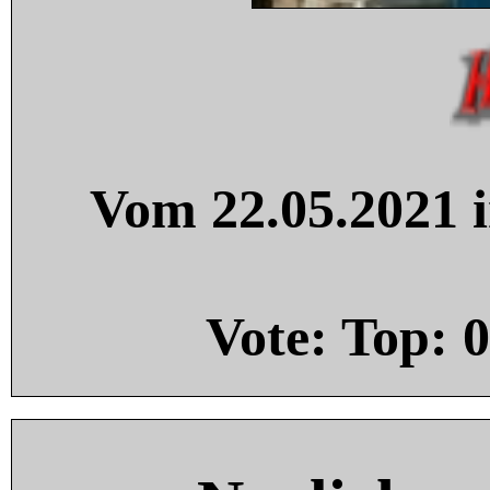
Vom 22.05.2021 i
Vote: Top:
0