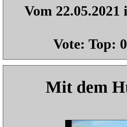
Vom 22.05.2021 i
Vote: Top:
0
Mit dem H