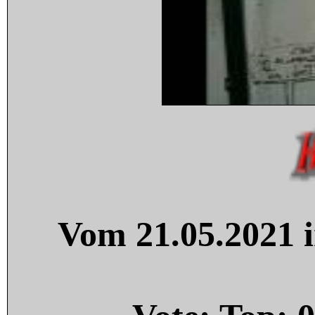
Vom 21.05.2021 i