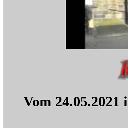
Vom 24.05.2021 i