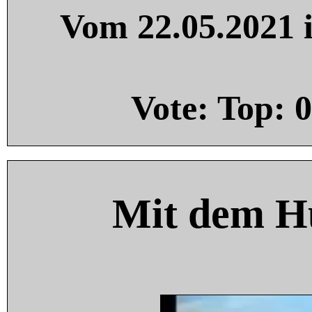
Vom 22.05.2021 i
Vote: Top:
0
Mit dem H