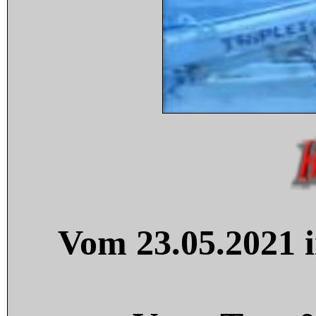
Vom 23.05.2021 i