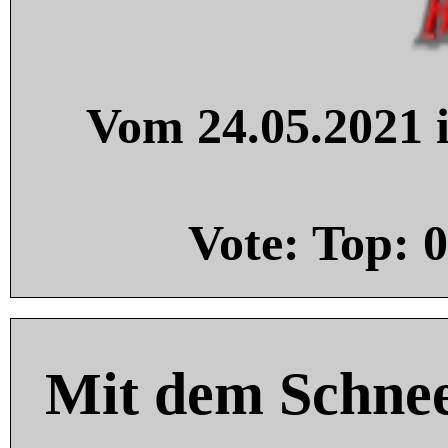
Vom 24.05.2021 i
Vote: Top:
0
Mit dem Schnee