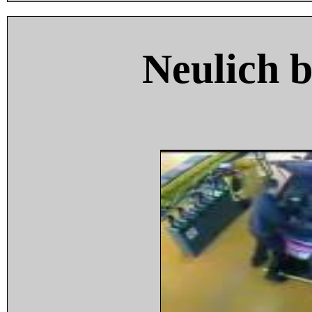
Neulich 