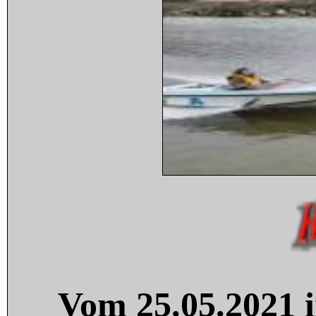
Vom 25.05.2021 i