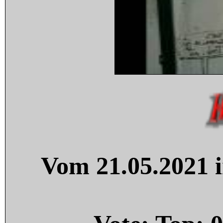
Vom 21.05.2021 i