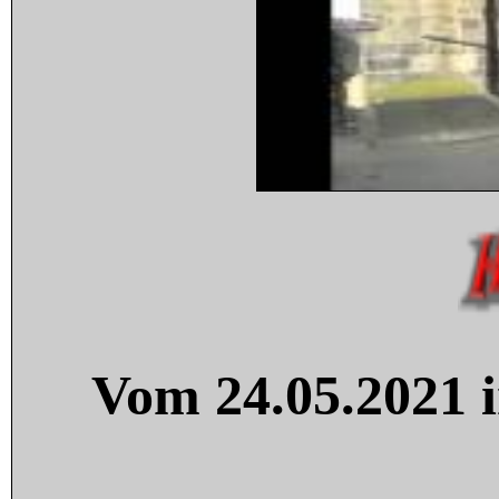
Vom 24.05.2021 i