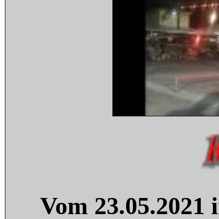
Vom 23.05.2021 i