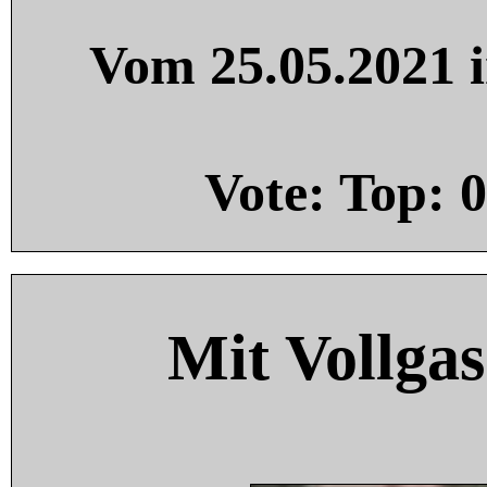
Vom 25.05.2021 i
Vote: Top:
0
Mit Vollgas