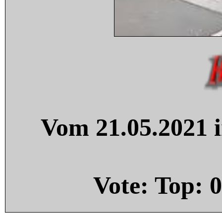
Vom 21.05.2021 i
Vote: Top:
0