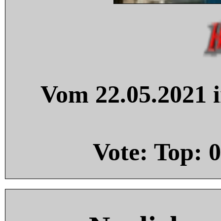
Vom 22.05.2021 i
Vote: Top:
0