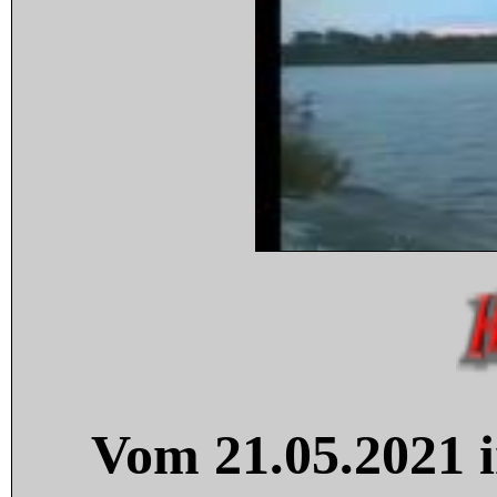
Vom 21.05.2021 i