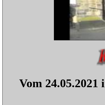
Vom 24.05.2021 i