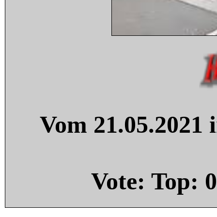
Vom 21.05.2021 i
Vote: Top:
0