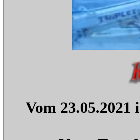
Vom 23.05.2021 i