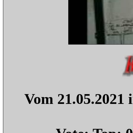
Vom 21.05.2021 i