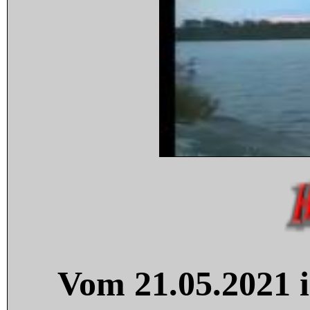
Vom 21.05.2021 i