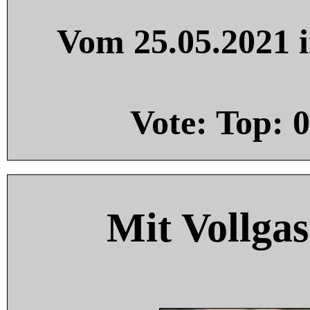
Vom 25.05.2021 i
Vote: Top:
0
Mit Vollgas