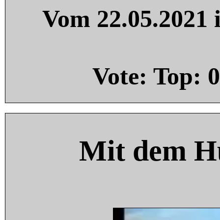
Vom 22.05.2021 i
Vote: Top:
0
Mit dem H