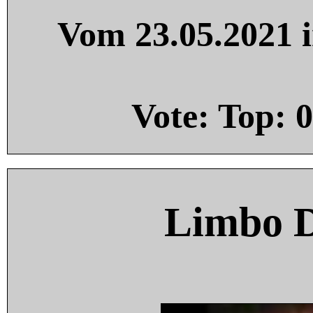
Vom 23.05.2021 i
Vote: Top:
0
Limbo 