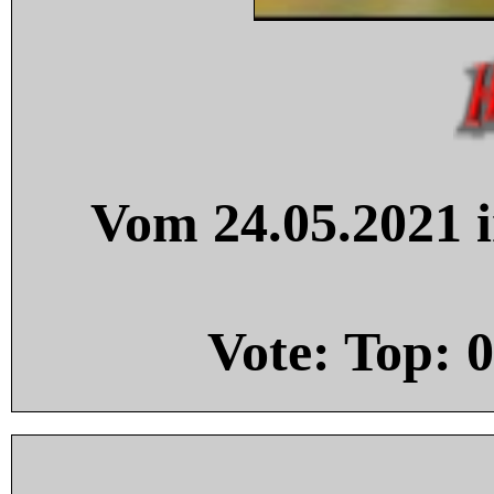
Vom 24.05.2021 i
Vote: Top:
0