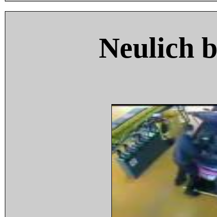
Neulich 