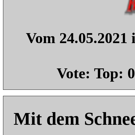
Vom 24.05.2021 i
Vote: Top:
0
Mit dem Schnee