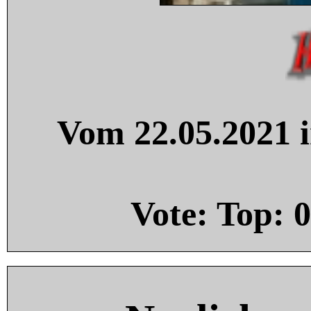
Vom 22.05.2021 i
Vote: Top:
0