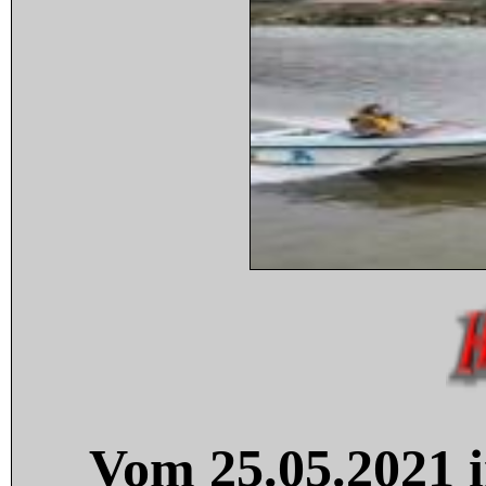
Vom 25.05.2021 i