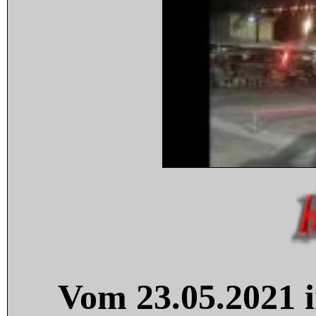
Vom 23.05.2021 i