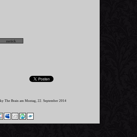
inky The Brain am Montag, 22. September 2014