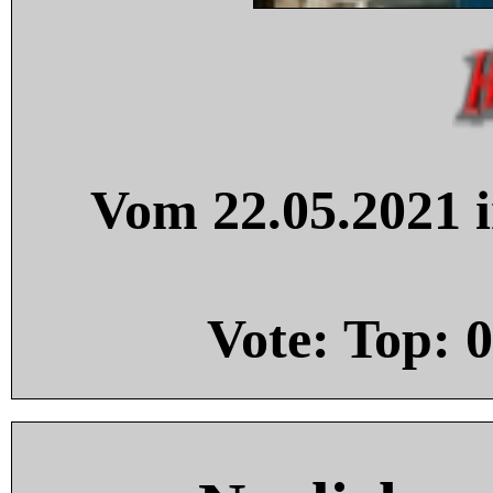
Vom 22.05.2021 i
Vote: Top:
0