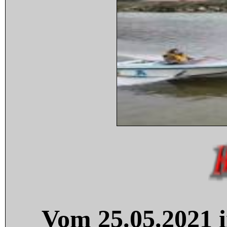
Vom 25.05.2021 i