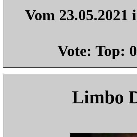
Vom 23.05.2021 i
Vote: Top:
0
Limbo 