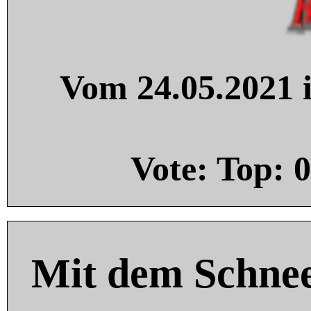
Vom 24.05.2021 i
Vote: Top:
0
Mit dem Schnee