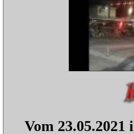
Vom 23.05.2021 i