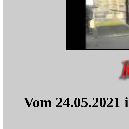
Vom 24.05.2021 i