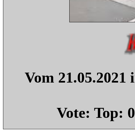
Vom 21.05.2021 i
Vote: Top:
0