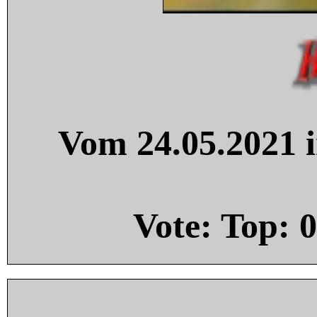
Vom 24.05.2021 i
Vote: Top:
0