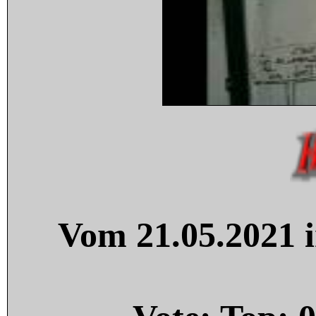
Vom 21.05.2021 i