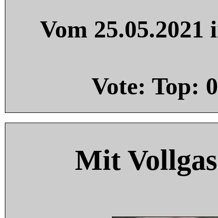
Vom 25.05.2021 i
Vote: Top:
0
Mit Vollgas