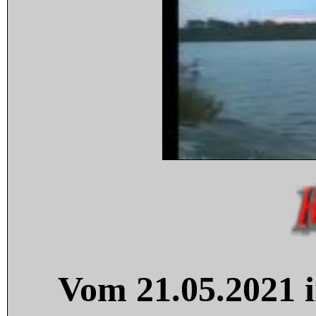
Vom 21.05.2021 i