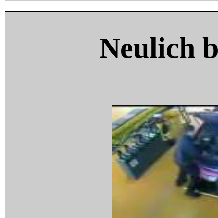
Neulich 