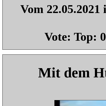
Vom 22.05.2021 i
Vote: Top:
0
Mit dem H