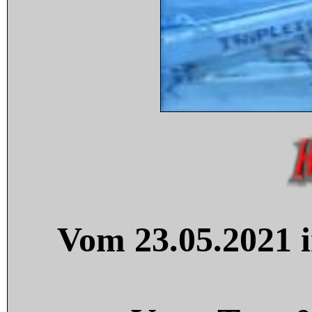
Vom 23.05.2021 i