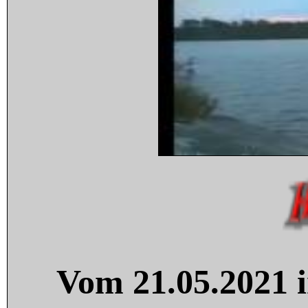
Vom 21.05.2021 i