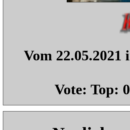
Vom 22.05.2021 i
Vote: Top:
0