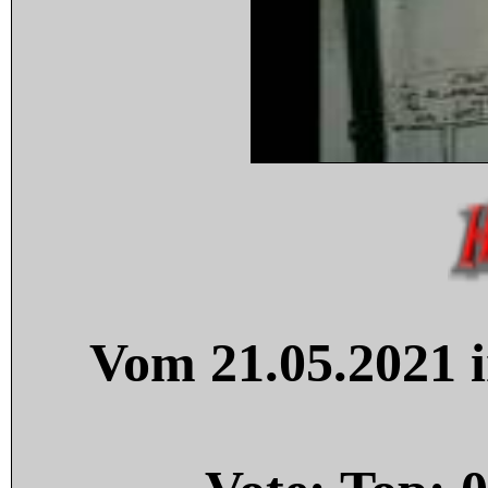
Vom 21.05.2021 i