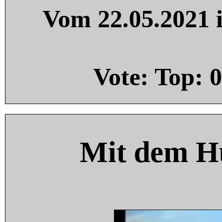
Vom 22.05.2021 i
Vote: Top:
0
Mit dem H