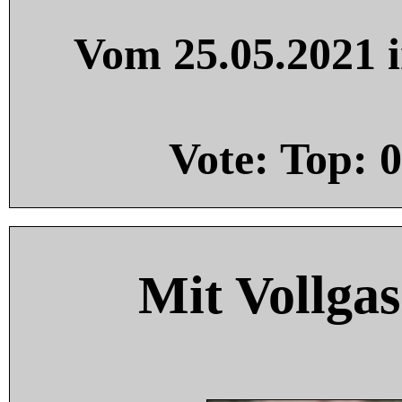
Vom 25.05.2021 i
Vote: Top:
0
Mit Vollgas