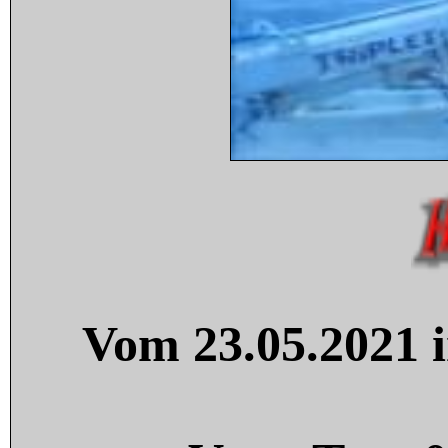
Vom 23.05.2021 i