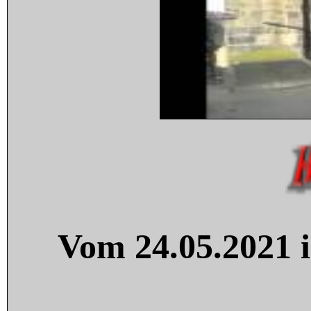
Vom 24.05.2021 i