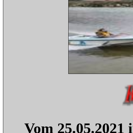
Vom 25.05.2021 i