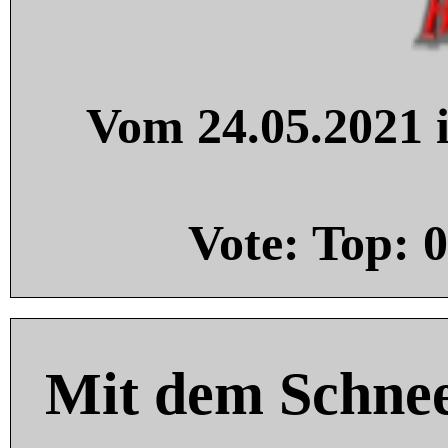
Vom 24.05.2021 i
Vote: Top:
0
Mit dem Schnee