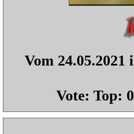
Vom 24.05.2021 i
Vote: Top:
0