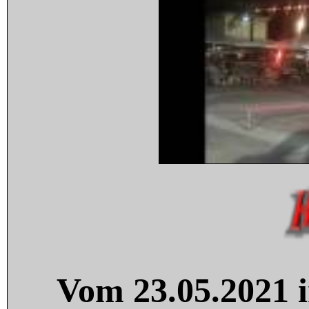
Vom 23.05.2021 i