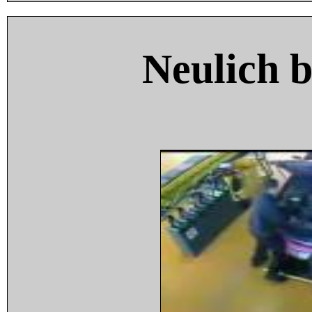
Neulich 