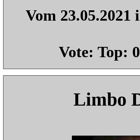
Vom 23.05.2021 i
Vote: Top:
0
Limbo 