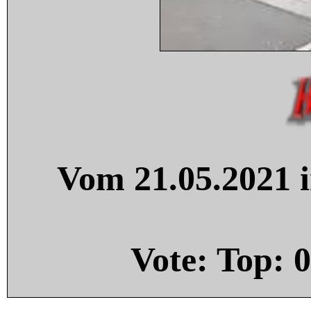
Vom 21.05.2021 i
Vote: Top:
0