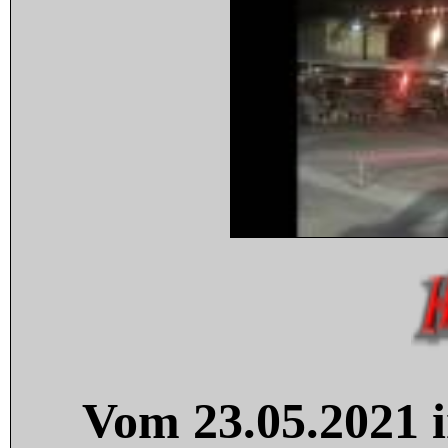
Vom 23.05.2021 i