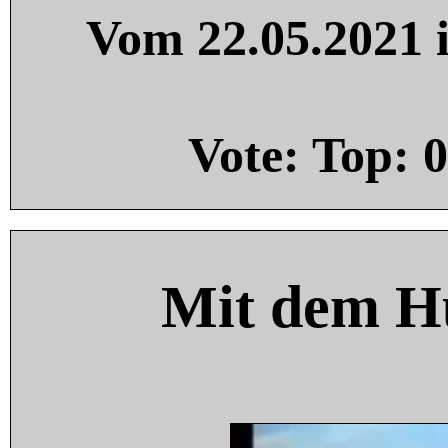
Vom 22.05.2021 i
Vote: Top:
0
Mit dem H