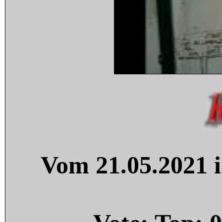
Vom 21.05.2021 i