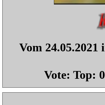
Vom 24.05.2021 i
Vote: Top:
0