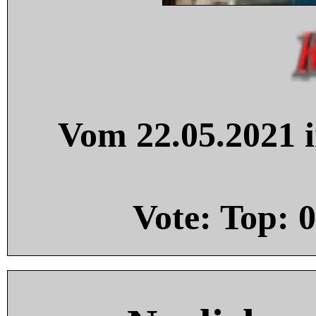
Vom 22.05.2021 i
Vote: Top:
0