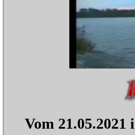
Vom 21.05.2021 i