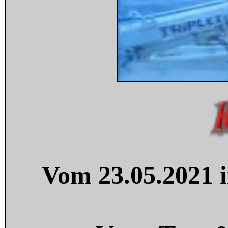
Vom 23.05.2021 i