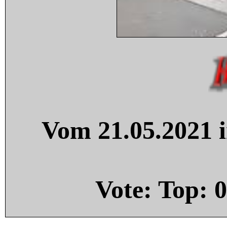
Vom 21.05.2021 i
Vote: Top:
0