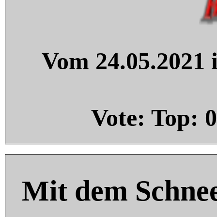
Vom 24.05.2021 i
Vote: Top:
0
Mit dem Schnee