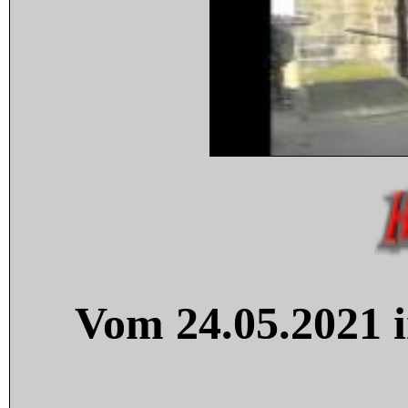
Vom 24.05.2021 i