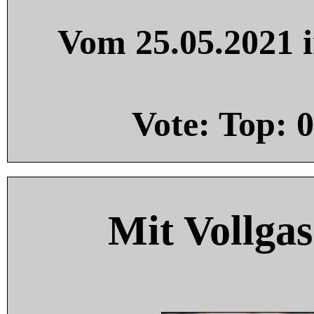
Vom 25.05.2021 i
Vote: Top:
0
Mit Vollgas