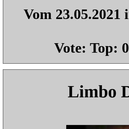
Vom 23.05.2021 i
Vote: Top:
0
Limbo 