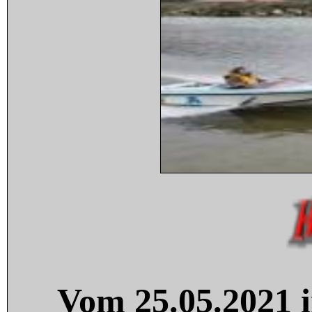
Vom 25.05.2021 i