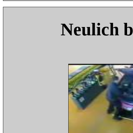
Neulich 