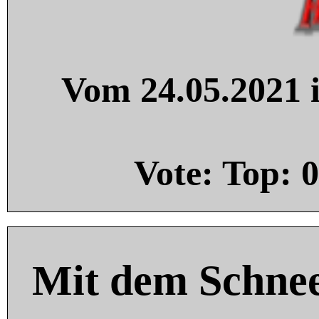
Vom 24.05.2021 i
Vote: Top:
0
Mit dem Schnee