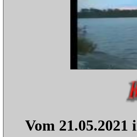
Vom 21.05.2021 i