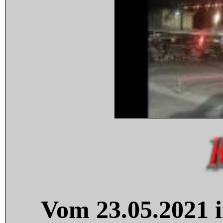
Vom 23.05.2021 i