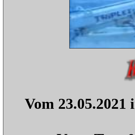
Vom 23.05.2021 i