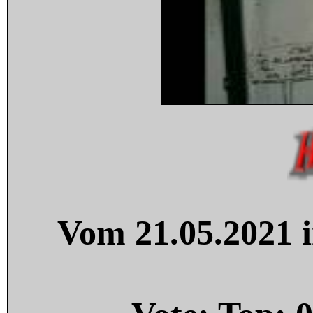
Vom 21.05.2021 i