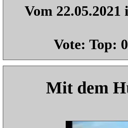
Vom 22.05.2021 i
Vote: Top:
0
Mit dem H