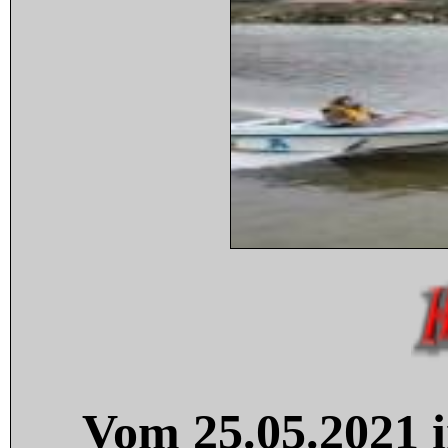
Vom 25.05.2021 i