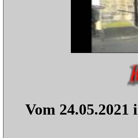
Vom 24.05.2021 i