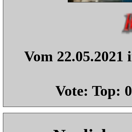
Vom 22.05.2021 i
Vote: Top:
0