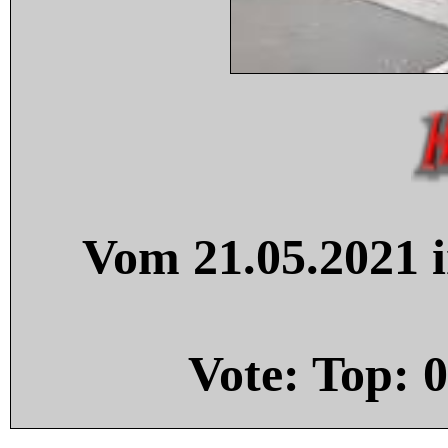
Vom 21.05.2021 i
Vote: Top:
0