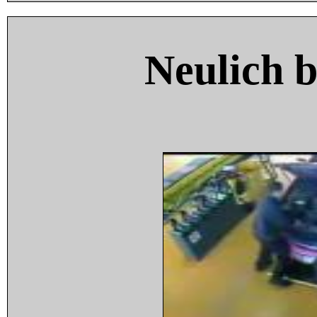
Neulich 