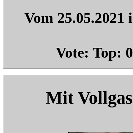
Vom 25.05.2021 i
Vote: Top:
0
Mit Vollgas