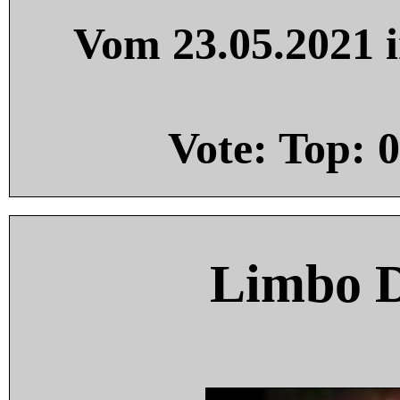
Vom 23.05.2021 i
Vote: Top:
0
Limbo 