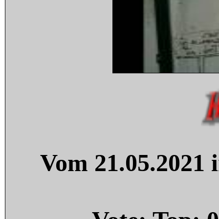
Vom 21.05.2021 i