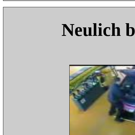
Neulich 