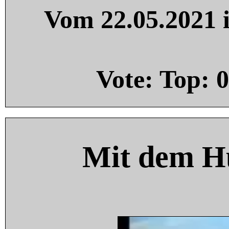
Vom 22.05.2021 i
Vote: Top:
0
Mit dem H