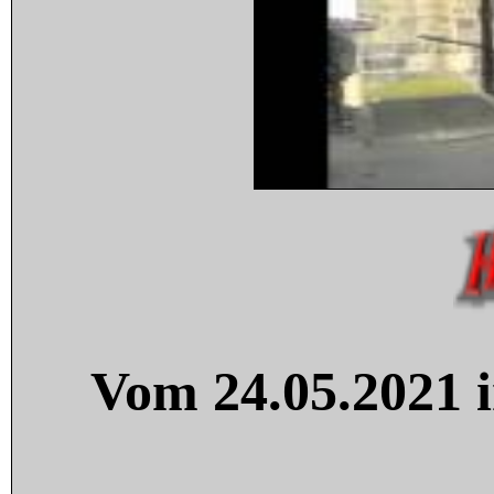
Vom 24.05.2021 i