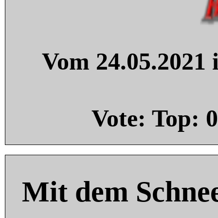
Vom 24.05.2021 i
Vote: Top:
0
Mit dem Schnee