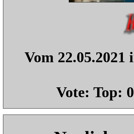
Vom 22.05.2021 i
Vote: Top:
0