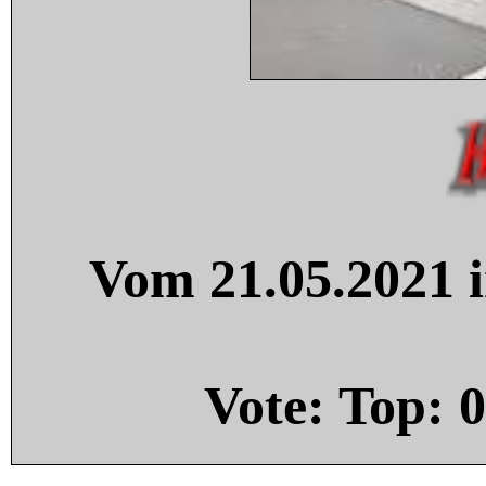
Vom 21.05.2021 i
Vote: Top:
0