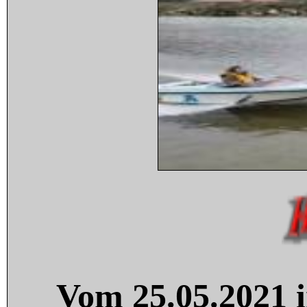
Vom 25.05.2021 i