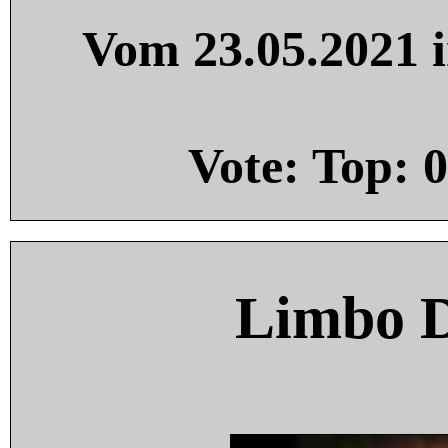
Vom 23.05.2021 i
Vote: Top:
0
Limbo 