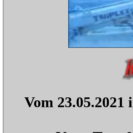
Vom 23.05.2021 i