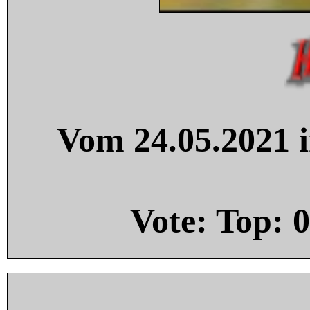
Vom 24.05.2021 i
Vote: Top:
0