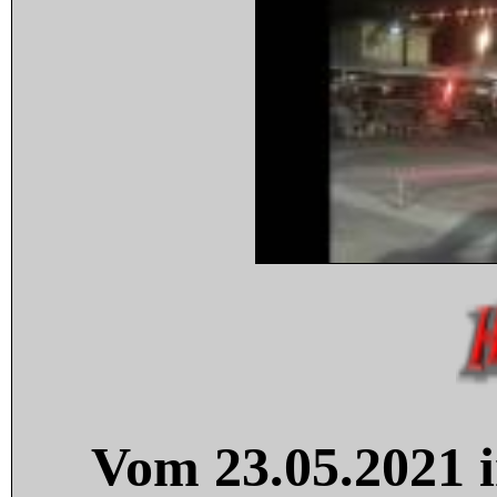
Vom 23.05.2021 i