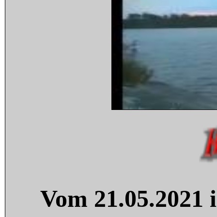
Vom 21.05.2021 i