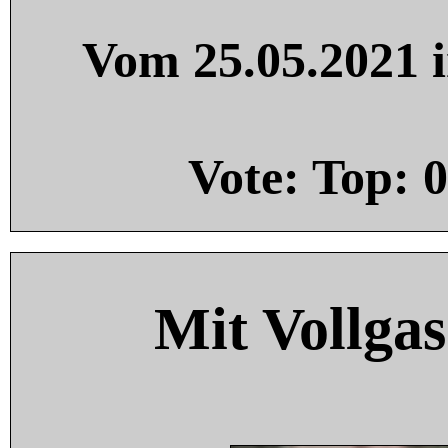
Vom 25.05.2021 i
Vote: Top:
0
Mit Vollgas