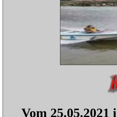
Vom 25.05.2021 i