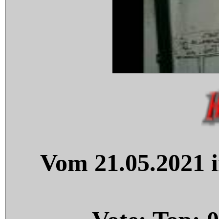
Vom 21.05.2021 i