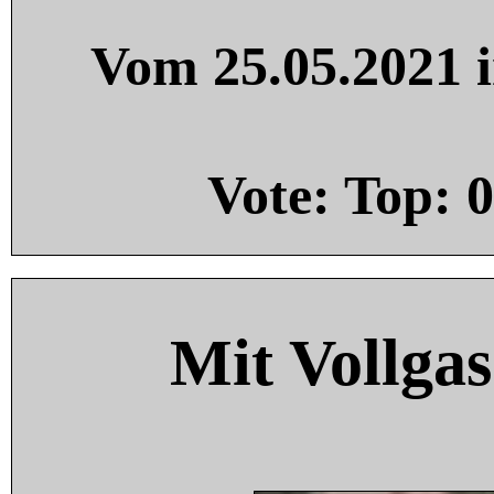
Vom 25.05.2021 i
Vote: Top:
0
Mit Vollgas