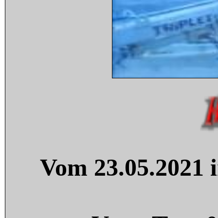
Vom 23.05.2021 i