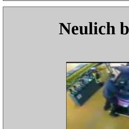
Neulich 