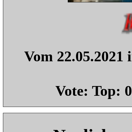
Vom 22.05.2021 i
Vote: Top:
0