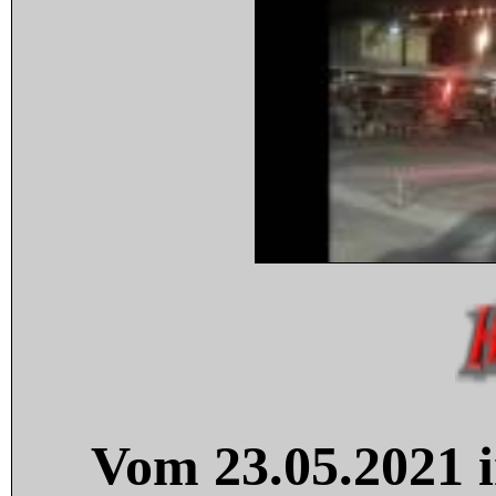
Vom 23.05.2021 i