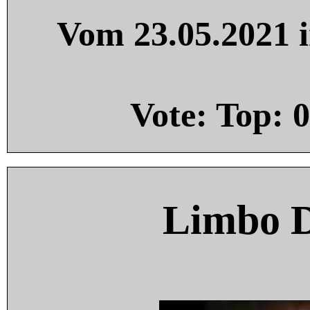
Vom 23.05.2021 i
Vote: Top:
0
Limbo 