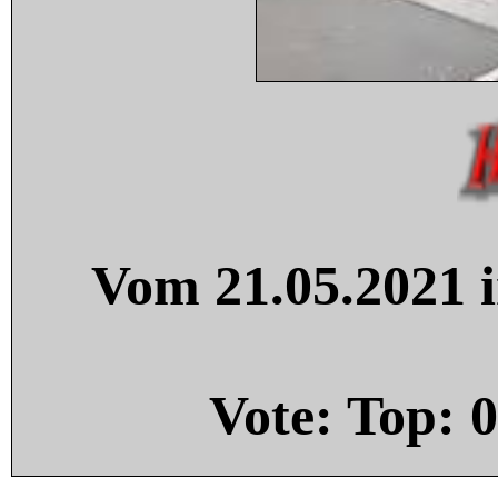
Vom 21.05.2021 i
Vote: Top:
0