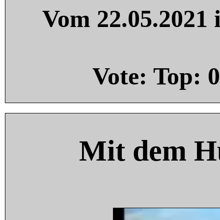
Vom 22.05.2021 i
Vote: Top:
0
Mit dem H