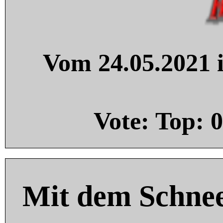
Vom 24.05.2021 i
Vote: Top:
0
Mit dem Schnee