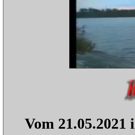
Vom 21.05.2021 i