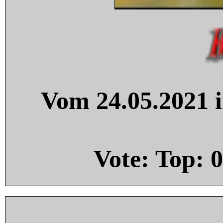
Vom 24.05.2021 i
Vote: Top:
0