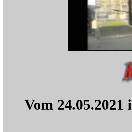
Vom 24.05.2021 i