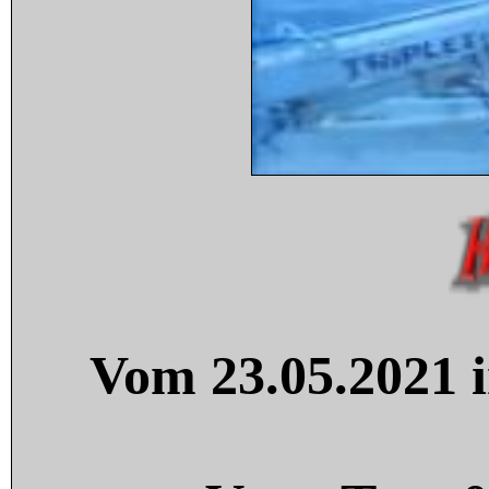
Vom 23.05.2021 i