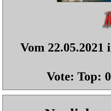
Vom 22.05.2021 i
Vote: Top:
0