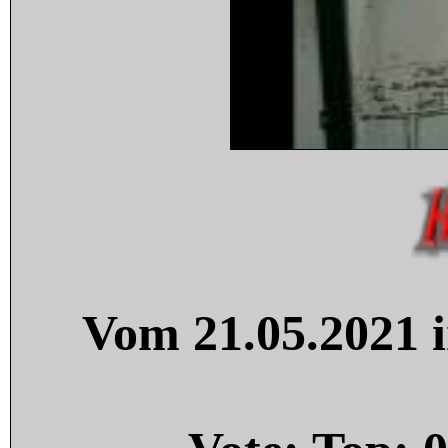
Vom 21.05.2021 i