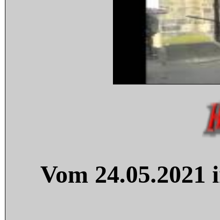
Vom 24.05.2021 i