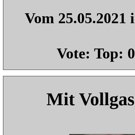
Vom 25.05.2021 i
Vote: Top:
0
Mit Vollgas