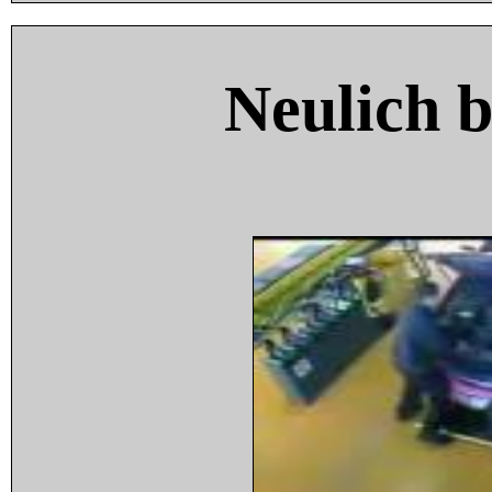
Neulich 