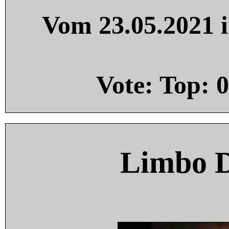
Vom 23.05.2021 i
Vote: Top:
0
Limbo 