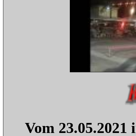
Vom 23.05.2021 i