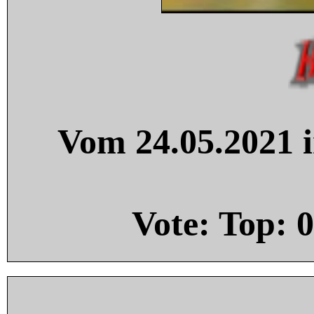
Vom 24.05.2021 i
Vote: Top:
0