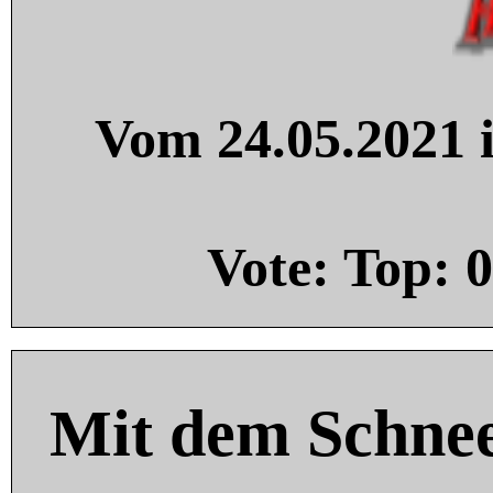
Vom 24.05.2021 i
Vote: Top:
0
Mit dem Schnee