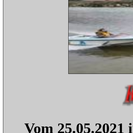
Vom 25.05.2021 i