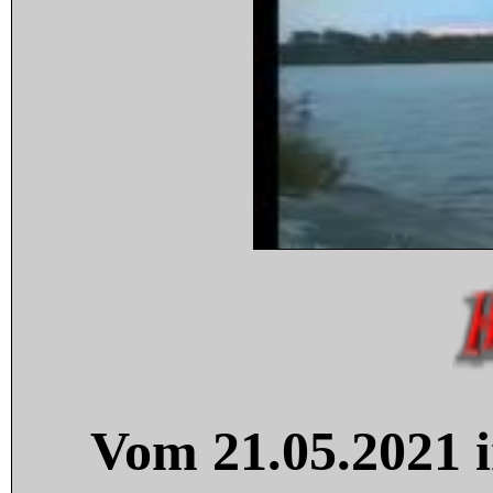
Vom 21.05.2021 i