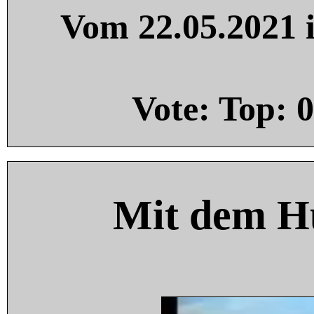
Vom 22.05.2021 i
Vote: Top:
0
Mit dem H