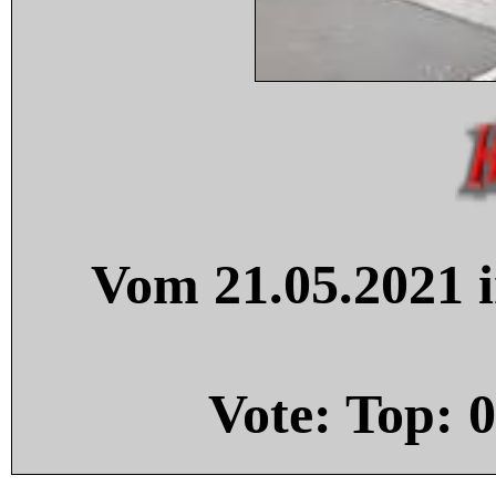
Vom 21.05.2021 i
Vote: Top:
0