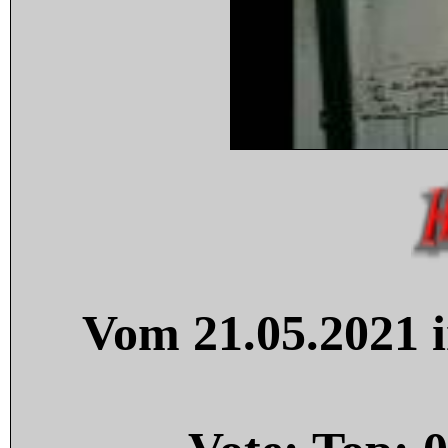
Vom 21.05.2021 i