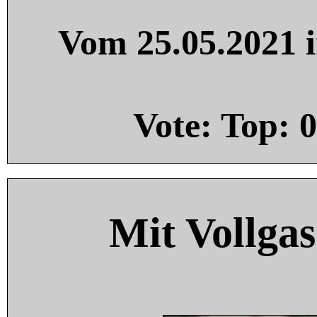
Vom 25.05.2021 i
Vote: Top:
0
Mit Vollgas