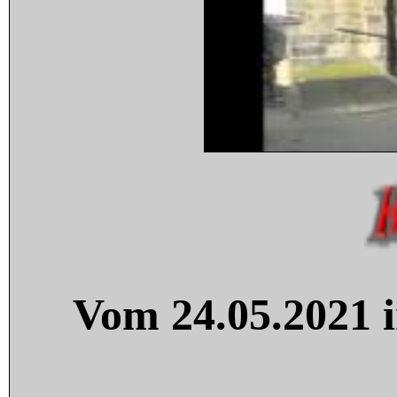
Vom 24.05.2021 i