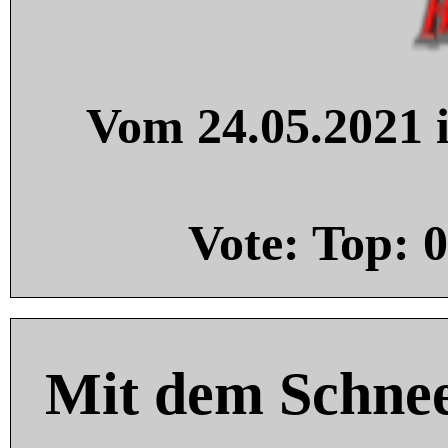
Vom 24.05.2021 i
Vote: Top:
0
Mit dem Schnee