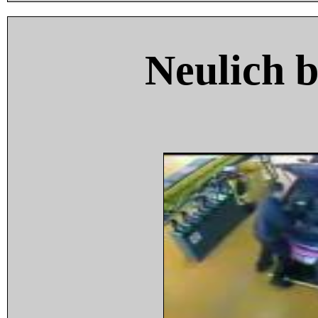
Neulich 