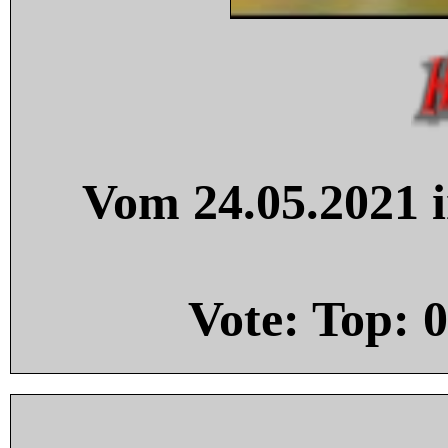
Vom 24.05.2021 i
Vote: Top:
0