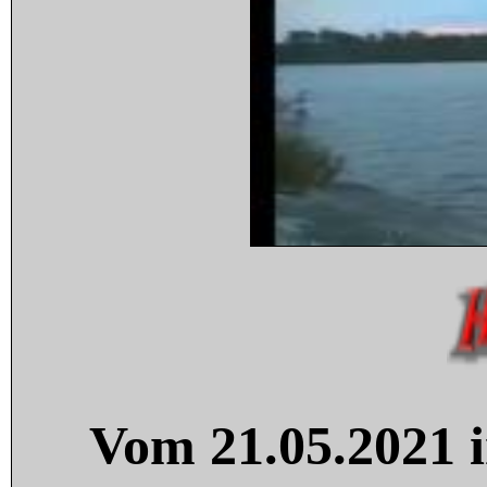
Vom 21.05.2021 i