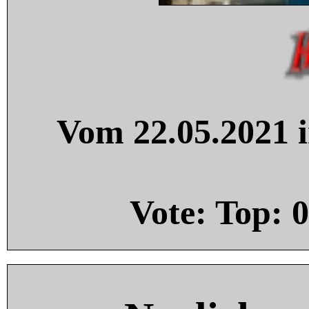
Vom 22.05.2021 i
Vote: Top:
0