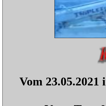
Vom 23.05.2021 i