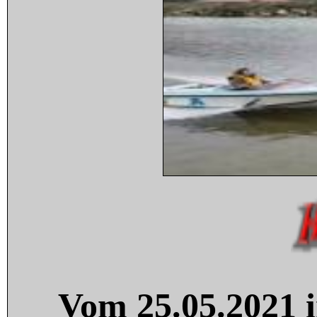
Vom 25.05.2021 i