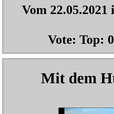
Vom 22.05.2021 i
Vote: Top:
0
Mit dem H