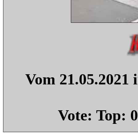
Vom 21.05.2021 i
Vote: Top:
0