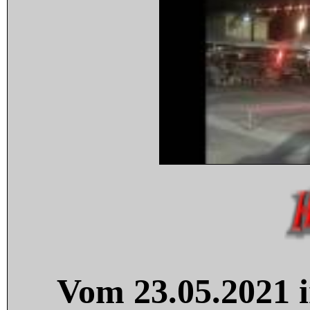
Vom 23.05.2021 i