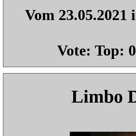
Vom 23.05.2021 i
Vote: Top:
0
Limbo 