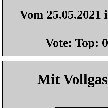
Vom 25.05.2021 i
Vote: Top:
0
Mit Vollgas