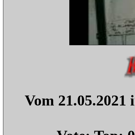
Vom 21.05.2021 i