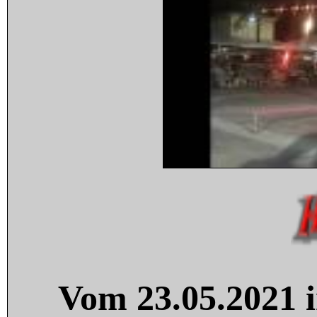
Vom 23.05.2021 i