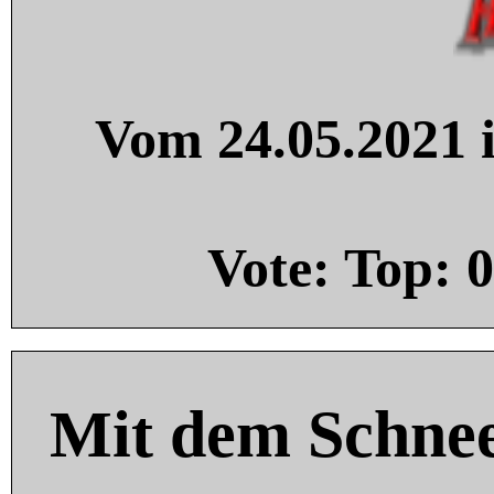
Vom 24.05.2021 i
Vote: Top:
0
Mit dem Schnee