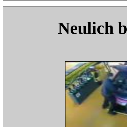
Neulich 