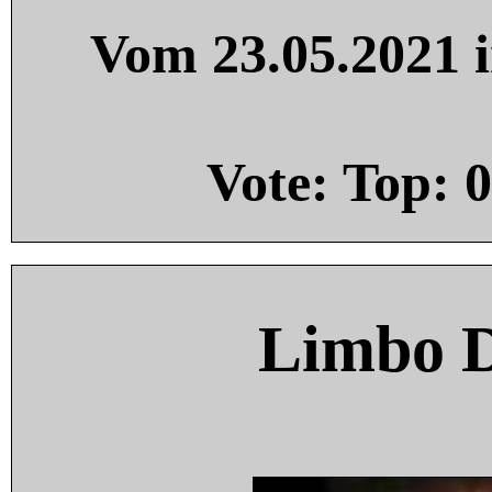
Vom 23.05.2021 i
Vote: Top:
0
Limbo 