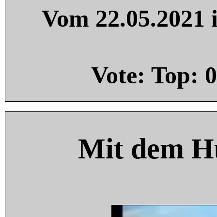
Vom 22.05.2021 i
Vote: Top:
0
Mit dem H