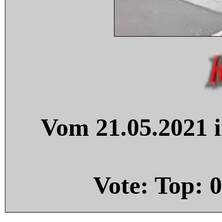
Vom 21.05.2021 i
Vote: Top:
0