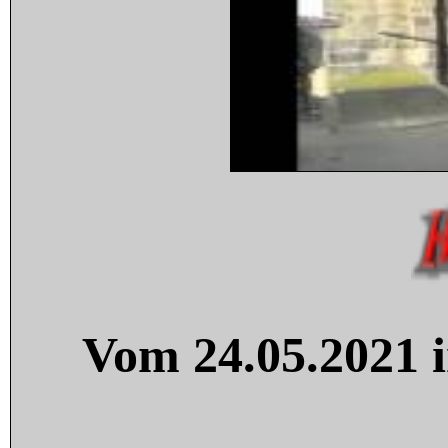
Vom 24.05.2021 i