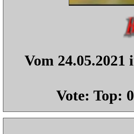
Vom 24.05.2021 i
Vote: Top:
0