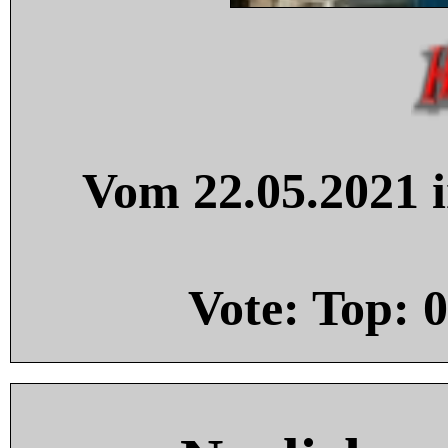
Vom 22.05.2021 i
Vote: Top:
0