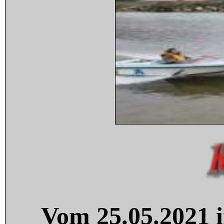
Vom 25.05.2021 i