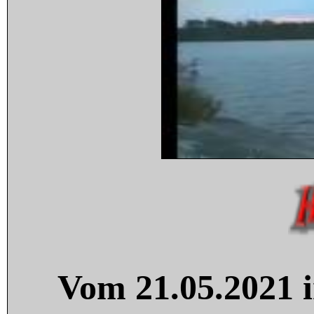
Vom 21.05.2021 i