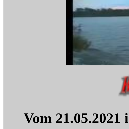
Vom 21.05.2021 i