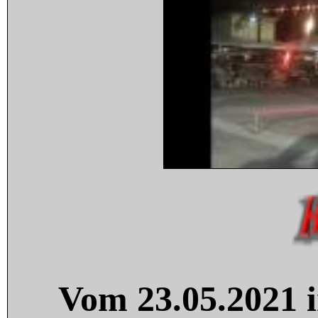
Vom 23.05.2021 i