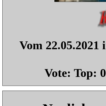
Vom 22.05.2021 i
Vote: Top:
0