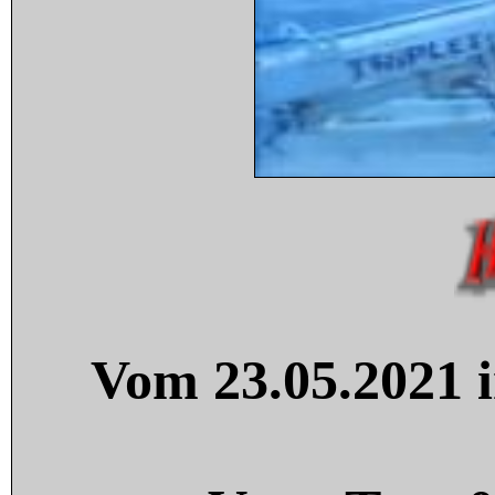
Vom 23.05.2021 i