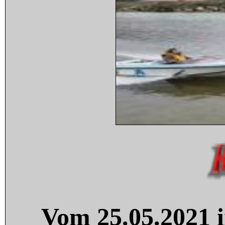
Vom 25.05.2021 i