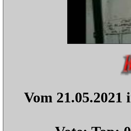
Vom 21.05.2021 i