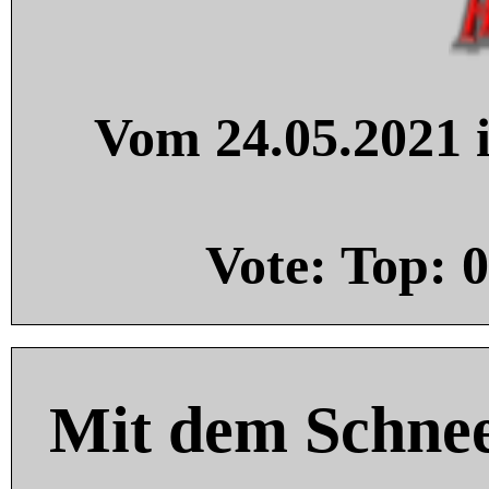
Vom 24.05.2021 i
Vote: Top:
0
Mit dem Schnee