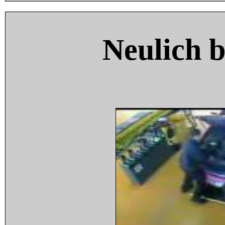
Neulich 