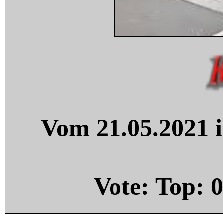
Vom 21.05.2021 i
Vote: Top:
0