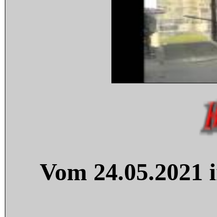
Vom 24.05.2021 i