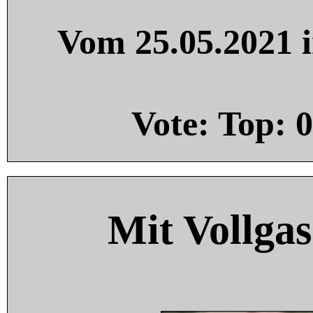
Vom 25.05.2021 i
Vote: Top:
0
Mit Vollgas