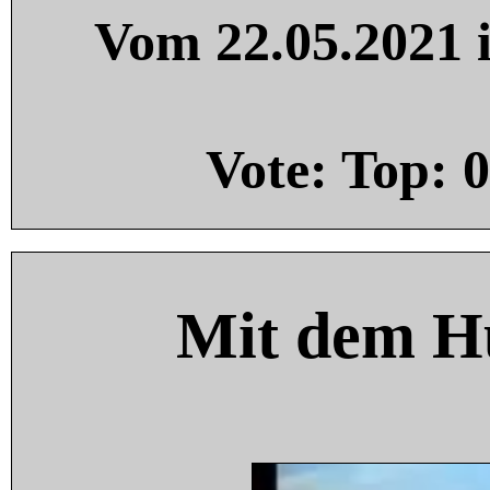
Vom 22.05.2021 i
Vote: Top:
0
Mit dem H