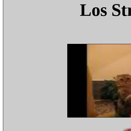
Los St