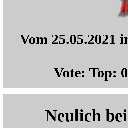
Vom 25.05.2021 in
Vote: Top:
0
Neulich be