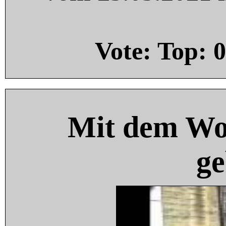
Vote: Top:
0
Mit dem Wo
ge