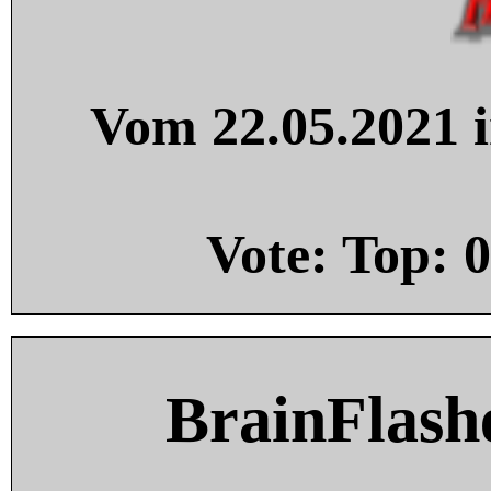
Vom 22.05.2021 i
Vote: Top:
0
BrainFlash