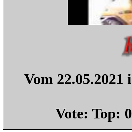
Vom 22.05.2021 i
Vote: Top:
0