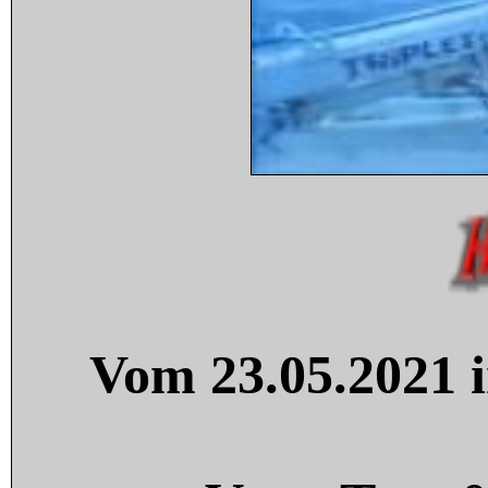
Vom 23.05.2021 i