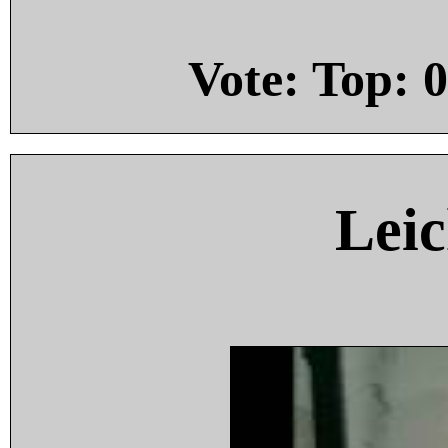
Vote: Top:
0
Leic