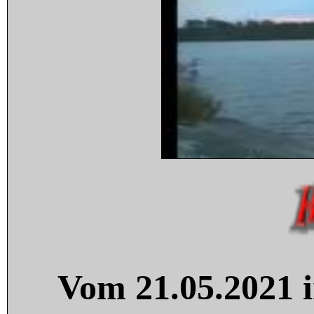
Vom 21.05.2021 i