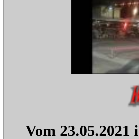
Vom 23.05.2021 i